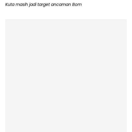
Kuta masih jadi target ancaman Bom