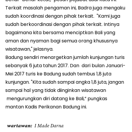
Terkait masalah pengaman ini, Badra juga mengaku
sudah koordinasi dengan pihak terkait. "Kami juga
sudah berkoordinasi dengan pihak terkait. Intinya
bagaimana kita bersama menciptkan Bali yang
aman dan nyaman bagi semua orang khususnya
wisatawan," jelasnya.
Badung sendiri menargetkan jumlah kunjungan turis
sebanyak 6 juta tahun 2017. Dan dari bulan Januari-
Mei 2017 turis ke Badung sudah tembus 1,8 juta
kunjungan. "Kita sudah sampai angka 1,8 juta, jangan
sampai hal yang tidak diinginkan wisatawan
mengurungkan diri datang ke Bali,” pungkas
mantan Kadis Perikanan Badung ini.
wartawan
I Made Darna