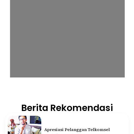
Berita Rekomendasi
Apresiasi Pelanggan Telkomsel