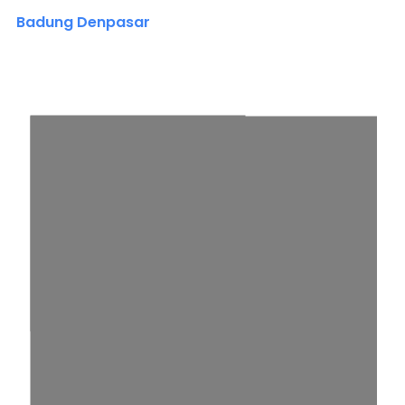
Badung Denpasar