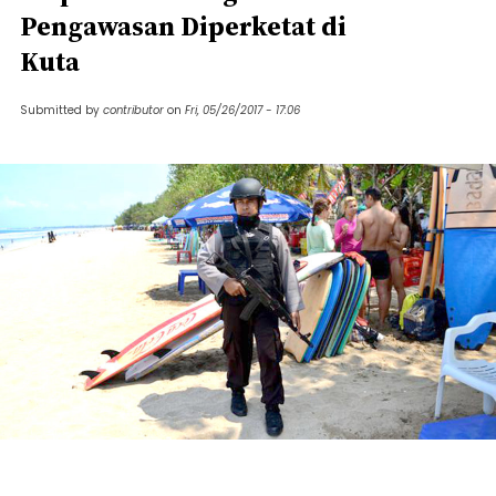
Pengawasan Diperketat di
Kuta
Submitted by
contributor
on
Fri, 05/26/2017 - 17:06