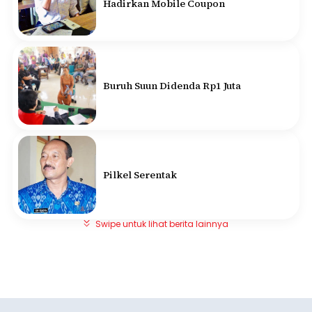
Hadirkan Mobile Coupon
Buruh Suun Didenda Rp1 Juta
Pilkel Serentak
Swipe untuk lihat berita lainnya