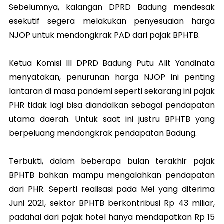
Sebelumnya, kalangan DPRD Badung mendesak
esekutif segera melakukan penyesuaian harga
NJOP untuk mendongkrak PAD dari pajak BPHTB.
Ketua Komisi III DPRD Badung Putu Alit Yandinata
menyatakan, penurunan harga NJOP ini penting
lantaran di masa pandemi seperti sekarang ini pajak
PHR tidak lagi bisa diandalkan sebagai pendapatan
utama daerah. Untuk saat ini justru BPHTB yang
berpeluang mendongkrak pendapatan Badung.
Terbukti, dalam beberapa bulan terakhir pajak
BPHTB bahkan mampu mengalahkan pendapatan
dari PHR. Seperti realisasi pada Mei yang diterima
Juni 2021, sektor BPHTB berkontribusi Rp 43 miliar,
padahal dari pajak hotel hanya mendapatkan Rp 15