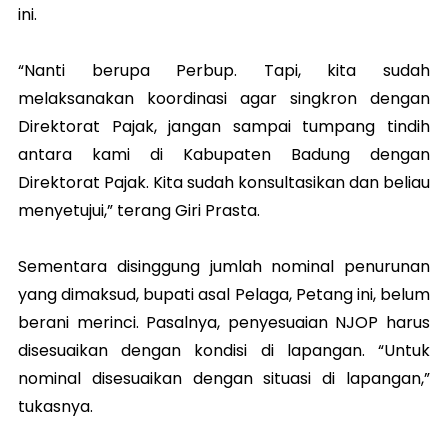
ini.
“Nanti berupa Perbup. Tapi, kita sudah
melaksanakan koordinasi agar singkron dengan
Direktorat Pajak, jangan sampai tumpang tindih
antara kami di Kabupaten Badung dengan
Direktorat Pajak. Kita sudah konsultasikan dan beliau
menyetujui,” terang Giri Prasta.
Sementara disinggung jumlah nominal penurunan
yang dimaksud, bupati asal Pelaga, Petang ini, belum
berani merinci. Pasalnya, penyesuaian NJOP harus
disesuaikan dengan kondisi di lapangan. “Untuk
nominal disesuaikan dengan situasi di lapangan,”
tukasnya.