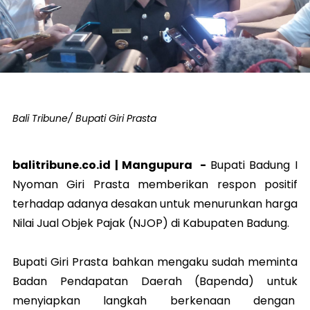
Bali Tribune/ Bupati Giri Prasta
balitribune.co.id |
Mangupura
-
Bupati Badung I
Nyoman Giri Prasta memberikan respon positif
terhadap adanya desakan untuk menurunkan harga
Nilai Jual Objek Pajak (NJOP) di Kabupaten Badung.
Bupati Giri Prasta bahkan mengaku sudah meminta
Badan Pendapatan Daerah (Bapenda) untuk
menyiapkan langkah berkenaan dengan