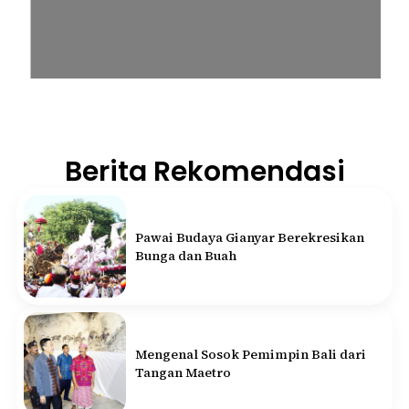
Berita Rekomendasi
Pawai Budaya Gianyar Berekresikan
Bunga dan Buah
Mengenal Sosok Pemimpin Bali dari
Tangan Maetro