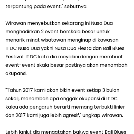
tergantung pada event," sebutnya.
Wirawan menyebutkan sekarang ini Nusa Dua
menghadirkan 2 event berskala besar untuk
menarik minat wisatawan menginap di kawasan
ITDC Nusa Dua yakni Nusa Dua Fiesta dan Bali Blues
Festival. ITDC kata dia meyakini dengan membuat
event-event skala besar pastinya akan menambah
okupansi.
"Tahun 2017 kami akan bikin event setiap 3 bulan
sekali, menambah apa enggak okupansi di ITDC.
kalau ada pengaruh berarti memang terbukti linier
dan 2017 kami juga lebih agresif," ungkap Wirawan.
Lebih lanjut dia mengatakan bakwa event Bali Blues