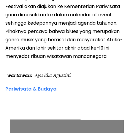
Festival akan diajukan ke Kementerian Pariwisata
guna dimasukkan ke dalam calendar of event
sehingga kedepannya menjadi agenda tahunan.
Pihaknya percaya bahwa blues yang merupakan
genre musik yang berasal dari masyarakat Afrika-
Amerika dan lahir sekitar akhir abad ke-19 ini
menyedot ribuan wisatawan mancanegara.
wartawan
Ayu Eka Agustini
Pariwisata & Budaya