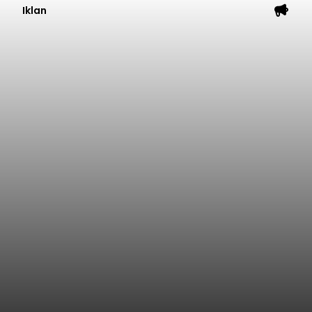
Iklan