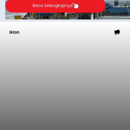
Baca Selengkapnya
Iklan