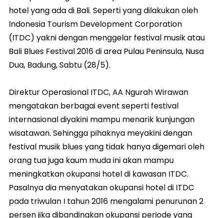
hotel yang ada di Bali. Seperti yang dilakukan oleh
Indonesia Tourism Development Corporation
(ITDC) yakni dengan menggelar festival musik atau
Bali Blues Festival 2016 di area Pulau Peninsula, Nusa
Dua, Badung, Sabtu (28/5).
Direktur Operasional ITDC, AA Ngurah Wirawan
mengatakan berbagai event seperti festival
internasional diyakini mampu menarik kunjungan
wisatawan. Sehingga pihaknya meyakini dengan
festival musik blues yang tidak hanya digemari oleh
orang tua juga kaum muda ini akan mampu
meningkatkan okupansi hotel di kawasan ITDC.
Pasalnya dia menyatakan okupansi hotel di ITDC
pada triwulan I tahun 2016 mengalami penurunan 2
persen jika dibandingkan okupansi periode yang