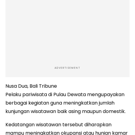
ADVERTISEMENT
Nusa Dua, Bali Tribune
Pelaku pariwisata di Pulau Dewata mengupayakan
berbagai kegiatan guna meningkatkan jumlah
kunjungan wisatawan baik asing maupun domestik.
Kedatangan wisatawan tersebut diharapkan
mampu meningkatkan okupansi atau hunian kamar