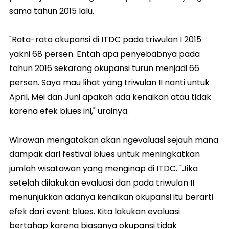
sama tahun 2015 lalu.
"Rata-rata okupansi di ITDC pada triwulan I 2015
yakni 68 persen. Entah apa penyebabnya pada
tahun 2016 sekarang okupansi turun menjadi 66
persen. Saya mau lihat yang triwulan II nanti untuk
April, Mei dan Juni apakah ada kenaikan atau tidak
karena efek blues ini," urainya.
Wirawan mengatakan akan ngevaluasi sejauh mana
dampak dari festival blues untuk meningkatkan
jumlah wisatawan yang menginap di ITDC. "Jika
setelah dilakukan evaluasi dan pada triwulan II
menunjukkan adanya kenaikan okupansi itu berarti
efek dari event blues. Kita lakukan evaluasi
bertahap karena biasanya okupansi tidak