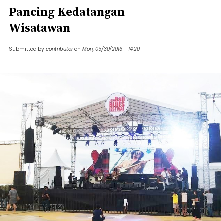
Pancing Kedatangan
Wisatawan
Submitted by
contributor
on
Mon, 05/30/2016 - 14:20