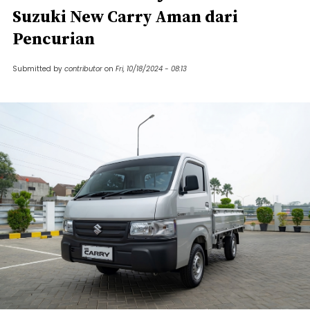
Suzuki New Carry Aman dari
Pencurian
Submitted by
contributor
on
Fri, 10/18/2024 - 08:13