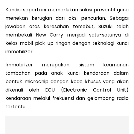
Kondisi seperti ini memerlukan solusi preventif guna
menekan kerugian dari aksi pencurian. Sebagai
jawaban atas keresahan tersebut, Suzuki telah
membekali New Carry menjadi satu-satunya di
kelas mobil pick-up ringan dengan teknologi kunci
immobilizer.
Immobilizer merupakan sistem keamanan
tambahan pada anak kunci kendaraan dalam
bentuk microchip dengan kode khusus yang akan
dikenali oleh ECU (Electronic Control Unit)
kendaraan melalui frekuensi dan gelombang radio
tertentu.