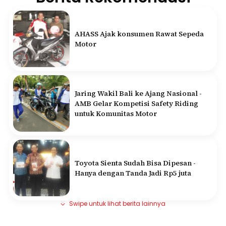
AHASS Ajak konsumen Rawat Sepeda
Motor
Jaring Wakil Bali ke Ajang Nasional -
AMB Gelar Kompetisi Safety Riding
untuk Komunitas Motor
Toyota Sienta Sudah Bisa Dipesan -
Hanya dengan Tanda Jadi Rp5 juta
Swipe untuk lihat berita lainnya