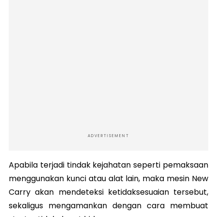
ADVERTISEMENT
Apabila terjadi tindak kejahatan seperti pemaksaan
menggunakan kunci atau alat lain, maka mesin New
Carry akan mendeteksi ketidaksesuaian tersebut,
sekaligus mengamankan dengan cara membuat