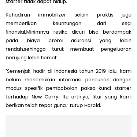
starter tidak dapat hidup.
Kehadiran immobilizer selain praktis juga
memberikan keuntungan dari segi
finansial.Minimnya resiko dicuri bisa berdampak
pada biaya premi asuransi yang lebih
rendah,sehingga turut membuat pengeluaran
berujung lebih hemat.
"Semenjak hadir di Indonesia tahun 2019 lalu, kami
belum menemukan informasi pencurian dengan
modus spesifik pembobolan paksa kunci starter
terhadap New Carry. Itu artinya, fitur yang kami
berikan telah tepat guna,” tutup Harold.