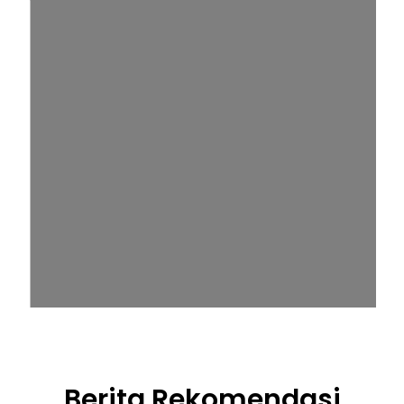
Berita Rekomendasi