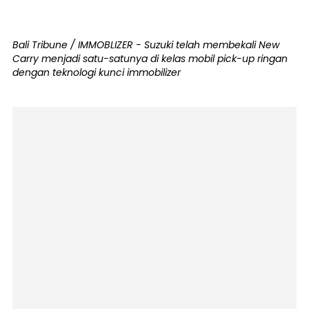
Bali Tribune / IMMOBLIZER - Suzuki telah membekali New
Carry menjadi satu-satunya di kelas mobil pick-up ringan
dengan teknologi kunci immobilizer