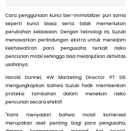
Cara penggunaan kunci ber-immobilizer pun sama
seperti kunci biasa serta tidak memerlukan
perubahan kebiasaan.
Dengan teknologi ini, Suzuki
menawarkan perlindungan ekstra untuk meredam
kekhawatiran para pengusaha terkait risiko
pencurian mobil sehingga bisa melanjutkan aktivitas
usahanya.
Harold Donnel, 4W Marketing Director PT SIS
mengungkapkan bahwa Suzuki hadir memberikan
proteksi tambahan dalam menekan risiko
pencurian secara efektif.
"Kami menyadari bahwa mobil komersial
merupakan aset penting bagi para pengusaha,