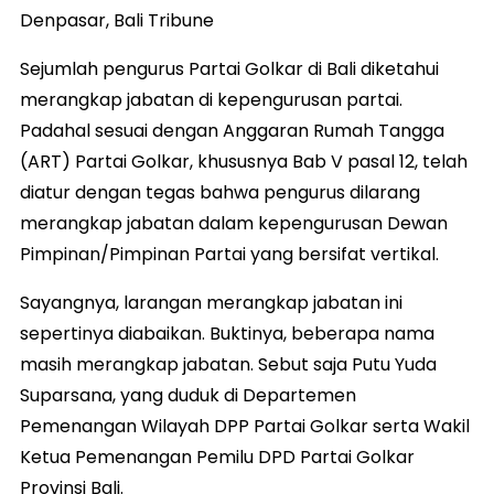
Denpasar, Bali Tribune
Sejumlah pengurus Partai Golkar di Bali diketahui
merangkap jabatan di kepengurusan partai.
Padahal sesuai dengan Anggaran Rumah Tangga
(ART) Partai Golkar, khususnya Bab V pasal 12, telah
diatur dengan tegas bahwa pengurus dilarang
merangkap jabatan dalam kepengurusan Dewan
Pimpinan/Pimpinan Partai yang bersifat vertikal.
Sayangnya, larangan merangkap jabatan ini
sepertinya diabaikan. Buktinya, beberapa nama
masih merangkap jabatan. Sebut saja Putu Yuda
Suparsana, yang duduk di Departemen
Pemenangan Wilayah DPP Partai Golkar serta Wakil
Ketua Pemenangan Pemilu DPD Partai Golkar
Provinsi Bali.