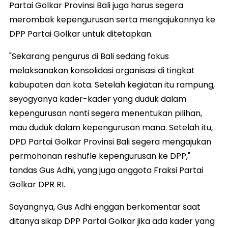
Partai Golkar Provinsi Bali juga harus segera
merombak kepengurusan serta mengajukannya ke
DPP Partai Golkar untuk ditetapkan.
"Sekarang pengurus di Bali sedang fokus
melaksanakan konsolidasi organisasi di tingkat
kabupaten dan kota. Setelah kegiatan itu rampung,
seyogyanya kader-kader yang duduk dalam
kepengurusan nanti segera menentukan pilihan,
mau duduk dalam kepengurusan mana. Setelah itu,
DPD Partai Golkar Provinsi Bali segera mengajukan
permohonan reshufle kepengurusan ke DPP,"
tandas Gus Adhi, yang juga anggota Fraksi Partai
Golkar DPR RI.
Sayangnya, Gus Adhi enggan berkomentar saat
ditanya sikap DPP Partai Golkar jika ada kader yang