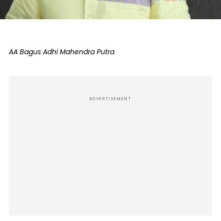
AA Bagus Adhi Mahendra Putra
ADVERTISEMENT