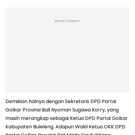
ADVERTISEMENT
Demikian halnya dengan Sekretaris DPD Partai
Golkar Provinsi Bali Nyoman Sugawa Korry, yang
masih merangkap sebagai Ketua DPD Partai Golkar
Kabupaten Buleleng. Adapun Wakil Ketua OKK DPD