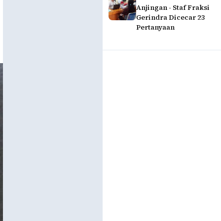
Anjingan - Staf Fraksi
Gerindra Dicecar 23
Pertanyaan