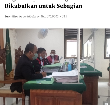
Dikabulkan untuk Sebagian
Submitted by
contributor
on
Thu, 12/02/2021 - 23:11