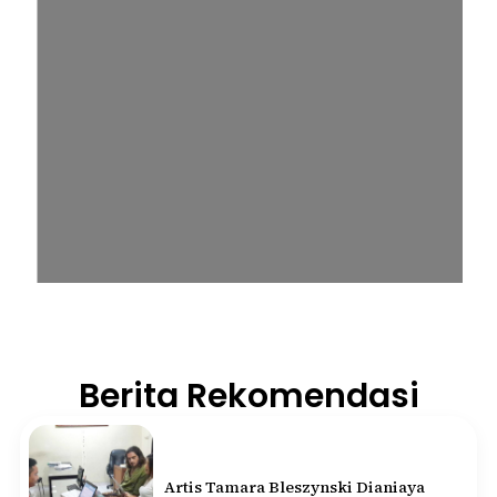
Berita Rekomendasi
Artis Tamara Bleszynski Dianiaya