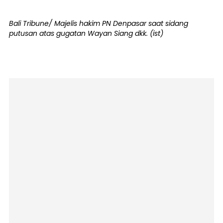
Bali Tribune/ Majelis hakim PN Denpasar saat sidang
putusan atas gugatan Wayan Siang dkk. (ist)