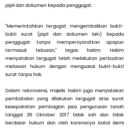
pipil dan dokumen kepada penggugat.
"Memerintahkan tergugat mengembalikan bukti-
bukti surat (pipil dan dokumen lain) kepada
penggugat tanpa mempersyaratkan apapun
termasuk tebusan," tegas hakim. Hakim
menyatakan tergugat telah melakukan perbuatan
melawan hukum dengan menguasai bukti-bukti
surat tanpa hak.
Dalam rekonvensi, majelis hakim juga menyatakan
pembatalan yang dilakukan tergugat atas surat
kesepakatan pembagian jasa pengurusan tanah
tanggal 26 Oktober 2017 tidak sah dan tidak
berdasar hukum dan oleh karenanya batal demi