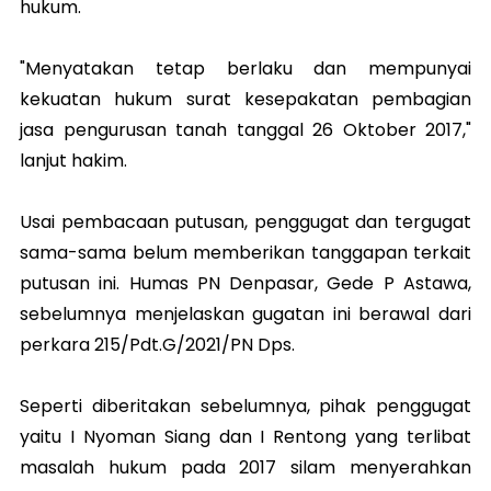
hukum.
"Menyatakan tetap berlaku dan mempunyai
kekuatan hukum surat kesepakatan pembagian
jasa pengurusan tanah tanggal 26 Oktober 2017,"
lanjut hakim.
Usai pembacaan putusan, penggugat dan tergugat
sama-sama belum memberikan tanggapan terkait
putusan ini. Humas PN Denpasar, Gede P Astawa,
sebelumnya menjelaskan gugatan ini berawal dari
perkara 215/Pdt.G/2021/PN Dps.
Seperti diberitakan sebelumnya, pihak penggugat
yaitu I Nyoman Siang dan I Rentong yang terlibat
masalah hukum pada 2017 silam menyerahkan