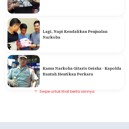
Lagi, Napi Kendalikan Penjualan
Narkoba
Kasus Narkoba Gitaris Geisha - Kapolda
Bantah Hentikan Perkara
Swipe untuk lihat berita lainnya