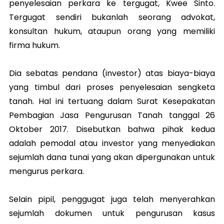
penyelesaian perkara ke tergugat, Kwee Sinto.
Tergugat sendiri bukanlah seorang advokat,
konsultan hukum, ataupun orang yang memiliki
firma hukum.
Dia sebatas pendana (investor) atas biaya-biaya
yang timbul dari proses penyelesaian sengketa
tanah. Hal ini tertuang dalam Surat Kesepakatan
Pembagian Jasa Pengurusan Tanah tanggal 26
Oktober 2017. Disebutkan bahwa pihak kedua
adalah pemodal atau investor yang menyediakan
sejumlah dana tunai yang akan dipergunakan untuk
mengurus perkara.
Selain pipil, penggugat juga telah menyerahkan
sejumlah dokumen untuk pengurusan kasus