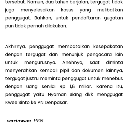
tersebut. Namun, dua tahun berjalan, tergugat tidak
juga menyelesaikan kasus yang melibatkan
penggugat. Bahkan, untuk pendaftaran gugatan
pun tidak pernah dilakukan.
Akhirnya, penggugat membatalkan kesepakatan
dengan tergugat dan menunjuk pengacara lain
untuk mengurusnya. Anehnya, saat diminta
menyerahkan kembali pipil dan dokumen lainnya,
tergugat justru meminta penggugat untuk menebus
dengan uang senilai Rp 1,8 miliar. Karena itu,
penggugat yaitu Nyoman Siang dkk menggugat
Kwee Sinto ke PN Denpasar.
wartawan
HEN