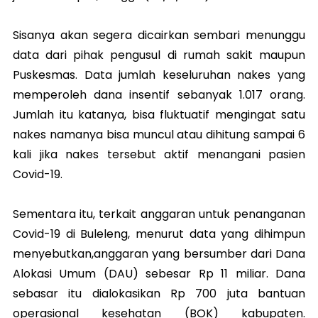
Sisanya akan segera dicairkan sembari menunggu
data dari pihak pengusul di rumah sakit maupun
Puskesmas. Data jumlah keseluruhan nakes yang
memperoleh dana insentif sebanyak 1.017 orang.
Jumlah itu katanya, bisa fluktuatif mengingat satu
nakes namanya bisa muncul atau dihitung sampai 6
kali jika nakes tersebut aktif menangani pasien
Covid-19.
Sementara itu, terkait anggaran untuk penanganan
Covid-19 di Buleleng, menurut data yang dihimpun
menyebutkan,anggaran yang bersumber dari Dana
Alokasi Umum (DAU) sebesar Rp 11 miliar. Dana
sebasar itu dialokasikan Rp 700 juta bantuan
operasional kesehatan (BOK) kabupaten.