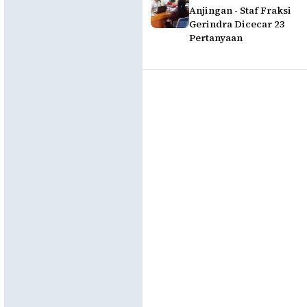
Anjingan - Staf Fraksi
Gerindra Dicecar 23
Pertanyaan