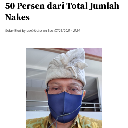
50 Persen dari Total Jumlah
Nakes
Submitted by
contributor
on
Sun, 07/25/2021 - 21:24