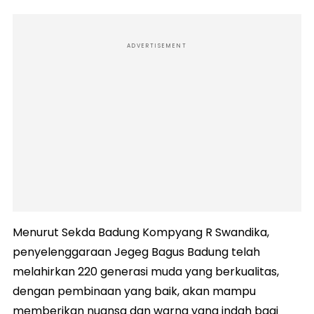
ADVERTISEMENT
Menurut Sekda Badung Kompyang R Swandika,
penyelenggaraan Jegeg Bagus Badung telah
melahirkan 220 generasi muda yang berkualitas,
dengan pembinaan yang baik, akan mampu
memberikan nuansa dan warna yang indah bagi