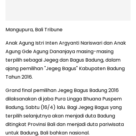
Mangupura, Bali Tribune
Anak Agung Istri Inten Argyanti Nariswari dan Anak
Agung Gde Agung Dananjaya masing-masing
terpilih sebagai Jegeg dan Bagus Badung, dalam
ajang pemilihan "Jegeg Bagus" Kabupaten Badung
Tahun 2016.
Grand final pemilihan Jegeg Bagus Badung 2016
dilaksanakan di jaba Pura Lingga Bhuana Puspem
Badung, Sabtu (16/4) lalu. Bagi Jegeg Bagus yang
terpilih selanjutnya akan menjadi duta Badung
ditingkat Provinsi Bali dan menjadi duta pariwisata
untuk Badung, Bali bahkan nasional.