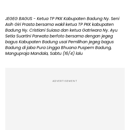
JEGEG BAGUS - Ketua TP PKK Kabupaten Badung Ny. Seni
Asih Giri Prasta bersama wakil ketua TP PKK kabupaten
Badung Ny. Cristiani Suiasa dan ketua Gatriwara Ny. Ayu
Setia Suartini Parwata berfoto bersama dengan jegeg
bagus Kabupaten Badung usai Pemilihan jegeg bagus
Badung di jaba Pura Lingga Bhuana Puspem Badung,
Mangupraja Mandala, Sabtu (16/4) lalu
ADVERTISEMENT