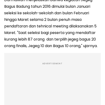
Bagus Badung tahun 2016 dimulai bulan Januari
seleksi ke sekolah-sekolah dan bulan Februari
hingga Maret selama 2 bulan penuh masa
pendaftaran dan tehnical meeting dilaksanakan 5
Maret. "Saat seleksi bagi peserta yang mendaftar
kurang lebih 87 orang dan terpilih jegeg bagus 20
orang finalis, Jegeg 10 dan Bagus 10 orang," ujarnya.
ADVERTISEMENT