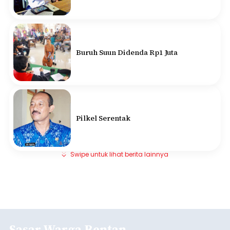
Buruh Suun Didenda Rp1 Juta
Pilkel Serentak
Swipe untuk lihat berita lainnya
Sasar Warga Rentan,