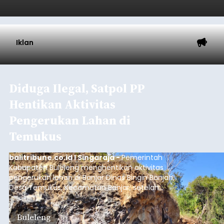
Baca Selengkapnya
Iklan