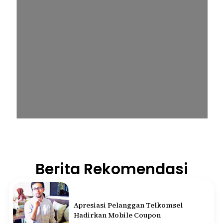
Berita Rekomendasi
Apresiasi Pelanggan Telkomsel
Hadirkan Mobile Coupon