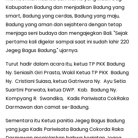
Kabupaten Badung dan menjadikan Badung yang
smart, Badung yang cerdas, Badung yang maju,
Badung yang aman dan sejahtera dengan tetap
menjaga seni budaya dan mengajegkan Bali. "Sejak
pertama kali digelar sampai saat ini sudah lahir 220
Jegeg Bagus Badung," ujarnya.
Turut hadir dalam acara itu, ketua TP PKK Badung
Ny. Seniasih Giri Prasta, Wakil Ketua TP PKK Badung
Ny. Cristiani Suiasa, ketua Gatriwara Ny. Ayu Setia
Suartini Parwata, ketua DWP. Kab. Badung Ny.
Kompyang R. Swandika, Kadis Pariwisata CokRaka
Darmawan dan camat se-Badung.
Sementara itu Ketua panitia Jegeg Bagus Badung
yang juga Kadis Pariwisata Badung Cokorda Raka
Darmawan menjelaskan bahwa kegiatan Jegeg