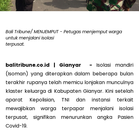
Bali Tribune/ MENJEMPUT - Petugas menjemput warga
untuk menjalani isolasi
terpusat.
balitribune.co.id |
Gianyar
-
Isolasi mandiri
(Isoman) yang diterapkan dalam beberapa bulan
terakhir rupanya telah memicu lonjakan munculnya
klaster keluarga di Kabupaten Gianyar. Kini setelah
aparat Kepolisian, TNI dan instansi terkait
mewajibkan warga terpapar menjalani isolasi
terpusat, signifikan menurunkan angka Pasien
Covid-19.