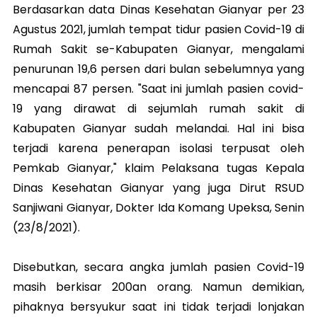
Berdasarkan data Dinas Kesehatan Gianyar per 23
Agustus 2021, jumlah tempat tidur pasien Covid-19 di
Rumah Sakit se-Kabupaten Gianyar, mengalami
penurunan 19,6 persen dari bulan sebelumnya yang
mencapai 87 persen. "Saat ini jumlah pasien covid-
19 yang dirawat di sejumlah rumah sakit di
Kabupaten Gianyar sudah melandai. Hal ini bisa
terjadi karena penerapan isolasi terpusat oleh
Pemkab Gianyar," klaim Pelaksana tugas Kepala
Dinas Kesehatan Gianyar yang juga Dirut RSUD
Sanjiwani Gianyar, Dokter Ida Komang Upeksa, Senin
(23/8/2021).
Disebutkan, secara angka jumlah pasien Covid-19
masih berkisar 200an orang. Namun demikian,
pihaknya bersyukur saat ini tidak terjadi lonjakan