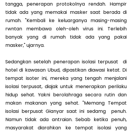
tangga, penerapan protokolnya rendah. Hampir
tidak ada yang memakai masker saat berada di
rumah. "Kembali ke keluarganya masing-masing
rwntan membawa oleh-oleh virus ini. Terlebih
banyak yang di rumah tidak ada yang pakai
masker," ujarnya.
Sedangkan setelah penerapan isolasi terpusat di
hotel di kawasan Ubud, dipastikan diawasi ketat. Di
tempat isoter ini, mereka yang tengah menjalani
isolasi terpusat, diajak untuk menerapkan perilaku
hidup sehat. Yakni berolahraga secara rutin dan
makan makanan yang sehat. "Memang Tempat
isolasi berpusat Gianyar saat ini sedamg penuh.
Namun tidak ada antraian. Sebab ketika penuh,
masyarakat diarahkan ke tempat isolasi yang