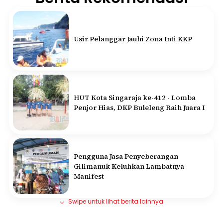
Usir Pelanggar Jauhi Zona Inti KKP
HUT Kota Singaraja ke-412 - Lomba
Penjor Hias, DKP Buleleng Raih Juara I
Pengguna Jasa Penyeberangan
Gilimanuk Keluhkan Lambatnya
Manifest
Swipe untuk lihat berita lainnya