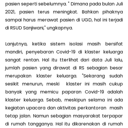
pasien seperti sebelumnya. " Dimana pada bulan Juli
2021, pasien terus meningkat. Bahkan pihaknya
sampai harus merawat pasien di UGD, hal ini terjadi
di RSUD Sanjiwani," ungkapnya.
Lanjutnya, ketika sistem isolasi masih bersifat
mandiri, penyebaran Covid-19 di klaster keluarga
sangat rentan. Hal itu tterlihat dari data Juli lalu,
jumlah pasien yang dirawat di RS sebagian besar
merupakan klaster keluarga. "Sekarang sudah
sesikit menurun, meski klaster ini masih cukup
banyak yang memicu paparan Covid-19 adalah
klaster keluarga. Sebab, meskipun selama ini ada
kegiatan upacara dan aktivitas perkantoran masih
tetap jalan. Namun sebagian masyarakat terpapar
di rumah tangganya. Hal itu dikarenakan di rumah