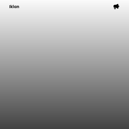
Iklan