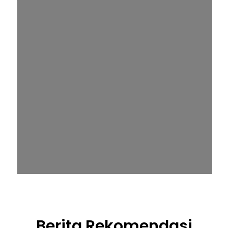
Berita Rekomendasi