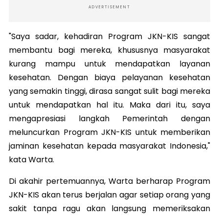
ADVERTISEMENT
"Saya sadar, kehadiran Program JKN-KIS sangat
membantu bagi mereka, khususnya masyarakat
kurang mampu untuk mendapatkan layanan
kesehatan. Dengan biaya pelayanan kesehatan
yang semakin tinggi, dirasa sangat sulit bagi mereka
untuk mendapatkan hal itu. Maka dari itu, saya
mengapresiasi langkah Pemerintah dengan
meluncurkan Program JKN-KIS untuk memberikan
jaminan kesehatan kepada masyarakat Indonesia,"
kata Warta.
Di akahir pertemuannya, Warta berharap Program
JKN-KIS akan terus berjalan agar setiap orang yang
sakit tanpa ragu akan langsung memeriksakan