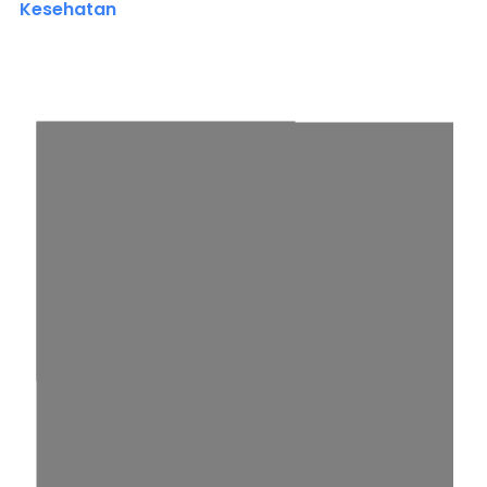
Kesehatan