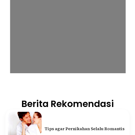
Berita Rekomendasi
Tips agar Pernikahan Selalu Romantis