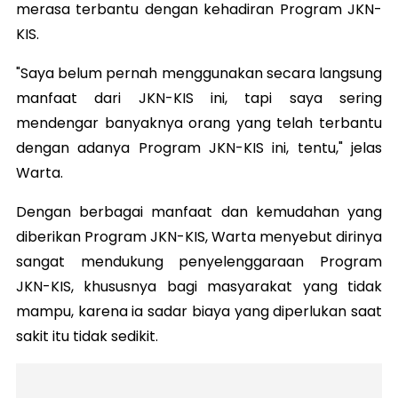
merasa terbantu dengan kehadiran Program JKN-
KIS.
"Saya belum pernah menggunakan secara langsung
manfaat dari JKN-KIS ini, tapi saya sering
mendengar banyaknya orang yang telah terbantu
dengan adanya Program JKN-KIS ini, tentu," jelas
Warta.
Dengan berbagai manfaat dan kemudahan yang
diberikan Program JKN-KIS, Warta menyebut dirinya
sangat mendukung penyelenggaraan Program
JKN-KIS, khususnya bagi masyarakat yang tidak
mampu, karena ia sadar biaya yang diperlukan saat
sakit itu tidak sedikit.