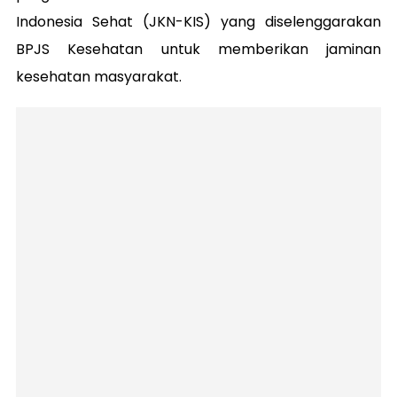
Indonesia Sehat (JKN-KIS) yang diselenggarakan
BPJS Kesehatan untuk memberikan jaminan
kesehatan masyarakat.