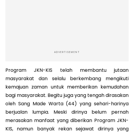
ADVERTISEMENT
Program JKN-KIS telah membantu jutaan
masyarakat dan selalu berkembang mengikuti
kemajuan zaman untuk memberikan kemudahan
bagi masyarakat. Begitu juga yang tengah dirasakan
oleh Sang Made Warta (44) yang sehari-harinya
berjualan lumpia. Meski dirinya belum pernah
merasakan manfaat yang diberikan Program JKN-
KIS, namun banyak rekan sejawat dirinya yang