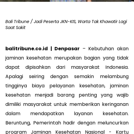
Bali Tribune / Jadi Peserta JKN-KIS, Warta Tak Khawatir Lagi
Saat Sakit
balitribune.co.id | Denpasar
– Kebutuhan akan
jaminan kesehatan merupakan bagian yang tidak
dapat dipisahkan dari masyarakat Indonesia.
Apalagi seiring dengan semakin melambung
tingginya biaya pelayanan kesehatan, jaminan
kesehatan menjadi barang penting yang wajib
dimiliki masyarakat untuk memberikan keringanan
dalam mendapatkan layanan kesehatan.
Beruntung, Pemerintah hadir dengan meluncurkan
program Jaminan Kesehatan Nasional - Kartu