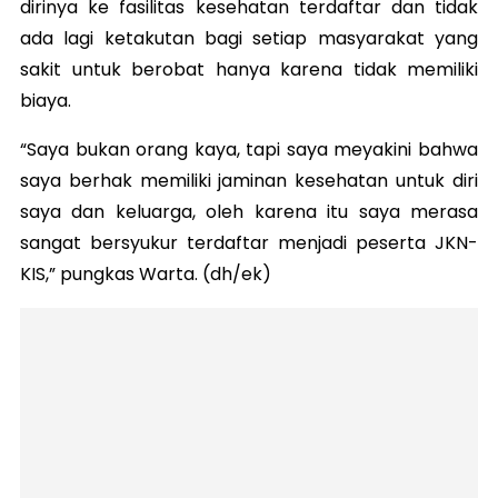
dirinya ke fasilitas kesehatan terdaftar dan tidak
ada lagi ketakutan bagi setiap masyarakat yang
sakit untuk berobat hanya karena tidak memiliki
biaya.
“Saya bukan orang kaya, tapi saya meyakini bahwa
saya berhak memiliki jaminan kesehatan untuk diri
saya dan keluarga, oleh karena itu saya merasa
sangat bersyukur terdaftar menjadi peserta JKN-
KIS,” pungkas Warta. (dh/ek)