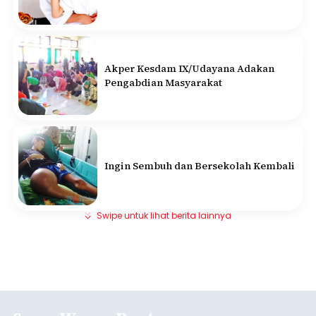
Akper Kesdam IX/Udayana Adakan
Pengabdian Masyarakat
Ingin Sembuh dan Bersekolah Kembali
Swipe untuk lihat berita lainnya