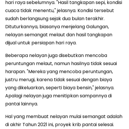
hari raya sebelumnya. "Hasil tangkapan sepi, kondisi
cuaca tidak menentu," jelasnya. Kondisi tersebut
sudah berlangsung sejak dua bulan terakhir.
Dituturkannya, biasanya menjelang Galungan,
nelayan semangat melaut dan hasil tangkapan
dijual untuk persiapan hari raya.
Beberapa nelayan juga disebutkan mencoba
peruntungan melaut, namun hasilnya tidak sesuai
harapan. "Mereka yang mencoba peruntungan,
justru merugi, karena tidak sesuai dengan biaya
yang dikeluarkan, seperti biaya bensin," jelasnya.
Apalagi nelayan juga menitipkan sampannya di
pantai lainnya.
Hal yang membuat nelayan mulai semangat adalah
di akhir Tahun 2021 ini, proyek krib pantai selesai.