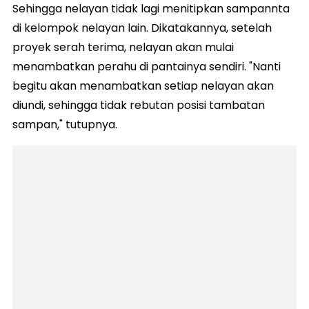
Sehingga nelayan tidak lagi menitipkan sampannta
di kelompok nelayan lain. Dikatakannya, setelah
proyek serah terima, nelayan akan mulai
menambatkan perahu di pantainya sendiri. "Nanti
begitu akan menambatkan setiap nelayan akan
diundi, sehingga tidak rebutan posisi tambatan
sampan," tutupnya.