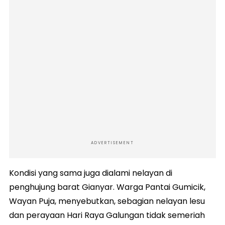
ADVERTISEMENT
Kondisi yang sama juga dialami nelayan di
penghujung barat Gianyar. Warga Pantai Gumicik,
Wayan Puja, menyebutkan, sebagian nelayan lesu
dan perayaan Hari Raya Galungan tidak semeriah