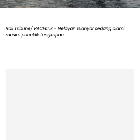
Bali Tribune/ PACEKLIK - Nelayan Gianyar sedang alami
musim paceklik tangkapan.