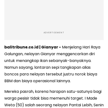
ADVERTISEMENT
balitribune.co.id | Gianyar -
Menjelang Hari Raya
Galungan, nelayan Gianyar menggencarkan diri
untuk menangkap ikan sebanyak-banyaknya.
Namun sayang, lantaran sepi tangkapan alias
boncos para nelayan tersebut justru norok biaya
BBM dan biaya operasional lainnya.
Mereka pasrah, karena harapan satu-satunya bagi
warga pesisir tidak bisa memenuhi target. I Made
Weta (50) salah seorang nelayan Pantai Lebih, Senin