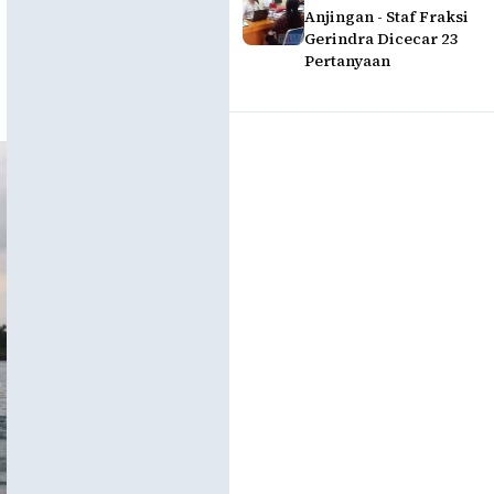
Anjingan - Staf Fraksi
Gerindra Dicecar 23
Pertanyaan