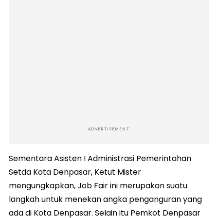
ADVERTISEMENT
Sementara Asisten I Administrasi Pemerintahan
Setda Kota Denpasar, Ketut Mister
mengungkapkan, Job Fair ini merupakan suatu
langkah untuk menekan angka penganguran yang
ada di Kota Denpasar. Selain itu Pemkot Denpasar