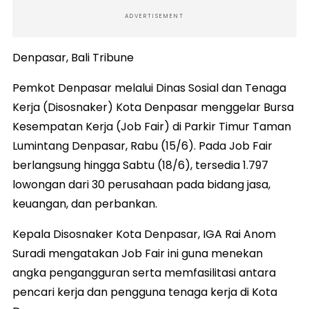
ADVERTISEMENT
Denpasar, Bali Tribune
Pemkot Denpasar melalui Dinas Sosial dan Tenaga
Kerja (Disosnaker) Kota Denpasar menggelar Bursa
Kesempatan Kerja (Job Fair) di Parkir Timur Taman
Lumintang Denpasar, Rabu (15/6). Pada Job Fair
berlangsung hingga Sabtu (18/6), tersedia 1.797
lowongan dari 30 perusahaan pada bidang jasa,
keuangan, dan perbankan.
Kepala Disosnaker Kota Denpasar, IGA Rai Anom
Suradi mengatakan Job Fair ini guna menekan
angka pengangguran serta memfasilitasi antara
pencari kerja dan pengguna tenaga kerja di Kota