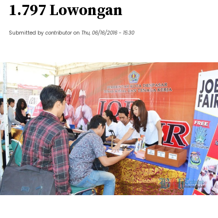
1.797 Lowongan
Submitted by
contributor
on
Thu, 06/16/2016 - 15:30