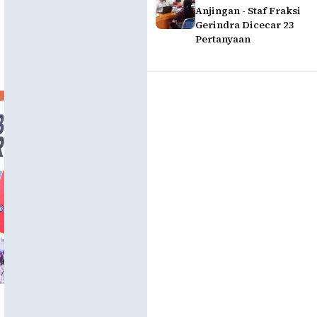
Anjingan - Staf Fraksi
Gerindra Dicecar 23
Pertanyaan