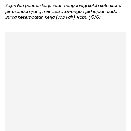
Sejumlah pencari kerja saat mengunjugi salah satu stand
perusahaan yang membuka lowongan pekerjaan pada
Bursa Kesempatan Kerja (Job Fair), Rabu (15/6).