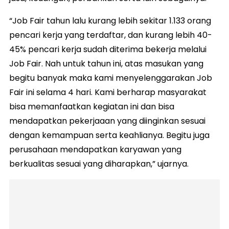
“Job Fair tahun lalu kurang lebih sekitar 1.133 orang
pencari kerja yang terdaftar, dan kurang lebih 40-
45% pencari kerja sudah diterima bekerja melalui
Job Fair. Nah untuk tahun ini, atas masukan yang
begitu banyak maka kami menyelenggarakan Job
Fair ini selama 4 hari. Kami berharap masyarakat
bisa memanfaatkan kegiatan ini dan bisa
mendapatkan pekerjaaan yang diinginkan sesuai
dengan kemampuan serta keahlianya. Begitu juga
perusahaan mendapatkan karyawan yang
berkualitas sesuai yang diharapkan,” ujarnya.