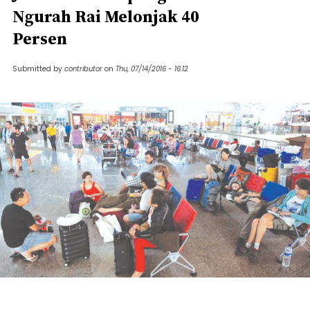
Ngurah Rai Melonjak 40
Persen
Submitted by
contributor
on
Thu, 07/14/2016 - 16:12