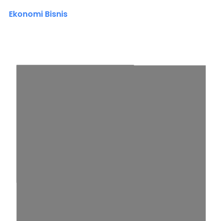
Ekonomi Bisnis