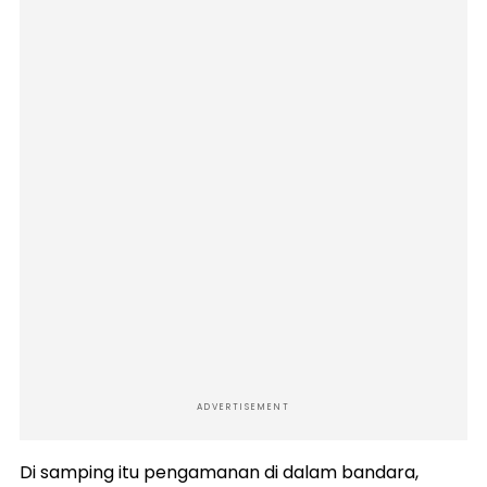
ADVERTISEMENT
Di samping itu pengamanan di dalam bandara,