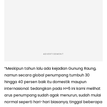
ADVERTISEMENT
“Meskipun tahun lalu ada kejadian Gunung Raung,
namun secara global penumpang tumbuh 30
hingga 40 persen baik itu domestik maupun
internasional. Sedangkan pada H+6 ini kami melihat
arus penumpang sudah agak menurun, sudah mulai
normal seperti hari-hari biasanya, tinggal beberapa