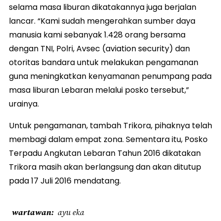
selama masa liburan dikatakannya juga berjalan
lancar. “Kami sudah mengerahkan sumber daya
manusia kami sebanyak 1.428 orang bersama
dengan TNI, Polri, Avsec (aviation security) dan
otoritas bandara untuk melakukan pengamanan
guna meningkatkan kenyamanan penumpang pada
masa liburan Lebaran melalui posko tersebut,”
urainya.
Untuk pengamanan, tambah Trikora, pihaknya telah
membagi dalam empat zona. Sementara itu, Posko
Terpadu Angkutan Lebaran Tahun 2016 dikatakan
Trikora masih akan berlangsung dan akan ditutup
pada 17 Juli 2016 mendatang.
wartawan
ayu eka