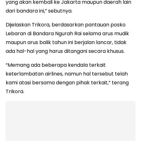
yang akan kembali ke Jakarta maupun daerah lain
dari bandara ini,” sebutnya.
Dijelaskan Trikora, berdasarkan pantauan posko
Lebaran di Bandara Ngurah Rai selama arus mudik
maupun arus balik tahun ini berjalan lancar, tidak
ada hal-hal yang harus ditangani secara khusus.
“Memang ada beberapa kendala terkait
keterlambatan airlines, namun hal tersebut telah
kami atasi bersama dengan pihak terkait,” terang
Trikora.