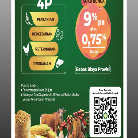
Baca Selengkapnya
Iklan