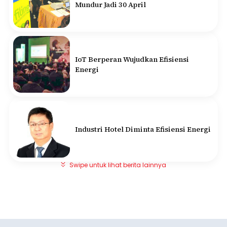
Mundur Jadi 30 April
IoT Berperan Wujudkan Efisiensi
Energi
Industri Hotel Diminta Efisiensi Energi
Swipe untuk lihat berita lainnya