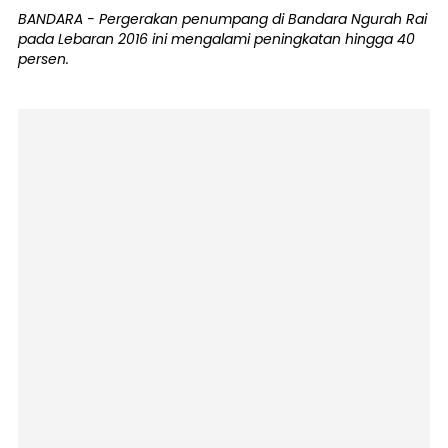
BANDARA - Pergerakan penumpang di Bandara Ngurah Rai
pada Lebaran 2016 ini mengalami peningkatan hingga 40
persen.