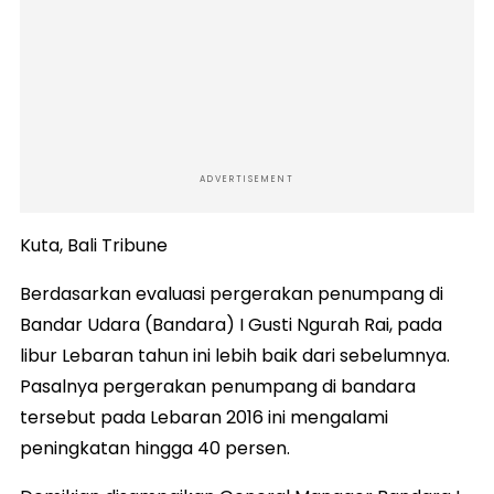
ADVERTISEMENT
Kuta, Bali Tribune
Berdasarkan evaluasi pergerakan penumpang di
Bandar Udara (Bandara) I Gusti Ngurah Rai, pada
libur Lebaran tahun ini lebih baik dari sebelumnya.
Pasalnya pergerakan penumpang di bandara
tersebut pada Lebaran 2016 ini mengalami
peningkatan hingga 40 persen.