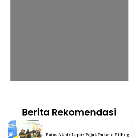
Berita Rekomendasi
Batas Akhir Lapor Pajak Pakai e-Filling