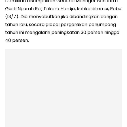
Demikian disampaikan General Manager Bandara I
Gusti Ngurah Rai, Trikora Hardjo, ketika ditemui, Rabu
(13/7). Dia menyebutkan jika dibandingkan dengan
tahun lalu, secara global pergerakan penumpang
tahun ini mengalami peningkatan 30 persen hingga
40 persen.