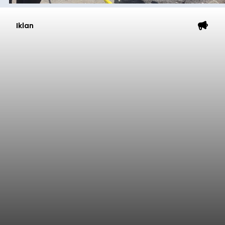
Iklan