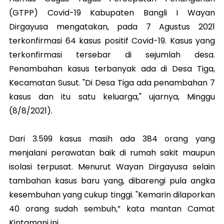
(GTPP) Covid-19 Kabupaten Bangli I Wayan
Dirgayusa mengatakan, pada 7 Agustus 2021
terkonfirmasi 64 kasus positif Covid-19. Kasus yang
terkonfirmasi tersebar di sejumlah desa.
Penambahan kasus terbanyak ada di Desa Tiga,
Kecamatan Susut. "Di Desa Tiga ada penambahan 7
kasus dan itu satu keluarga," ujarnya, Minggu
(8/8/2021).
Dari 3.599 kasus masih ada 384 orang yang
menjalani perawatan baik di rumah sakit maupun
isolasi terpusat. Menurut Wayan Dirgayusa selain
tambahan kasus baru yang, dibarengi pula angka
kesembuhan yang cukup tinggi. "Kemarin dilaporkan
40 orang sudah sembuh,” kata mantan Camat
Kintamani ini.