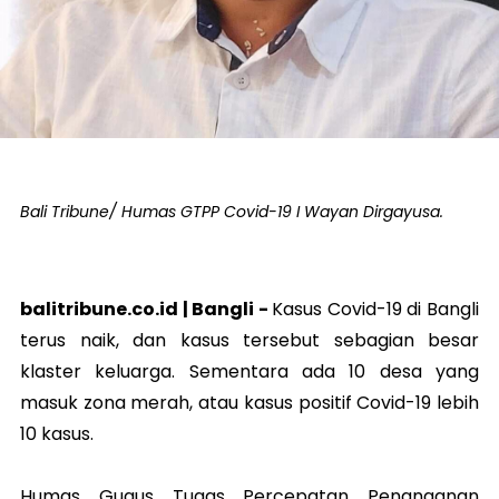
Bali Tribune/ Humas GTPP Covid-19 I Wayan Dirgayusa.
balitribune.co.id | Bangli -
Kasus Covid-19 di Bangli
terus naik, dan kasus tersebut sebagian besar
klaster keluarga. Sementara ada 10 desa yang
masuk zona merah, atau kasus positif Covid-19 lebih
10 kasus.
Humas Gugus Tugas Percepatan Penanganan