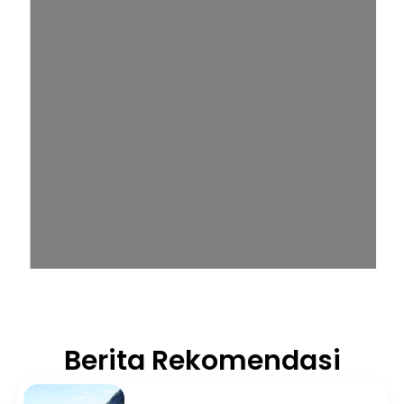
Berita Rekomendasi