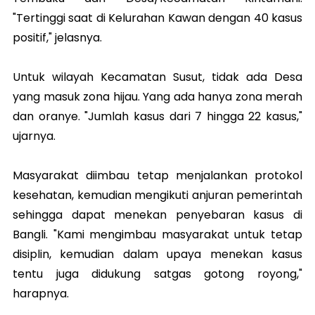
"Tertinggi saat di Kelurahan Kawan dengan 40 kasus
positif," jelasnya.
Untuk wilayah Kecamatan Susut, tidak ada Desa
yang masuk zona hijau. Yang ada hanya zona merah
dan oranye. "Jumlah kasus dari 7 hingga 22 kasus,"
ujarnya.
Masyarakat diimbau tetap menjalankan protokol
kesehatan, kemudian mengikuti anjuran pemerintah
sehingga dapat menekan penyebaran kasus di
Bangli. "Kami mengimbau masyarakat untuk tetap
disiplin, kemudian dalam upaya menekan kasus
tentu juga didukung satgas gotong royong,"
harapnya.