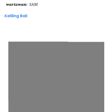
wartawan
SAM
Keliling Bali