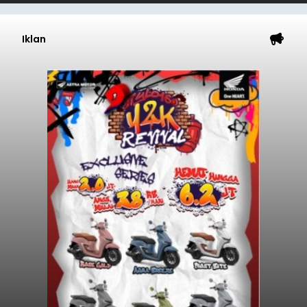
Iklan