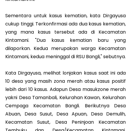
Sementara untuk kasus kematian, kata Dirgayusa
cukup tinggi. Terkonfirmasi ada dua kasus kematian,
yang mana kasus tersebut ada di Kecamatan
Kintamani. "Dua kasus kematian baru yang
dilaporkan. Kedua merupakan warga Kecamatan
Kintamani, kedua meninggal di RSU Bangli," sebutnya.
Kata Dirgayusa, melihat lonjakan kasus saat ini ada
10 desa yang masih zona merah atau kasus positif
lebih dari 10 kasus. Adapun Desa masukzone merah
yakni Desa Tamanbali, Kelurahan Kawan, Kelurahan
Cempaga Kecamatan Bangli. Berikutnya Desa
Abuan, Desa Susut, Desa Apuan, Desa Demulih,
Kecamatan Susut, Desa Peninjoan Kecamatan
Tembuku dan Desa/Kecamatan Kintamani.