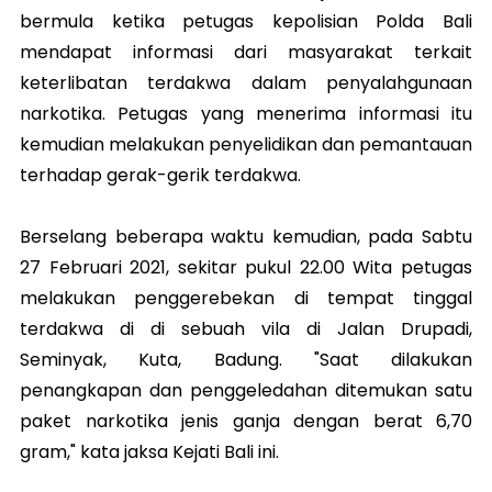
bermula ketika petugas kepolisian Polda Bali
mendapat informasi dari masyarakat terkait
keterlibatan terdakwa dalam penyalahgunaan
narkotika. Petugas yang menerima informasi itu
kemudian melakukan penyelidikan dan pemantauan
terhadap gerak-gerik terdakwa.
Berselang beberapa waktu kemudian, pada Sabtu
27 Februari 2021, sekitar pukul 22.00 Wita petugas
melakukan penggerebekan di tempat tinggal
terdakwa di di sebuah vila di Jalan Drupadi,
Seminyak, Kuta, Badung. "Saat dilakukan
penangkapan dan penggeledahan ditemukan satu
paket narkotika jenis ganja dengan berat 6,70
gram," kata jaksa Kejati Bali ini.