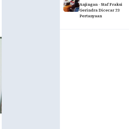
Anjingan - Staf Fraksi
Gerindra Dicecar 23
Pertanyaan