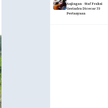
Anjingan - Staf Fraksi
Gerindra Dicecar 23
Pertanyaan