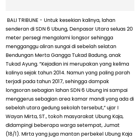
BALI TRIBUNE - Untuk kesekian kalinya, lahan
senderan di SDN 6 Ubung, Denpasar Utara seluas 20
meter persegi mengalami longsor sehingga
mengganggu aliran sungai di sebelah selatan
Bendungan Merta Gangga Tukad Badung, anak
Tukad Ayung. ”Kejadian ini merupakan yang kelima
kalinya sejak tahun 2014. Namun yang paling parah
terjadi pada tahun 2017, sehingga dampak
longsoran sebagian lahan SDN 6 Ubung ini sampai
menggerus sebagian area kamar mandi yang ada di
sebelah utara gedung sekolah tersebut,” ujar I
Wayan Mirta, ST., tokoh masyarakat Ubung Kaja,
didampingi beberapa warga setempat, Jumat
(18/1). Mirta yang juga mantan perbekel Ubung Kaja