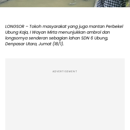
LONGSOR – Tokoh masyarakat yang juga mantan Perbekel
Ubung Kaja, I Wayan Mirta menunjukkan ambrol dan
longsornya senderan sebagian lahan SDN 6 Ubung,
Denpasar Utara, Jumat (18/1).
ADVERTISEMENT