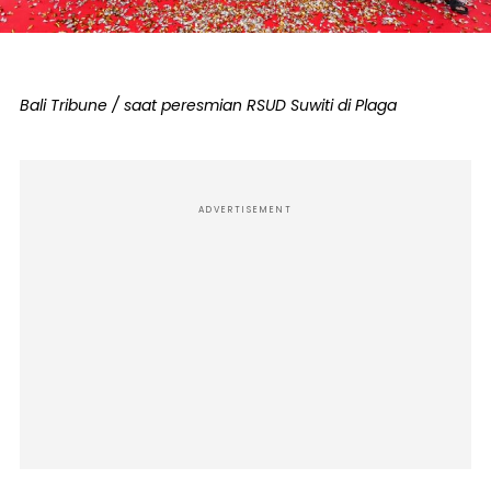
Bali Tribune / saat peresmian RSUD Suwiti di Plaga
ADVERTISEMENT