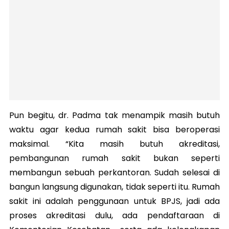
Pun begitu, dr. Padma tak menampik masih butuh
waktu agar kedua rumah sakit bisa beroperasi
maksimal.
“Kita masih butuh akreditasi,
pembangunan rumah sakit bukan seperti
membangun sebuah perkantoran. Sudah selesai di
bangun langsung digunakan, tidak seperti itu. Rumah
sakit ini adalah penggunaan untuk BPJS, jadi ada
proses akreditasi dulu, ada pendaftaraan di