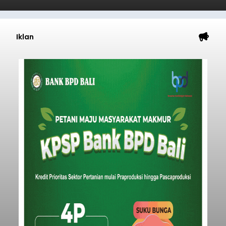
Baca Selengkapnya
Iklan