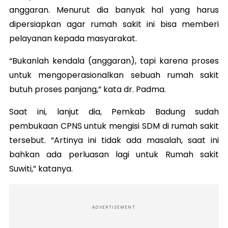
anggaran.
Menurut dia banyak hal yang harus
dipersiapkan agar rumah sakit ini bisa memberi
pelayanan kepada masyarakat.
“Bukanlah kendala (anggaran), tapi karena proses
untuk mengoperasionalkan sebuah rumah sakit
butuh proses panjang,” kata dr. Padma.
Saat ini, lanjut dia, Pemkab Badung sudah
pembukaan CPNS untuk mengisi SDM di rumah sakit
tersebut.
“Artinya ini tidak ada masalah, saat ini
bahkan ada perluasan lagi untuk Rumah sakit
Suwiti,” katanya.
ADVERTISEMENT