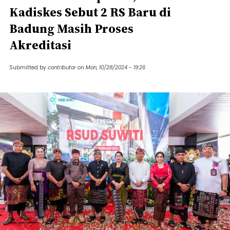
Kadiskes Sebut 2 RS Baru di
Badung Masih Proses
Akreditasi
Submitted by
contributor
on
Mon, 10/28/2024 - 19:26