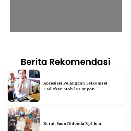
Berita Rekomendasi
Apresiasi Pelanggan Telkomsel
Hadirkan Mobile Coupon
Buruh Suun Didenda Rp1 Juta