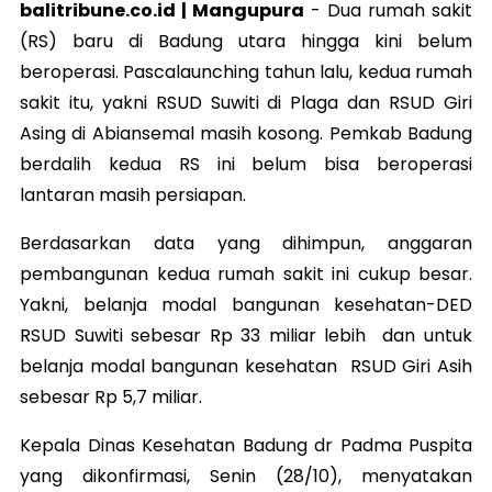
balitribune.co.id | Mangupura
-
Dua rumah sakit
(RS) baru di Badung utara hingga kini belum
beroperasi. Pascalaunching tahun lalu, kedua rumah
sakit itu, yakni RSUD Suwiti di Plaga dan RSUD Giri
Asing di Abiansemal masih kosong.
Pemkab Badung
berdalih kedua RS ini belum bisa beroperasi
lantaran masih persiapan.
Berdasarkan data yang dihimpun, anggaran
pembangunan kedua rumah sakit ini cukup besar.
Yakni, belanja modal bangunan kesehatan-DED
RSUD Suwiti sebesar Rp 33 miliar lebih dan untuk
belanja modal bangunan kesehatan RSUD Giri Asih
sebesar Rp 5,7 miliar.
Kepala Dinas Kesehatan Badung dr Padma Puspita
yang dikonfirmasi, Senin (28/10), menyatakan