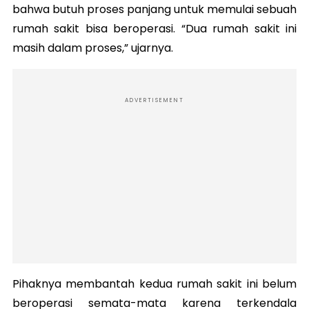
bahwa butuh proses panjang untuk memulai sebuah
rumah sakit bisa beroperasi. “Dua rumah sakit ini
masih dalam proses,” ujarnya.
ADVERTISEMENT
Pihaknya membantah kedua rumah sakit ini belum
beroperasi semata-mata karena terkendala