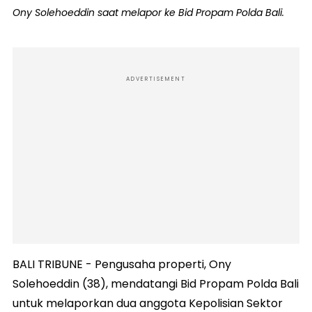
Ony Solehoeddin saat melapor ke Bid Propam Polda Bali.
ADVERTISEMENT
BALI TRIBUNE - Pengusaha properti, Ony
Solehoeddin (38), mendatangi Bid Propam Polda Bali
untuk melaporkan dua anggota Kepolisian Sektor