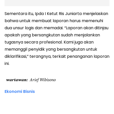
Sementara itu, Ipda I Ketut Ris Juniarta menjelaskan
bahwa untuk membuat laporan harus memenuhi
dua unsur logis dan memadai. “Laporan akan ditinjau
apakah yang bersangkutan sudah menjalankan
tugasnya secara profesional. Kami juga akan
memanggil penyidik yang bersangkutan untuk
diklarifikasi,” terangnya, terkait penanganan laporan
ini.
wartawan
Arief Wibisono
Ekonomi Bisnis