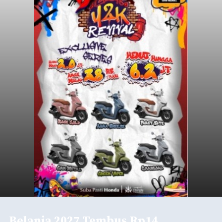
Belanja 2027 Tembus Rp14