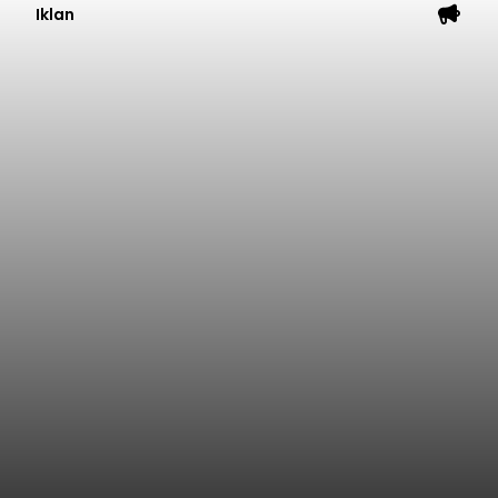
Iklan