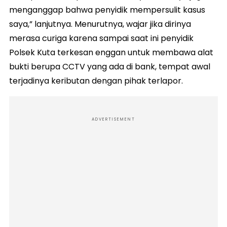
menganggap bahwa penyidik mempersulit kasus
saya,” lanjutnya. Menurutnya, wajar jika dirinya
merasa curiga karena sampai saat ini penyidik
Polsek Kuta terkesan enggan untuk membawa alat
bukti berupa CCTV yang ada di bank, tempat awal
terjadinya keributan dengan pihak terlapor.
ADVERTISEMENT