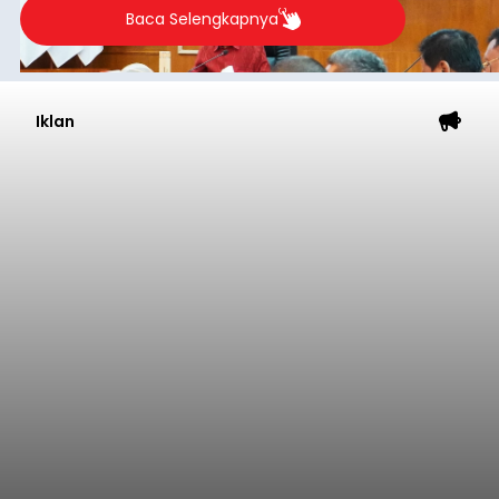
Baca Selengkapnya
Iklan