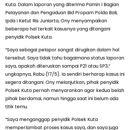
Kuta. Dalam laporan yang diterima Pamin I Bagian
Pelayanan dan Pengaduan Bid Propam Polda Bali,
Ipda I Ketut Ris Juniarta, Ony menyampaikan
beberapa hal terkait kasusnya yang ditangani
penyidik Polsek Kuta.
“Saya sebagai pelapor sangat dirugikan dalam hal
tersebut. Saya tidak tahu bagaimana status laporan
saya, apakah diteruskan sampai P21 atau SP3,”
ungkapnya, Rabu (17/5). Ia sendiri berharap kasus ini
segera ditangani. Ony melanjutkan, pihak penyidik
Polsek Kuta pernah menyarankan agar kedua belah
pihak berdamai, namun hingga saat ini belum ada
titik temu.
“Saya menganggap penyidik Polsek Kuta
memperlambat proses kasus saya, dan saya juga