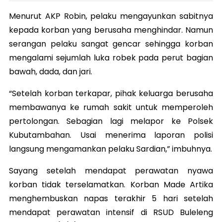
Menurut AKP Robin, pelaku mengayunkan sabitnya
kepada korban yang berusaha menghindar. Namun
serangan pelaku sangat gencar sehingga korban
mengalami sejumlah luka robek pada perut bagian
bawah, dada, dan jari.
“Setelah korban terkapar, pihak keluarga berusaha
membawanya ke rumah sakit untuk memperoleh
pertolongan. Sebagian lagi melapor ke Polsek
Kubutambahan. Usai menerima laporan polisi
langsung mengamankan pelaku Sardian,” imbuhnya.
Sayang setelah mendapat perawatan nyawa
korban tidak terselamatkan. Korban Made Artika
menghembuskan napas terakhir 5 hari setelah
mendapat perawatan intensif di RSUD Buleleng