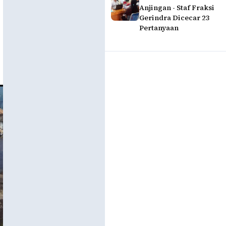
Anjingan - Staf Fraksi
Gerindra Dicecar 23
Pertanyaan