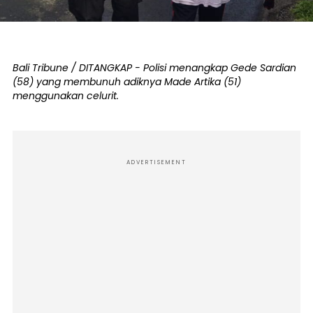
Bali Tribune / DITANGKAP - Polisi menangkap Gede Sardian
(58) yang membunuh adiknya Made Artika (51)
menggunakan celurit.
ADVERTISEMENT