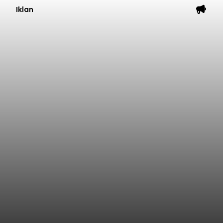
Iklan