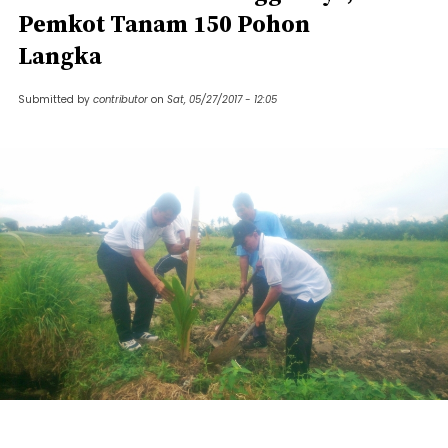
Pemkot Tanam 150 Pohon
Langka
Submitted by
contributor
on
Sat, 05/27/2017 - 12:05