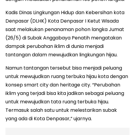
Kadis Dinas Lingkungan Hidup dan Kebersihan kota
Denpasar (DLHK) Kota Denpasar I Ketut Wisada
saat melakukan penanaman pohon langka Jumat
(26/5) di Subak Anggabaya Penatih mengatakan
dampak perubahan iklim di dunia menjadi
tantangan dalam mewujudkan lingkungan hijau.
Namun tantangan tersebut bisa menjadi peluang
untuk mewujudkan ruang terbuka hijau kota dengan
konsep smart city dan heritage city. “Perubahan
iklim yang terjadi bisa kita jadikan sebagai peluang
untuk mewujudkan tata ruang terbuka hijau.
Termasuk salah satu untuk melestarikan subak
yang ada di Kota Denpasar,” ujarnya.