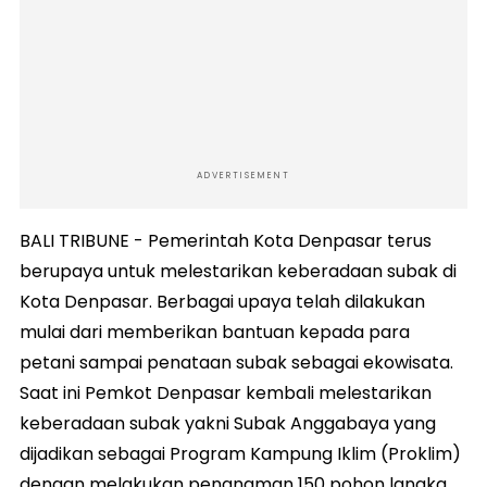
ADVERTISEMENT
BALI TRIBUNE - Pemerintah Kota Denpasar terus
berupaya untuk melestarikan keberadaan subak di
Kota Denpasar. Berbagai upaya telah dilakukan
mulai dari memberikan bantuan kepada para
petani sampai penataan subak sebagai ekowisata.
Saat ini Pemkot Denpasar kembali melestarikan
keberadaan subak yakni Subak Anggabaya yang
dijadikan sebagai Program Kampung Iklim (Proklim)
dengan melakukan penanaman 150 pohon langka.