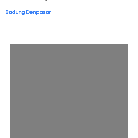
Badung Denpasar