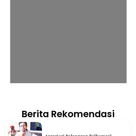
Berita Rekomendasi