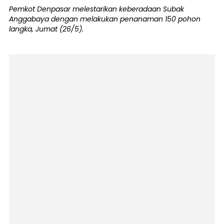
Pemkot Denpasar melestarikan keberadaan Subak
Anggabaya dengan melakukan penanaman 150 pohon
langka, Jumat (26/5).