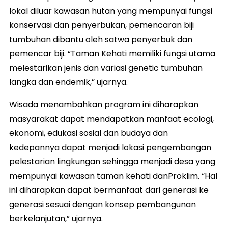
lokal diluar kawasan hutan yang mempunyai fungsi
konservasi dan penyerbukan, pemencaran biji
tumbuhan dibantu oleh satwa penyerbuk dan
pemencar biji. “Taman Kehati memiliki fungsi utama
melestarikan jenis dan variasi genetic tumbuhan
langka dan endemik,” ujarnya.
Wisada menambahkan program ini diharapkan
masyarakat dapat mendapatkan manfaat ecologi,
ekonomi, edukasi sosial dan budaya dan
kedepannya dapat menjadi lokasi pengembangan
pelestarian lingkungan sehingga menjadi desa yang
mempunyai kawasan taman kehati danProklim. “Hal
ini diharapkan dapat bermanfaat dari generasi ke
generasi sesuai dengan konsep pembangunan
berkelanjutan,” ujarnya.