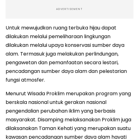
ADVERTISEMENT
Untuk mewujudkan ruang terbuka hijau dapat
dilakukan melalui pemeliharaan lingkungan
dilakukan melalui upaya konservasi sumber daya
alam. Termasuk juga melakukan perlindungan,
pengawetan dan pemanfaatan secara lestari,
pencadangan sumber daya alam dan pelestarian
fungsi atmosfer.
Menurut Wisada Proklim merupakan program yang
berskala nasional untuk gerakan nasional
pengendalian perubahan iklim yang berbasis
masyarakat. Disamping melaksanakan Proklim juga
dilaksanakan Taman Kehati yang merupakan suatu
kawasan pencadangan sumber daya alam hayati