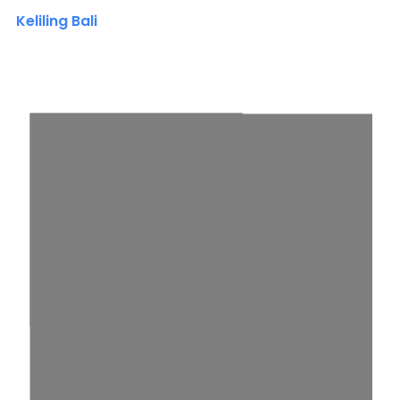
Keliling Bali