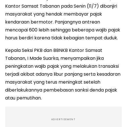
Kantor Samsat Tabanan pada Senin (11/7) dibanjiri
masyarakat yang hendak membayar pajak
kendaraan bermotor. Panjangnya antrean
mencapai 600 lebih sehingga beberapa wajib pajak
harus berdiri karena tidak kebagian tempat duduk.
Kepala Seksi PKB dan BBNKB Kantor Samsat
Tabanan, I Made Suarka, menyampaikan jika
peningkatan wajib pajak yang melakukan transaksi
terjadi akibat adanya libur panjang serta kesadaran
masyarakat yang terus meningkat setelah
diberlakukannya pembebasan sanksi denda pajak
atau pemutihan.
ADVERTISEMENT