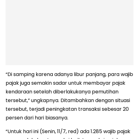
“Di samping karena adanya libur panjang, para wajib
pajak juga semakin sadar untuk membayar pajak
kendaraan setelah diberlakukanya pemutihan
tersebut,” ungkapnya. Ditambahkan dengan situasi
tersebut, terjadi peningkatan transaksi sebesar 20
persen dari hari biasanya.
“Untuk hari ini (Senin, 11/7, red) ada 1.285 wajib pajak