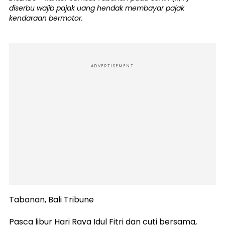
diserbu wajib pajak uang hendak membayar pajak
kendaraan bermotor.
ADVERTISEMENT
Tabanan, Bali Tribune
Pasca libur Hari Raya Idul Fitri dan cuti bersama,