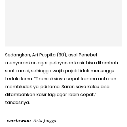
Sedangkan, Ari Puspita (30), asal Penebel
menyarankan agar pelayanan kasir bisa ditambah
saat ramai, sehingga wajib pajak tidak menunggu
terlalu lama. “Transaksinya cepat karena antrean
membludak ya jadi lama. Saran saya kalau bisa
ditambahkan kasir lagi agar lebih cepat,”
tandasnya.
wartawan
Arta Jingga