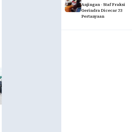
Anjingan - Staf Fraksi
Gerindra Dicecar 23
Pertanyaan