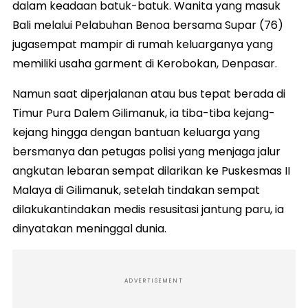
dalam keadaan batuk-batuk. Wanita yang masuk
Bali melalui Pelabuhan Benoa bersama Supar (76)
jugasempat mampir di rumah keluarganya yang
memiliki usaha garment di Kerobokan, Denpasar.
Namun saat diperjalanan atau bus tepat berada di
Timur Pura Dalem Gilimanuk, ia tiba-tiba kejang-
kejang hingga dengan bantuan keluarga yang
bersmanya dan petugas polisi yang menjaga jalur
angkutan lebaran sempat dilarikan ke Puskesmas II
Malaya di Gilimanuk, setelah tindakan sempat
dilakukantindakan medis resusitasi jantung paru, ia
dinyatakan meninggal dunia.
ADVERTISEMENT