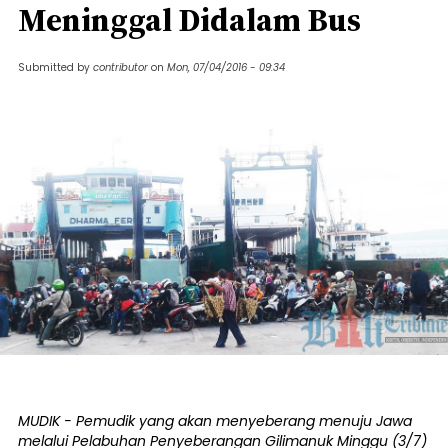
Meninggal Didalam Bus
Submitted by
contributor
on
Mon, 07/04/2016 - 09:34
MUDIK - Pemudik yang akan menyeberang menuju Jawa
melalui Pelabuhan Penyeberangan Gilimanuk Minggu (3/7)