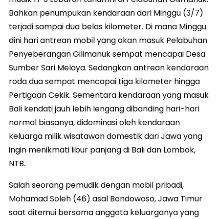
Bahkan penumpukan kendaraan dari Minggu (3/7)
terjadi sampai dua belas kilometer. Di mana Minggu
dini hari antrean mobil yang akan masuk Pelabuhan
Penyeberangan Gilimanuk sempat mencapai Desa
Sumber Sari Melaya. Sedangkan antrean kendaraan
roda dua sempat mencapai tiga kilometer hingga
Pertigaan Cekik. Sementara kendaraan yang masuk
Bali kendati jauh lebih lengang dibanding hari-hari
normal biasanya, didominasi oleh kendaraan
keluarga milik wisatawan domestik dari Jawa yang
ingin menikmati libur panjang di Bali dan Lombok,
NTB.
Salah seorang pemudik dengan mobil pribadi,
Mohamad Soleh (46) asal Bondowoso, Jawa Timur
saat ditemui bersama anggota keluarganya yang