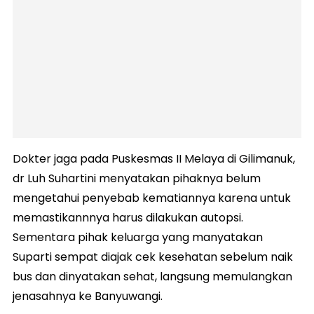
Dokter jaga pada Puskesmas II Melaya di Gilimanuk,
dr Luh Suhartini menyatakan pihaknya belum
mengetahui penyebab kematiannya karena untuk
memastikannnya harus dilakukan autopsi.
Sementara pihak keluarga yang manyatakan
Suparti sempat diajak cek kesehatan sebelum naik
bus dan dinyatakan sehat, langsung memulangkan
jenasahnya ke Banyuwangi.