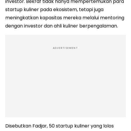
investor. Bekraf tidak hanya mempertemukan para
startup kuliner pada ekosistem, tetapi juga
meningkatkan kapasitas mereka melalui mentoring
dengan investor dan ahli kuliner berpengalaman.
ADVERTISEMENT
Disebutkan Fadjar, 50 startup kuliner yang lolos