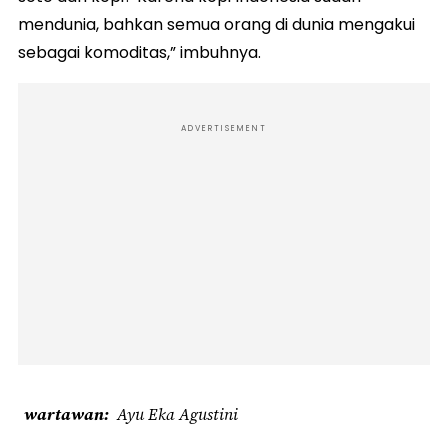
mendunia, bahkan semua orang di dunia mengakui
sebagai komoditas,” imbuhnya.
ADVERTISEMENT
wartawan
Ayu Eka Agustini