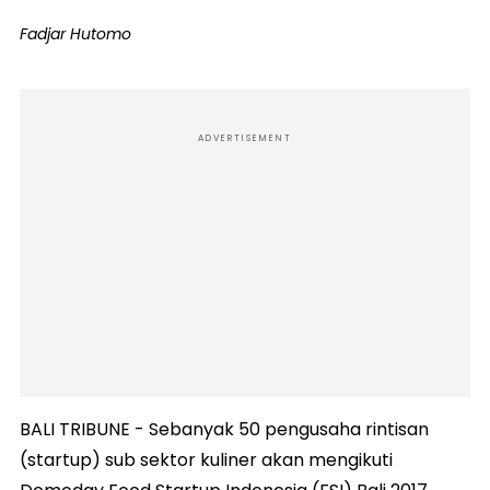
Fadjar Hutomo
ADVERTISEMENT
BALI TRIBUNE - Sebanyak 50 pengusaha rintisan
(startup) sub sektor kuliner akan mengikuti