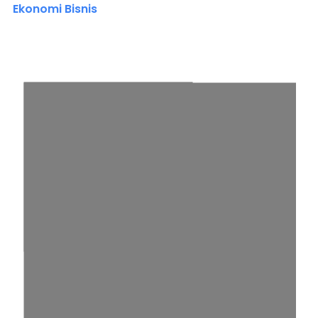
Ekonomi Bisnis