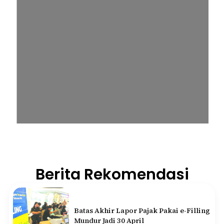
Berita Rekomendasi
Batas Akhir Lapor Pajak Pakai e-Filling
Mundur Jadi 30 April