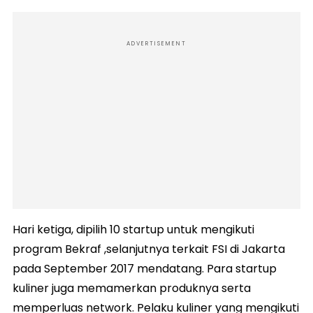
ADVERTISEMENT
Hari ketiga, dipilih 10 startup untuk mengikuti
program Bekraf ,selanjutnya terkait FSI di Jakarta
pada September 2017 mendatang. Para startup
kuliner juga memamerkan produknya serta
memperluas network. Pelaku kuliner yang mengikuti