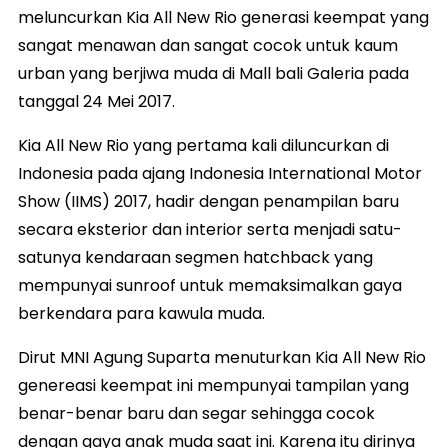
meluncurkan Kia All New Rio generasi keempat yang
sangat menawan dan sangat cocok untuk kaum
urban yang berjiwa muda di Mall bali Galeria pada
tanggal 24 Mei 2017.
Kia All New Rio yang pertama kali diluncurkan di
Indonesia pada ajang Indonesia International Motor
Show (IIMS) 2017, hadir dengan penampilan baru
secara eksterior dan interior serta menjadi satu-
satunya kendaraan segmen hatchback yang
mempunyai sunroof untuk memaksimalkan gaya
berkendara para kawula muda.
Dirut MNI Agung Suparta menuturkan Kia All New Rio
genereasi keempat ini mempunyai tampilan yang
benar-benar baru dan segar sehingga cocok
dengan gaya anak muda saat ini. Karena itu dirinya