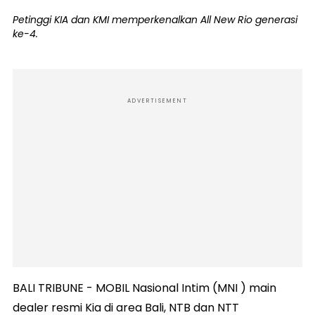
Petinggi KIA dan KMI memperkenalkan All New Rio generasi
ke-4.
ADVERTISEMENT
BALI TRIBUNE - MOBIL Nasional Intim (MNI ) main
dealer resmi Kia di area Bali, NTB dan NTT