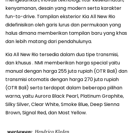
kenyamanan, desain yang modern serta karakter
fun-to-drive. Tampilan eksterior Kia All New Rio
didefinisikan oleh garis lurus dan permukaan yang
halus dimana memberikan tampilan baru yang khas
dan lebih matang dari pendahulunya.
Kia All New Rio tersedia dalam dua tipe transmisi,
dan khusus . NMI memberikan harga special yaitu
manual dengan harga 255 juta rupiah (OTR Bali) dan
transmisi otomatis dengan harga 270 juta rupiah
(OTR Bali) serta terdapat dalam beberapa pilihan
warna, yaitu Aurora Black Pearl, Platinum Graphite,
Silky Silver, Clear White, Smoke Blue, Deep Sienna
Brown, Signal Red, dan Most Yellow.
wartawan
Hendrico Kleden