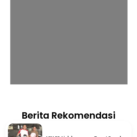
Berita Rekomendasi