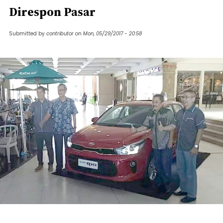
Direspon Pasar
Submitted by
contributor
on
Mon, 05/29/2017 - 20:58