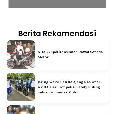
Berita Rekomendasi
AHASS Ajak konsumen Rawat Sepeda
Motor
Jaring Wakil Bali ke Ajang Nasional -
AMB Gelar Kompetisi Safety Riding
untuk Komunitas Motor