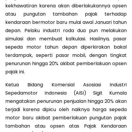
kekhawatiran karena akan diberlakukannya opsen
atau pungutan tambahan pajak terhadap
kendaraan bermotor baru mulai awal Januari tahun
depan. Pelaku industri roda dua pun melakukan
simulasi dan membuat kalkulasi. Hasilnya, pasar
sepeda motor tahun depan diperkirakan bakal
terdampak, seperti pasar mobil, dengan tingkat
penurunan hingga 20% akibat pemberlakuan opsen
pajak ini.
Ketua Bidang Komersial Asosiasi Industri
Sepedamotor Indonesia (AISI) Sigit Kumala
mengatakan penurunan penjualan hingga 20% akan
terjadi karena dipicu oleh naiknya harga sepeda
motor baru akibat pemberlakuan pungutan pajak
tambahan atau opsen atas Pajak Kendaraan