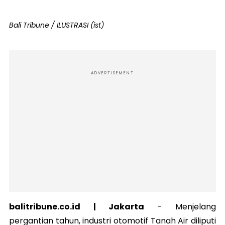
Bali Tribune / ILUSTRASI (ist)
ADVERTISEMENT
balitribune.co.id | Jakarta
- Menjelang
pergantian tahun, industri otomotif Tanah Air diliputi