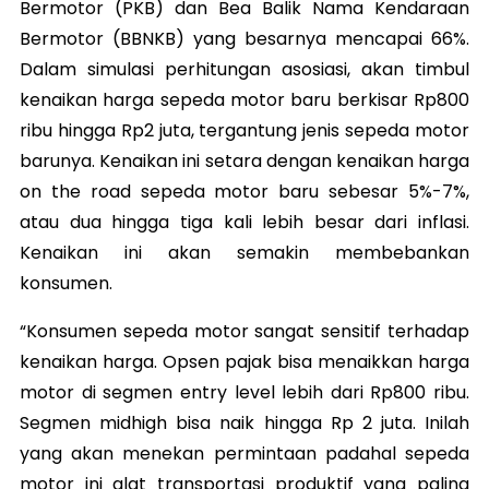
Bermotor (PKB) dan Bea Balik Nama Kendaraan
Bermotor (BBNKB) yang besarnya mencapai 66%.
Dalam simulasi perhitungan asosiasi, akan timbul
kenaikan harga sepeda motor baru berkisar Rp800
ribu hingga Rp2 juta, tergantung jenis sepeda motor
barunya. Kenaikan ini setara dengan kenaikan harga
on the road sepeda motor baru sebesar 5%-7%,
atau dua hingga tiga kali lebih besar dari inflasi.
Kenaikan ini akan semakin membebankan
konsumen.
“Konsumen sepeda motor sangat sensitif terhadap
kenaikan harga. Opsen pajak bisa menaikkan harga
motor di segmen entry level lebih dari Rp800 ribu.
Segmen midhigh bisa naik hingga Rp 2 juta. Inilah
yang akan menekan permintaan padahal sepeda
motor ini alat transportasi produktif yang paling