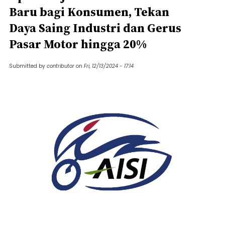
Baru bagi Konsumen, Tekan
Daya Saing Industri dan Gerus
Pasar Motor hingga 20%
Submitted by
contributor
on
Fri, 12/13/2024 - 17:14