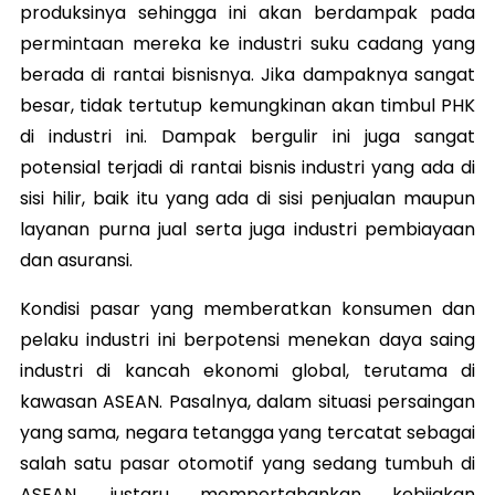
produksinya sehingga ini akan berdampak pada
permintaan mereka ke industri suku cadang yang
berada di rantai bisnisnya. Jika dampaknya sangat
besar, tidak tertutup kemungkinan akan timbul PHK
di industri ini. Dampak bergulir ini juga sangat
potensial terjadi di rantai bisnis industri yang ada di
sisi hilir, baik itu yang ada di sisi penjualan maupun
layanan purna jual serta juga industri pembiayaan
dan asuransi.
Kondisi pasar yang memberatkan konsumen dan
pelaku industri ini berpotensi menekan daya saing
industri di kancah ekonomi global, terutama di
kawasan ASEAN. Pasalnya, dalam situasi persaingan
yang sama, negara tetangga yang tercatat sebagai
salah satu pasar otomotif yang sedang tumbuh di
ASEAN, justaru mempertahankan kebijakan