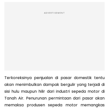
ADVERTISEMENT
Terkoreksinya penjualan di pasar domestik tentu
akan menimbulkan dampak bergulir yang terjadi di
sisi hulu maupun hilir dari industri sepeda motor di
Tanah Air. Penurunan permintaan dari pasar akan
memaksa produsen sepeda motor memangkas