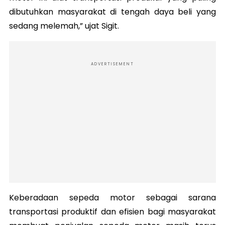
dibutuhkan masyarakat di tengah daya beli yang
sedang melemah,” ujat Sigit.
ADVERTISEMENT
Keberadaan sepeda motor sebagai sarana
transportasi produktif dan efisien bagi masyarakat