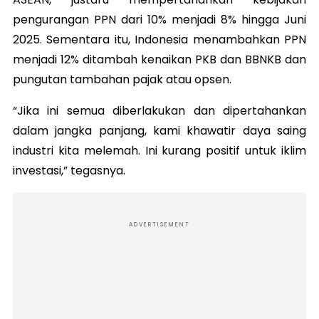
pengurangan PPN dari 10% menjadi 8% hingga Juni
2025. Sementara itu, Indonesia menambahkan PPN
menjadi 12% ditambah kenaikan PKB dan BBNKB dan
pungutan tambahan pajak atau opsen.
“Jika ini semua diberlakukan dan dipertahankan
dalam jangka panjang, kami khawatir daya saing
industri kita melemah. Ini kurang positif untuk iklim
investasi,” tegasnya.
ADVERTISEMENT