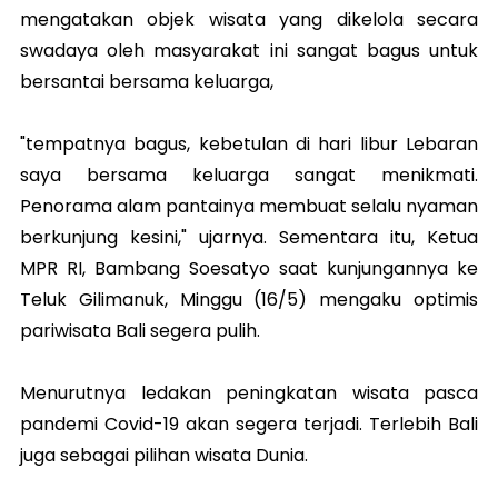
mengatakan objek wisata yang dikelola secara
swadaya oleh masyarakat ini sangat bagus untuk
bersantai bersama keluarga,
"tempatnya bagus, kebetulan di hari libur Lebaran
saya bersama keluarga sangat menikmati.
Penorama alam pantainya membuat selalu nyaman
berkunjung kesini," ujarnya. Sementara itu, Ketua
MPR RI, Bambang Soesatyo saat kunjungannya ke
Teluk Gilimanuk, Minggu (16/5) mengaku optimis
pariwisata Bali segera pulih.
Menurutnya ledakan peningkatan wisata pasca
pandemi Covid-19 akan segera terjadi. Terlebih Bali
juga sebagai pilihan wisata Dunia.