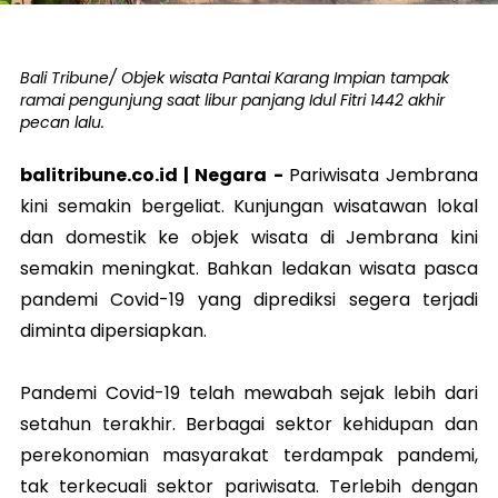
Bali Tribune/ Objek wisata Pantai Karang Impian tampak
ramai pengunjung saat libur panjang Idul Fitri 1442 akhir
pecan lalu.
balitribune.co.id |
Negara
-
Pariwisata Jembrana
kini semakin bergeliat. Kunjungan wisatawan lokal
dan domestik ke objek wisata di Jembrana kini
semakin meningkat. Bahkan ledakan wisata pasca
pandemi Covid-19 yang diprediksi segera terjadi
diminta dipersiapkan.
Pandemi Covid-19 telah mewabah sejak lebih dari
setahun terakhir. Berbagai sektor kehidupan dan
perekonomian masyarakat terdampak pandemi,
tak terkecuali sektor pariwisata. Terlebih dengan