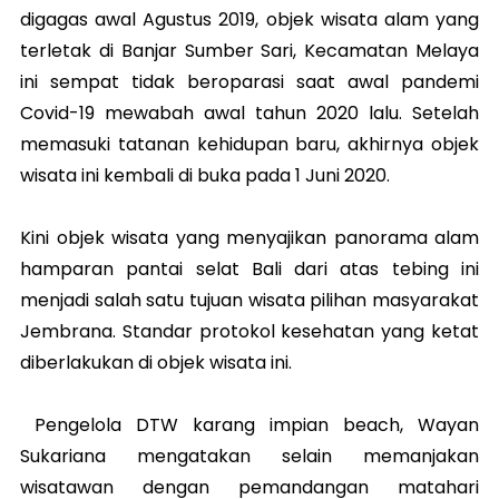
digagas awal Agustus 2019, objek wisata alam yang
terletak di Banjar Sumber Sari, Kecamatan Melaya
ini sempat tidak beroparasi saat awal pandemi
Covid-19 mewabah awal tahun 2020 lalu. Setelah
memasuki tatanan kehidupan baru, akhirnya objek
wisata ini kembali di buka pada 1 Juni 2020.
Kini objek wisata yang menyajikan panorama alam
hamparan pantai selat Bali dari atas tebing ini
menjadi salah satu tujuan wisata pilihan masyarakat
Jembrana. Standar protokol kesehatan yang ketat
diberlakukan di objek wisata ini.
Pengelola DTW karang impian beach, Wayan
Sukariana mengatakan selain memanjakan
wisatawan dengan pemandangan matahari