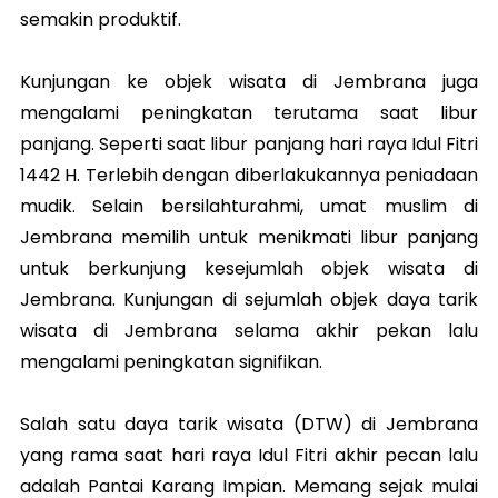
semakin produktif.
Kunjungan ke objek wisata di Jembrana juga
mengalami peningkatan terutama saat libur
panjang. Seperti saat libur panjang hari raya Idul Fitri
1442 H. Terlebih dengan diberlakukannya peniadaan
mudik. Selain bersilahturahmi, umat muslim di
Jembrana memilih untuk menikmati libur panjang
untuk berkunjung kesejumlah objek wisata di
Jembrana. Kunjungan di sejumlah objek daya tarik
wisata di Jembrana selama akhir pekan lalu
mengalami peningkatan signifikan.
Salah satu daya tarik wisata (DTW) di Jembrana
yang rama saat hari raya Idul Fitri akhir pecan lalu
adalah Pantai Karang Impian. Memang sejak mulai