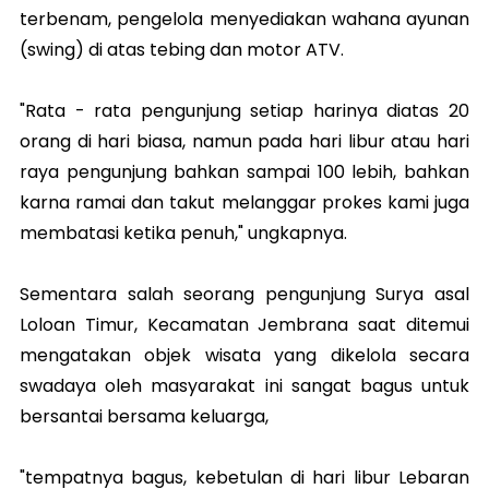
terbenam, pengelola menyediakan wahana ayunan
(swing) di atas tebing dan motor ATV.
"Rata - rata pengunjung setiap harinya diatas 20
orang di hari biasa, namun pada hari libur atau hari
raya pengunjung bahkan sampai 100 lebih, bahkan
karna ramai dan takut melanggar prokes kami juga
membatasi ketika penuh," ungkapnya.
Sementara salah seorang pengunjung Surya asal
Loloan Timur, Kecamatan Jembrana saat ditemui
mengatakan objek wisata yang dikelola secara
swadaya oleh masyarakat ini sangat bagus untuk
bersantai bersama keluarga,
"tempatnya bagus, kebetulan di hari libur Lebaran