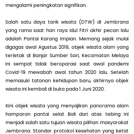
mengalami peningkatan signifikan.
Salah satu daya tarik wisata (DTW) di Jembrana
yang rama saat hari raya Idul Fitri akhir pecan lalu
adalah Pantai Karang Impian. Memang sejak mulai
digagas awal Agustus 2019, objek wisata alam yang
terletak di Banjar Sumber Sari, Kecamatan Melaya
ini sempat tidak beroparasi saat awal pandemi
Covid-19 mewabah awal tahun 2020 lalu. Setelah
memasuki tatanan kehidupan baru, akhirnya objek
wisata ini kembali di buka pada 1 Juni 2020.
Kini objek wisata yang menyajikan panorama alam
hamparan pantai selat Bali dari atas tebing ini
menjadi salah satu tujuan wisata pilihan masyarakat
Jembrana. Standar protokol kesehatan yang ketat