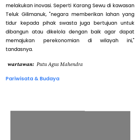
melakukan inovasi. Seperti Karang Sewu di kawasan
Teluk Gilimanuk, "negara memberikan lahan yang
tidur kepada pihak swasta juga bertujuan untuk
dibangun atau dikelola dengan baik agar dapat
memajukan perekonomian di wilayah ini,"
tandasnya.
wartawan
Putu Agus Mahendra
Pariwisata & Budaya