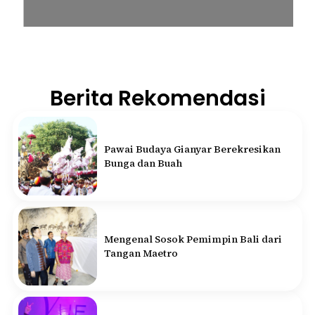
Berita Rekomendasi
Pawai Budaya Gianyar Berekresikan
Bunga dan Buah
Mengenal Sosok Pemimpin Bali dari
Tangan Maetro