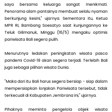
saya bersama keluarga sangat menikmati.
Penorama alam pantainya membuat selalu nyaman
berkunjung kesini," ujarnya. Sementara itu, Ketua
MPR RI, Bambang Soesatyo saat kunjungannya ke
Teluk Gilimanuk, Minggu (16/5) mengaku optimis
pariwisata Bali segera pulih.
Menurutnya ledakan peningkatan wisata pasca
pandemi Covid-19 akan segera terjadi. Terlebih Bali
juga sebagai pilihan wisata Dunia.
"Maka dari itu Bali harus segera bersiap - siap dalam
mempersiapkan lonjakan Pariwisata tersebut, tidak
terkecuali di Kabupaten Jembrana ini," ujarnya.
Pihaknya meminta pengelola objek wisata