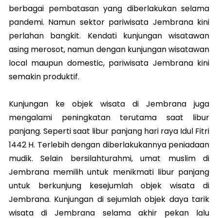
berbagai pembatasan yang diberlakukan selama
pandemi. Namun sektor pariwisata Jembrana kini
perlahan bangkit. Kendati kunjungan wisatawan
asing merosot, namun dengan kunjungan wisatawan
local maupun domestic, pariwisata Jembrana kini
semakin produktif.
Kunjungan ke objek wisata di Jembrana juga
mengalami peningkatan terutama saat libur
panjang. Seperti saat libur panjang hari raya Idul Fitri
1442 H. Terlebih dengan diberlakukannya peniadaan
mudik. Selain bersilahturahmi, umat muslim di
Jembrana memilih untuk menikmati libur panjang
untuk berkunjung kesejumlah objek wisata di
Jembrana. Kunjungan di sejumlah objek daya tarik
wisata di Jembrana selama akhir pekan lalu