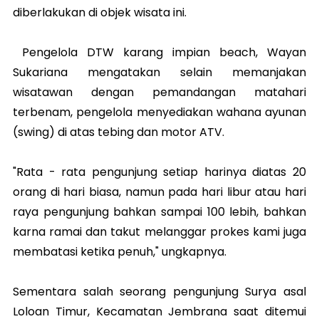
diberlakukan di objek wisata ini.
Pengelola DTW karang impian beach, Wayan
Sukariana mengatakan selain memanjakan
wisatawan dengan pemandangan matahari
terbenam, pengelola menyediakan wahana ayunan
(swing) di atas tebing dan motor ATV.
"Rata - rata pengunjung setiap harinya diatas 20
orang di hari biasa, namun pada hari libur atau hari
raya pengunjung bahkan sampai 100 lebih, bahkan
karna ramai dan takut melanggar prokes kami juga
membatasi ketika penuh," ungkapnya.
Sementara salah seorang pengunjung Surya asal
Loloan Timur, Kecamatan Jembrana saat ditemui