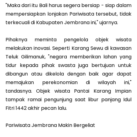
"Maka dari itu Bali harus segera bersiap - siap dalam
mempersiapkan lonjakan Pariwisata tersebut, tidak
terkecuali di Kabupaten Jembrana ini," ujarnya.
Pihaknya meminta pengelola objek wisata
melakukan inovasi. Seperti Karang Sewu di kawasan
Teluk Gilimanuk, "negara memberikan lahan yang
tidur kepada pihak swasta juga bertujuan untuk
dibangun atau dikelola dengan baik agar dapat
memajukan perekonomian di wilayah ini,"
tandasnya. Objek wisata Pantai Karang Impian
tampak ramai pengunjung saat libur panjang Idul
Fitri 1442 akhir pecan lalu.
Pariwisata Jembrana Makin Bergeliat