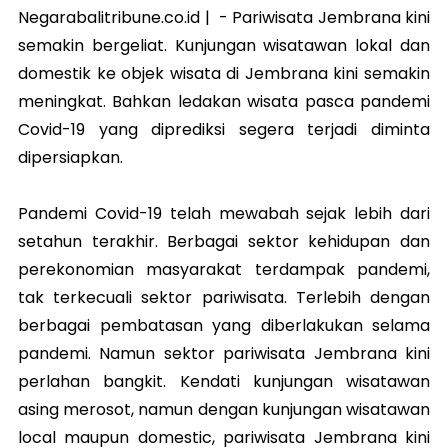
Negarabalitribune.co.id | - Pariwisata Jembrana kini
semakin bergeliat. Kunjungan wisatawan lokal dan
domestik ke objek wisata di Jembrana kini semakin
meningkat. Bahkan ledakan wisata pasca pandemi
Covid-19 yang diprediksi segera terjadi diminta
dipersiapkan.
Pandemi Covid-19 telah mewabah sejak lebih dari
setahun terakhir. Berbagai sektor kehidupan dan
perekonomian masyarakat terdampak pandemi,
tak terkecuali sektor pariwisata. Terlebih dengan
berbagai pembatasan yang diberlakukan selama
pandemi. Namun sektor pariwisata Jembrana kini
perlahan bangkit. Kendati kunjungan wisatawan
asing merosot, namun dengan kunjungan wisatawan
local maupun domestic, pariwisata Jembrana kini