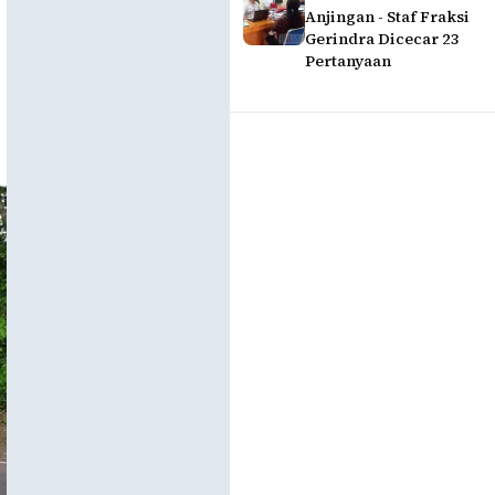
Anjingan - Staf Fraksi
Gerindra Dicecar 23
Pertanyaan