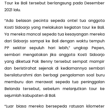
Tour ke Bali tersebut berlangsung pada Desember
2021 lalu.
“Ada belasan pecinta sepeda ontel tua anggota
Kosti Sidoarjo yang melakukan kegiatan tour ke Bali.
Ya mereka mancal sepeda tua kesayangan mereka
dari Sidoarjo sampai ke Bali dengan waktu tempuh
PP sekitar sepuluh hari lebih,” ungkap Pepen,
sembari mengatakan jika anggota Kosti Sidoarjo
yang diketuai Pak Benny tersebut sempat mampir
dan beristirahat sejenak di kediamannya sembari
bersilaturahmi dan berbagi pengalaman soal buru
memburu dan merawat sepeda tua peninggalan
Belanda tersebut, sebelum melanjutkan tour ke
sejumlah kabupaten di Bali.
“Luar biasa mereka bersepeda ratusan kilometer