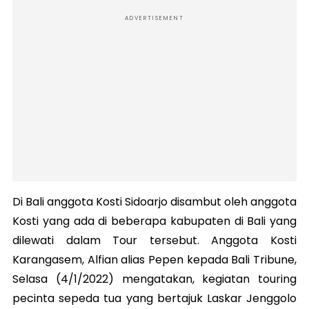
ADVERTISEMENT
Di Bali anggota Kosti Sidoarjo disambut oleh anggota
Kosti yang ada di beberapa kabupaten di Bali yang
dilewati dalam Tour tersebut. Anggota Kosti
Karangasem, Alfian alias Pepen kepada Bali Tribune,
Selasa (4/1/2022) mengatakan, kegiatan touring
pecinta sepeda tua yang bertajuk Laskar Jenggolo