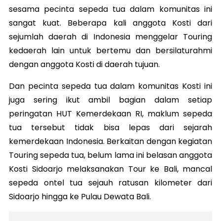
sesama pecinta sepeda tua dalam komunitas ini
sangat kuat. Beberapa kali anggota Kosti dari
sejumlah daerah di Indonesia menggelar Touring
kedaerah lain untuk bertemu dan bersilaturahmi
dengan anggota Kosti di daerah tujuan.
Dan pecinta sepeda tua dalam komunitas Kosti ini
juga sering ikut ambil bagian dalam setiap
peringatan HUT Kemerdekaan RI, maklum sepeda
tua tersebut tidak bisa lepas dari sejarah
kemerdekaan Indonesia. Berkaitan dengan kegiatan
Touring sepeda tua, belum lama ini belasan anggota
Kosti Sidoarjo melaksanakan Tour ke Bali, mancal
sepeda ontel tua sejauh ratusan kilometer dari
Sidoarjo hingga ke Pulau Dewata Bali.