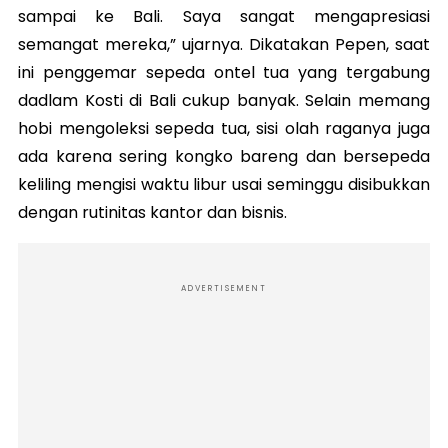
sampai ke Bali. Saya sangat mengapresiasi
semangat mereka,” ujarnya. Dikatakan Pepen, saat
ini penggemar sepeda ontel tua yang tergabung
dadlam Kosti di Bali cukup banyak. Selain memang
hobi mengoleksi sepeda tua, sisi olah raganya juga
ada karena sering kongko bareng dan bersepeda
keliling mengisi waktu libur usai seminggu disibukkan
dengan rutinitas kantor dan bisnis.
ADVERTISEMENT