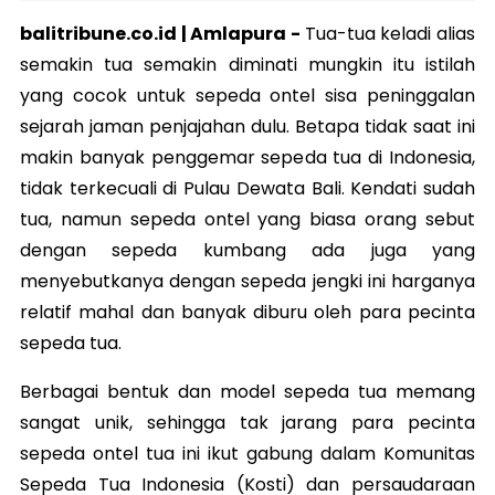
balitribune.co.id | Amlapura -
Tua-tua keladi alias
semakin tua semakin diminati mungkin itu istilah
yang cocok untuk sepeda ontel sisa peninggalan
sejarah jaman penjajahan dulu. Betapa tidak saat ini
makin banyak penggemar sepeda tua di Indonesia,
tidak terkecuali di Pulau Dewata Bali. Kendati sudah
tua, namun sepeda ontel yang biasa orang sebut
dengan sepeda kumbang ada juga yang
menyebutkanya dengan sepeda jengki ini harganya
relatif mahal dan banyak diburu oleh para pecinta
sepeda tua.
Berbagai bentuk dan model sepeda tua memang
sangat unik, sehingga tak jarang para pecinta
sepeda ontel tua ini ikut gabung dalam Komunitas
Sepeda Tua Indonesia (Kosti) dan persaudaraan