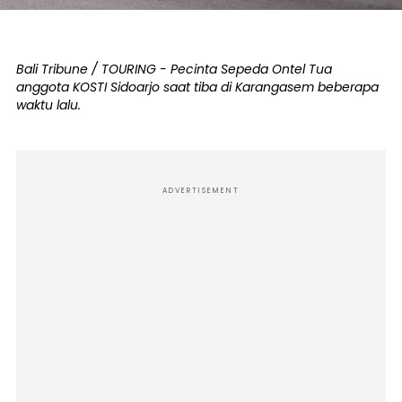
Bali Tribune / TOURING - Pecinta Sepeda Ontel Tua
anggota KOSTI Sidoarjo saat tiba di Karangasem beberapa
waktu lalu.
ADVERTISEMENT