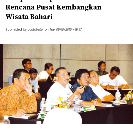
Rencana Pusat Kembangkan
Wisata Bahari
Submitted by
contributor
on
Tue, 05/10/2016 - 15:37