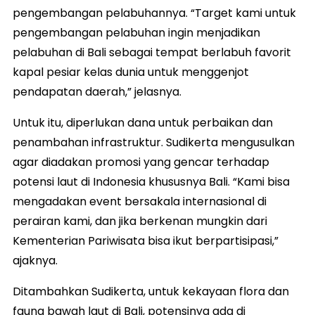
pengembangan pelabuhannya. “Target kami untuk
pengembangan pelabuhan ingin menjadikan
pelabuhan di Bali sebagai tempat berlabuh favorit
kapal pesiar kelas dunia untuk menggenjot
pendapatan daerah,” jelasnya.
Untuk itu, diperlukan dana untuk perbaikan dan
penambahan infrastruktur. Sudikerta mengusulkan
agar diadakan promosi yang gencar terhadap
potensi laut di Indonesia khususnya Bali. “Kami bisa
mengadakan event bersakala internasional di
perairan kami, dan jika berkenan mungkin dari
Kementerian Pariwisata bisa ikut berpartisipasi,”
ajaknya.
Ditambahkan Sudikerta, untuk kekayaan flora dan
fauna bawah laut di Bali, potensinya ada di