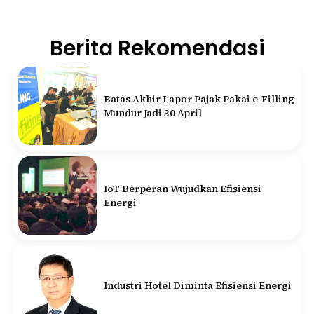
Berita Rekomendasi
Batas Akhir Lapor Pajak Pakai e-Filling
Mundur Jadi 30 April
IoT Berperan Wujudkan Efisiensi
Energi
Industri Hotel Diminta Efisiensi Energi