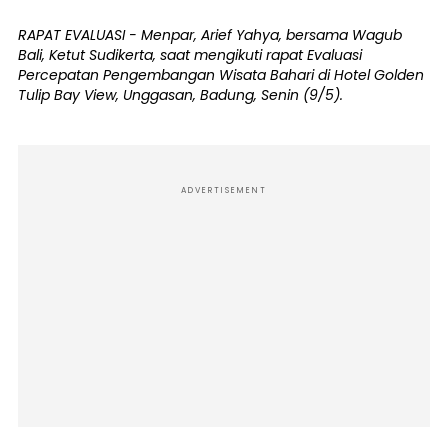
RAPAT EVALUASI - Menpar, Arief Yahya, bersama Wagub
Bali, Ketut Sudikerta, saat mengikuti rapat Evaluasi
Percepatan Pengembangan Wisata Bahari di Hotel Golden
Tulip Bay View, Unggasan, Badung, Senin (9/5).
ADVERTISEMENT