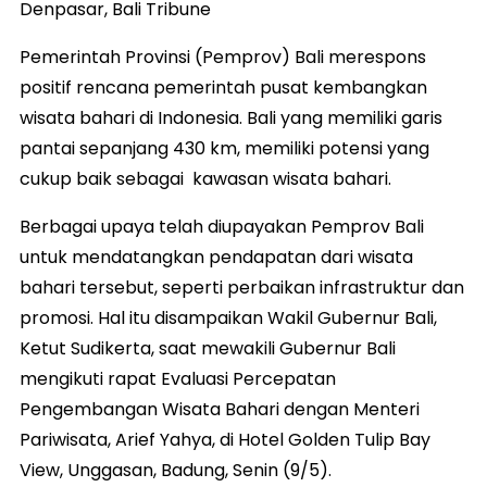
Denpasar, Bali Tribune
Pemerintah Provinsi (Pemprov) Bali merespons
positif rencana pemerintah pusat kembangkan
wisata bahari di Indonesia. Bali yang memiliki garis
pantai sepanjang 430 km, memiliki potensi yang
cukup baik sebagai kawasan wisata bahari.
Berbagai upaya telah diupayakan Pemprov Bali
untuk mendatangkan pendapatan dari wisata
bahari tersebut, seperti perbaikan infrastruktur dan
promosi. Hal itu disampaikan Wakil Gubernur Bali,
Ketut Sudikerta, saat mewakili Gubernur Bali
mengikuti rapat Evaluasi Percepatan
Pengembangan Wisata Bahari dengan Menteri
Pariwisata, Arief Yahya, di Hotel Golden Tulip Bay
View, Unggasan, Badung, Senin (9/5).