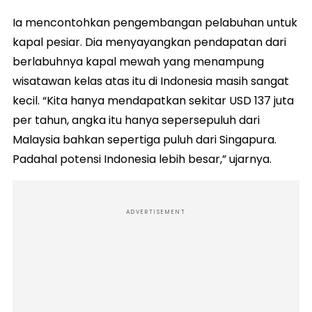
Ia mencontohkan pengembangan pelabuhan untuk
kapal pesiar. Dia menyayangkan pendapatan dari
berlabuhnya kapal mewah yang menampung
wisatawan kelas atas itu di Indonesia masih sangat
kecil. “Kita hanya mendapatkan sekitar USD 137 juta
per tahun, angka itu hanya sepersepuluh dari
Malaysia bahkan sepertiga puluh dari Singapura.
Padahal potensi Indonesia lebih besar,” ujarnya.
ADVERTISEMENT