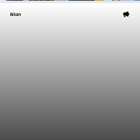
Iklan