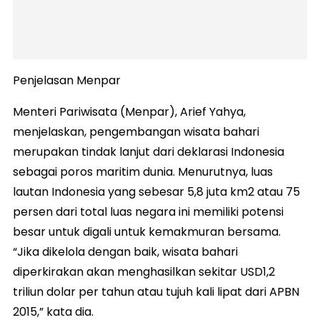
Penjelasan Menpar
Menteri Pariwisata (Menpar), Arief Yahya,
menjelaskan, pengembangan wisata bahari
merupakan tindak lanjut dari deklarasi Indonesia
sebagai poros maritim dunia. Menurutnya, luas
lautan Indonesia yang sebesar 5,8 juta km2 atau 75
persen dari total luas negara ini memiliki potensi
besar untuk digali untuk kemakmuran bersama.
“Jika dikelola dengan baik, wisata bahari
diperkirakan akan menghasilkan sekitar USD1,2
triliun dolar per tahun atau tujuh kali lipat dari APBN
2015,” kata dia.