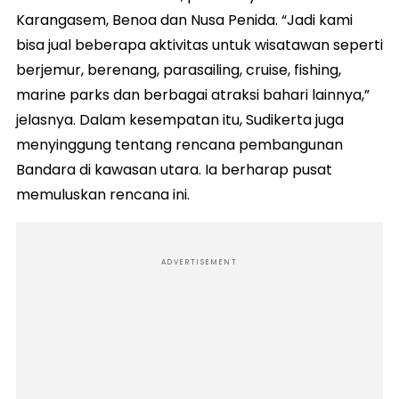
Karangasem, Benoa dan Nusa Penida. “Jadi kami
bisa jual beberapa aktivitas untuk wisatawan seperti
berjemur, berenang, parasailing, cruise, fishing,
marine parks dan berbagai atraksi bahari lainnya,”
jelasnya. Dalam kesempatan itu, Sudikerta juga
menyinggung tentang rencana pembangunan
Bandara di kawasan utara. Ia berharap pusat
memuluskan rencana ini.
ADVERTISEMENT