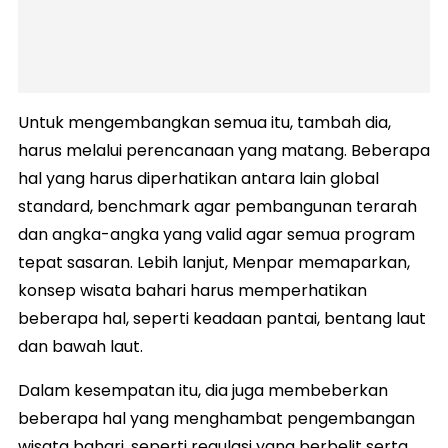
Untuk mengembangkan semua itu, tambah dia,
harus melalui perencanaan yang matang. Beberapa
hal yang harus diperhatikan antara lain global
standard, benchmark agar pembangunan terarah
dan angka-angka yang valid agar semua program
tepat sasaran. Lebih lanjut, Menpar memaparkan,
konsep wisata bahari harus memperhatikan
beberapa hal, seperti keadaan pantai, bentang laut
dan bawah laut.
Dalam kesempatan itu, dia juga membeberkan
beberapa hal yang menghambat pengembangan
wisata bahari, seperti regulasi yang berbelit serta