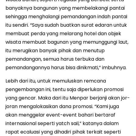
banyaknya bangunan yang membelakangi pantai
sehingga menghalangi pemandangan indah pantai
itu sendiri. “Saya sudah buatkan surat edaran untuk
membuat perda yang melarang hotel dan objek
wisata membuat bagunan yang memunggungi laut,
itu merugikan banyak pihak dan menutup
pemandangan, semua harus terbuka dan
pemandangannya harus bisa dinikmati,” imbuhnya.
Lebih dari itu, untuk memuluskan remcana
pengembangan ini, tentu saja diperlukan promosi
yang gencar. Maka dari itu Menpar berjanji akan jor-
joran mengalokasikan dana promosi. “Kami juga
akan menggelar event-event bahari bertaraf
internasional seperti yatch sail,” katanya dalam
rapat ecaluasi yang dihadiri pihak terkait seperti