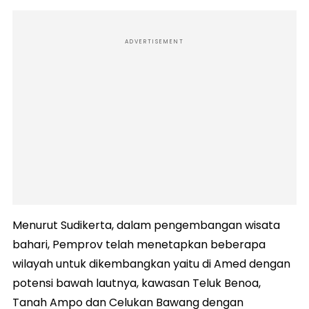
ADVERTISEMENT
Menurut Sudikerta, dalam pengembangan wisata
bahari, Pemprov telah menetapkan beberapa
wilayah untuk dikembangkan yaitu di Amed dengan
potensi bawah lautnya, kawasan Teluk Benoa,
Tanah Ampo dan Celukan Bawang dengan