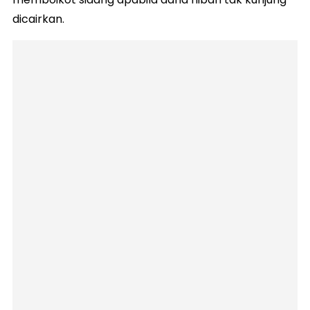
dicairkan.