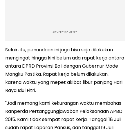
ADVERTISEMENT
Selain itu, penundaan ini juga bisa saja dilakukan
mengingat hingga kini belum ada rapat kerja antara
antara DPRD Provinsi Bali dengan Gubernur Made
Mangku Pastika. Rapat kerja belum dilakukan,
karena waktu yang mepet akibat libur panjang Hari
Raya Idul Fitri.
"Jadi memang kami kekurangan waktu membahas
Ranperda Pertanggungjawaban Pelaksanaan APBD
2015. Kami tidak sempat rapat kerja. Tanggal 18 Juli
sudah rapat Laporan Pansus, dan tanggal 19 Juli