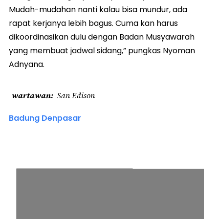
Mudah-mudahan nanti kalau bisa mundur, ada
rapat kerjanya lebih bagus. Cuma kan harus
dikoordinasikan dulu dengan Badan Musyawarah
yang membuat jadwal sidang,” pungkas Nyoman
Adnyana.
wartawan
San Edison
Badung Denpasar