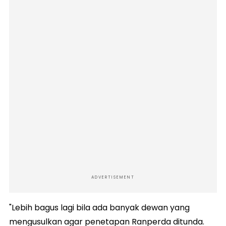
ADVERTISEMENT
"Lebih bagus lagi bila ada banyak dewan yang
mengusulkan agar penetapan Ranperda ditunda.