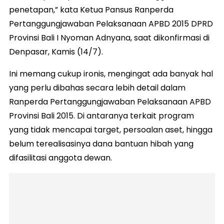
penetapan,” kata Ketua Pansus Ranperda
Pertanggungjawaban Pelaksanaan APBD 2015 DPRD
Provinsi Bali I Nyoman Adnyana, saat dikonfirmasi di
Denpasar, Kamis (14/7).
Ini memang cukup ironis, mengingat ada banyak hal
yang perlu dibahas secara lebih detail dalam
Ranperda Pertanggungjawaban Pelaksanaan APBD
Provinsi Bali 2015. Di antaranya terkait program
yang tidak mencapai target, persoalan aset, hingga
belum terealisasinya dana bantuan hibah yang
difasilitasi anggota dewan.