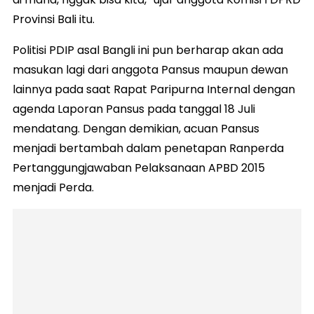
Provinsi Bali itu.
Politisi PDIP asal Bangli ini pun berharap akan ada
masukan lagi dari anggota Pansus maupun dewan
lainnya pada saat Rapat Paripurna Internal dengan
agenda Laporan Pansus pada tanggal 18 Juli
mendatang. Dengan demikian, acuan Pansus
menjadi bertambah dalam penetapan Ranperda
Pertanggungjawaban Pelaksanaan APBD 2015
menjadi Perda.