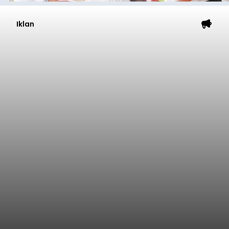
Iklan