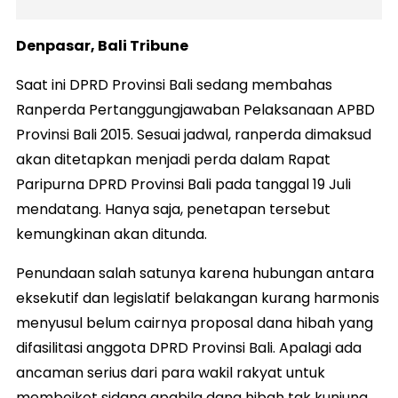
Denpasar, Bali Tribune
Saat ini DPRD Provinsi Bali sedang membahas
Ranperda Pertanggungjawaban Pelaksanaan APBD
Provinsi Bali 2015. Sesuai jadwal, ranperda dimaksud
akan ditetapkan menjadi perda dalam Rapat
Paripurna DPRD Provinsi Bali pada tanggal 19 Juli
mendatang. Hanya saja, penetapan tersebut
kemungkinan akan ditunda.
Penundaan salah satunya karena hubungan antara
eksekutif dan legislatif belakangan kurang harmonis
menyusul belum cairnya proposal dana hibah yang
difasilitasi anggota DPRD Provinsi Bali. Apalagi ada
ancaman serius dari para wakil rakyat untuk
memboikot sidang apabila dana hibah tak kunjung