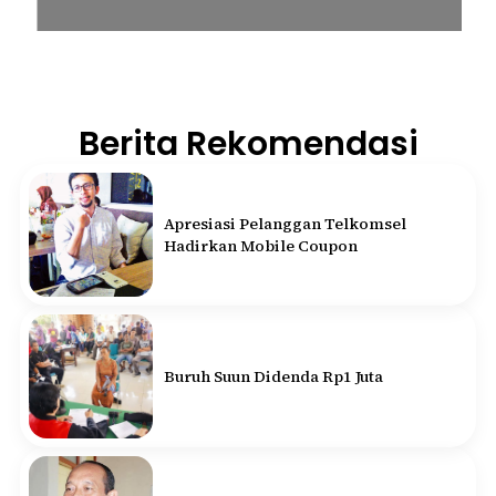
Berita Rekomendasi
Apresiasi Pelanggan Telkomsel
Hadirkan Mobile Coupon
Buruh Suun Didenda Rp1 Juta