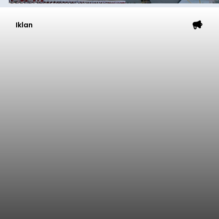
Iklan