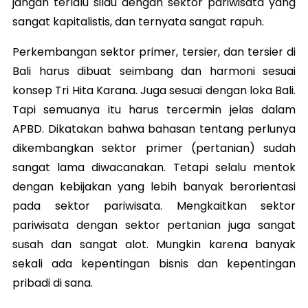
jangan terlalu silau dengan sektor pariwisata yang
sangat kapitalistis, dan ternyata sangat rapuh.
Perkembangan sektor primer, tersier, dan tersier di
Bali harus dibuat seimbang dan harmoni sesuai
konsep Tri Hita Karana. Juga sesuai dengan loka Bali.
Tapi semuanya itu harus tercermin jelas dalam
APBD. Dikatakan bahwa bahasan tentang perlunya
dikembangkan sektor primer (pertanian) sudah
sangat lama diwacanakan. Tetapi selalu mentok
dengan kebijakan yang lebih banyak berorientasi
pada sektor pariwisata. Mengkaitkan sektor
pariwisata dengan sektor pertanian juga sangat
susah dan sangat alot. Mungkin karena banyak
sekali ada kepentingan bisnis dan kepentingan
pribadi di sana.