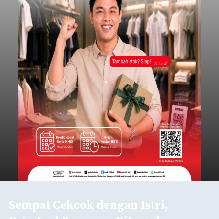
Sempat Cekcok dengan Istri,