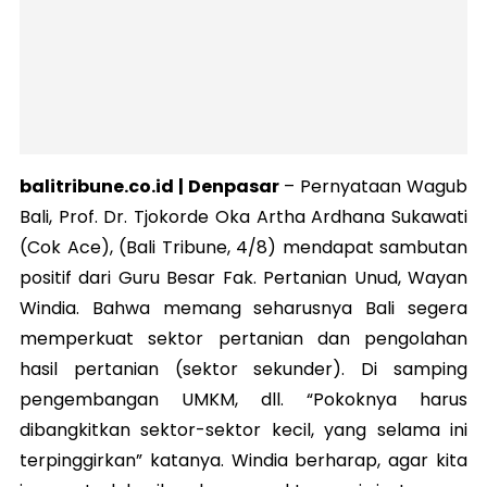
balitribune.co.id | Denpasar
–
Pernyataan Wagub
Bali, Prof. Dr. Tjokorde Oka Artha Ardhana Sukawati
(Cok Ace), (Bali Tribune, 4/8) mendapat sambutan
positif dari Guru Besar Fak. Pertanian Unud, Wayan
Windia. Bahwa memang seharusnya Bali segera
memperkuat sektor pertanian dan pengolahan
hasil pertanian (sektor sekunder). Di samping
pengembangan UMKM, dll. “Pokoknya harus
dibangkitkan sektor-sektor kecil, yang selama ini
terpinggirkan” katanya. Windia berharap, agar kita