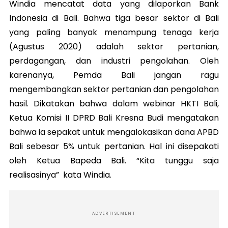
Windia mencatat data yang dilaporkan Bank
Indonesia di Bali. Bahwa tiga besar sektor di Bali
yang paling banyak menampung tenaga kerja
(Agustus 2020) adalah sektor pertanian,
perdagangan, dan industri pengolahan. Oleh
karenanya, Pemda Bali jangan ragu
mengembangkan sektor pertanian dan pengolahan
hasil. Dikatakan bahwa dalam webinar HKTI Bali,
Ketua Komisi II DPRD Bali Kresna Budi mengatakan
bahwa ia sepakat untuk mengalokasikan dana APBD
Bali sebesar 5% untuk pertanian. Hal ini disepakati
oleh Ketua Bapeda Bali. “Kita tunggu saja
realisasinya” kata Windia.
ADVERTISEMENT