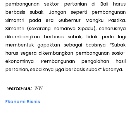
pembangunan sektor pertanian di Bali harus
berbasis subak. Jangan seperti pembangunan
Simantri pada era Gubernur Mangku Pastika.
Simantri (sekarang namanya Sipadu), seharusnya
dikembangkan berbasis subak, tidak perlu lagi
membentuk gapoktan sebagai basisnya. “Subak
harus segera dikembangkan pembangunan sosio-
ekonominya. Pembangunan pengolahan hasil
pertanian, sebaiknya juga berbasis subak” katanya.
wartawan
WW
Ekonomi Bisnis