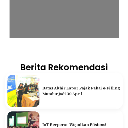
Berita Rekomendasi
Batas Akhir Lapor Pajak Pakai e-Filling
Mundur Jadi 30 April
IoT Berperan Wujudkan Efisiensi