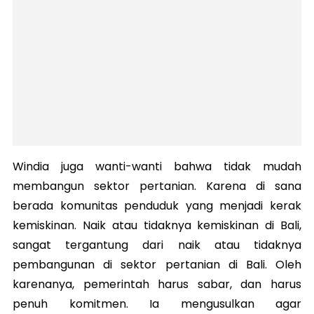
Windia juga wanti-wanti bahwa tidak mudah
membangun sektor pertanian. Karena di sana
berada komunitas penduduk yang menjadi kerak
kemiskinan. Naik atau tidaknya kemiskinan di Bali,
sangat tergantung dari naik atau tidaknya
pembangunan di sektor pertanian di Bali. Oleh
karenanya, pemerintah harus sabar, dan harus
penuh komitmen. Ia mengusulkan agar