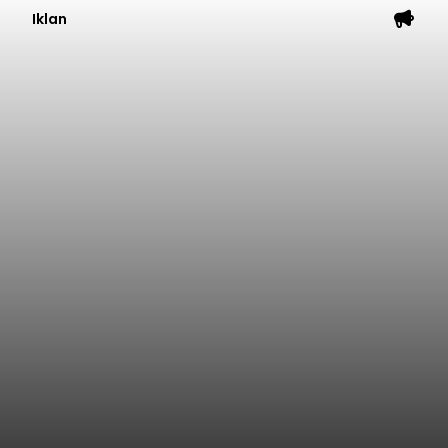
Iklan