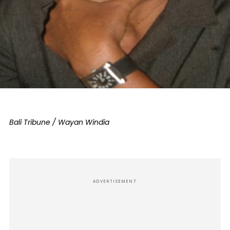
Bali Tribune / Wayan Windia
ADVERTISEMENT