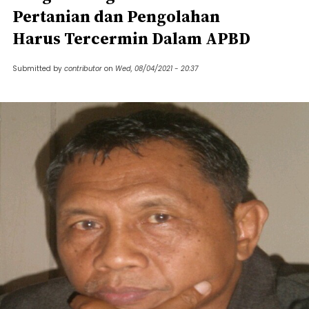
Pertanian dan Pengolahan
Harus Tercermin Dalam APBD
Submitted by
contributor
on
Wed, 08/04/2021 - 20:37