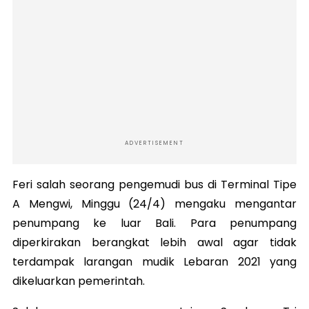
ADVERTISEMENT
Feri salah seorang pengemudi bus di Terminal Tipe
A Mengwi, Minggu (24/4) mengaku mengantar
penumpang ke luar Bali. Para penumpang
diperkirakan berangkat lebih awal agar tidak
terdampak larangan mudik Lebaran 2021 yang
dikeluarkan pemerintah.