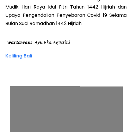
Mudik Hari Raya Idul Fitri Tahun 1442 Hijriah dan
Upaya Pengendalian Penyebaran Covid-19 Selama
Bulan Suci Ramadhan 1442 Hijriah.
wartawan
Ayu Eka Agustini
Keliling Bali