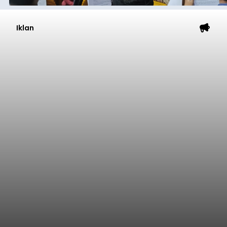
Iklan