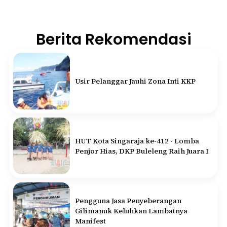
Berita Rekomendasi
Usir Pelanggar Jauhi Zona Inti KKP
HUT Kota Singaraja ke-412 - Lomba
Penjor Hias, DKP Buleleng Raih Juara I
Pengguna Jasa Penyeberangan
Gilimanuk Keluhkan Lambatnya
Manifest