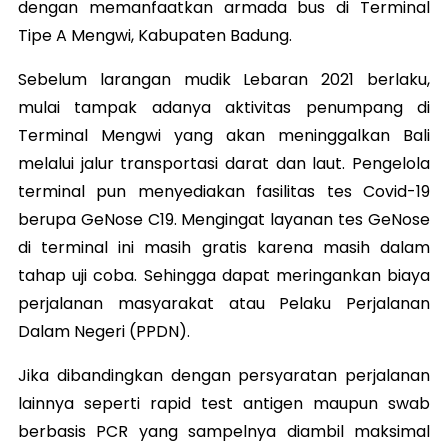
dengan memanfaatkan armada bus di Terminal
Tipe A Mengwi, Kabupaten Badung.
Sebelum larangan mudik Lebaran 2021 berlaku,
mulai tampak adanya aktivitas penumpang di
Terminal Mengwi yang akan meninggalkan Bali
melalui jalur transportasi darat dan laut. Pengelola
terminal pun menyediakan fasilitas tes Covid-19
berupa GeNose C19. Mengingat layanan tes GeNose
di terminal ini masih gratis karena masih dalam
tahap uji coba. Sehingga dapat meringankan biaya
perjalanan masyarakat atau Pelaku Perjalanan
Dalam Negeri (PPDN).
Jika dibandingkan dengan persyaratan perjalanan
lainnya seperti rapid test antigen maupun swab
berbasis PCR yang sampelnya diambil maksimal