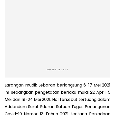
ADVERTISEMENT
Larangan mudik Lebaran berlangsung 6-17 Mei 2021
ini, sedangkan pengetatan berlaku mulai 22 April-5
Mei dan 18-24 Mei 2021. Hal tersebut tertuang dalam
Addendum Surat Edaran Satuan Tugas Penanganan
Covid-19 Nomor 13 Tahun 2021 tentang Peniadaan