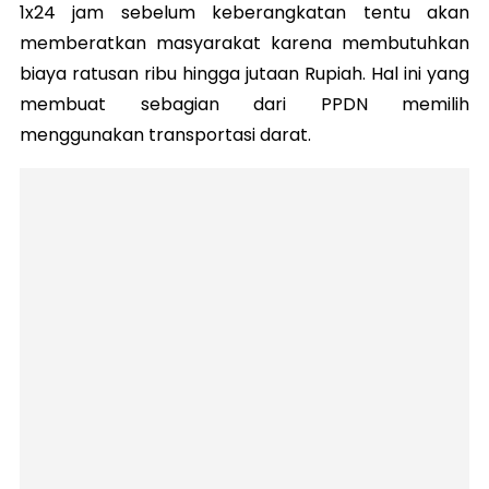
1x24 jam sebelum keberangkatan tentu akan
memberatkan masyarakat karena membutuhkan
biaya ratusan ribu hingga jutaan Rupiah. Hal ini yang
membuat sebagian dari PPDN memilih
menggunakan transportasi darat.