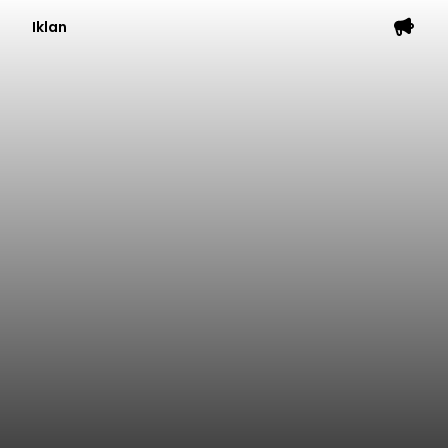
Iklan