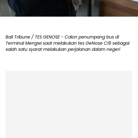
Bali Tribune / TES GENOSE - Calon penumpang bus di
Terminal Mengwi saat melakukan tes GeNose C19 sebagai
salah satu syarat melakukan perjalanan dalam negeri