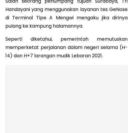
Salah seorang penumpang tujuan Surabaya, Tri
Handayani yang menggunakan layanan tes GeNose
di Terminal Tipe A Mengwi mengaku jika dirinya
pulang ke kampung halamannya.
Seperti diketahui, pemerintah memutuskan
memperketat perjalanan dalam negeri selama (H-
14) dan H+7 larangan mudik Lebaran 2021.