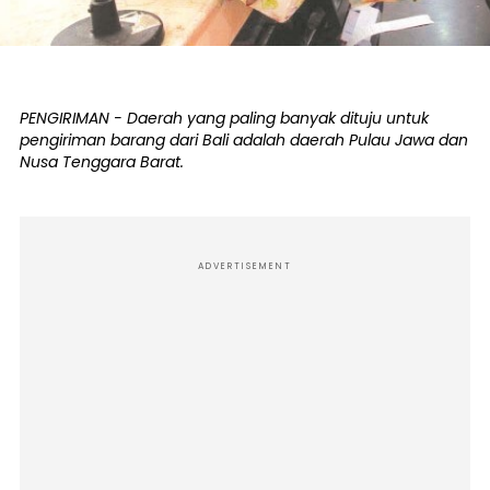
PENGIRIMAN - Daerah yang paling banyak dituju untuk
pengiriman barang dari Bali adalah daerah Pulau Jawa dan
Nusa Tenggara Barat.
ADVERTISEMENT