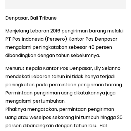
Denpasar, Bali Tribune
Menjelang Lebaran 2016 pengiriman barang melalui
PT Pos Indonesia (Persero) Kantor Pos Denpasar
mengalami peningkatakan sebesar 40 persen
dibandingkan dengan tahun sebelumnya.
Menurut Kepala Kantor Pos Denpasar, Lily Selanno
mendekati Lebaran tahun ini tidak hanya terjadi
peningkatan pada permintaan pengiriman barang.
Permintaan pengiriman uang dikatakannya juga
mengalami pertumbuhan.
Pihaknya mengatakan, permintaan pengiriman
uang atau weselpos sekarang ini tumbuh hingga 20
persen dibandingkan dengan tahun lalu. Hal