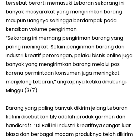
tersebut berarti memasuki Lebaran sekarang ini
banyak masyarakat yang mengirimkan barang
maupun uangnya sehingga berdampak pada
kenaikan volume pengiriman.
“Sekarang ini memang pengiriman barang yang
paling meningkat. Selain pengiriman barang dari
industri kreatif perorangan, pelaku bisnis online juga
banyak yang mengirimkan barang melalui pos
karena permintaan konsumen juga meningkat
menjelang Lebaran,” ungkapnya ketika dihubungi,
Minggu (3/7).
Barang yang paling banyak dikirim jelang Lebaran
kali ini disebutkan Lily adalah produk garmen dan
handicraft. “Di Bali ini industri kreatifnya sangat luar
biasa dan berbagai macam produknya telah dikirim