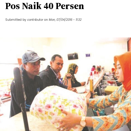
Pos Naik 40 Persen
Submitted by
contributor
on
Mon, 07/04/2016 - 11:32