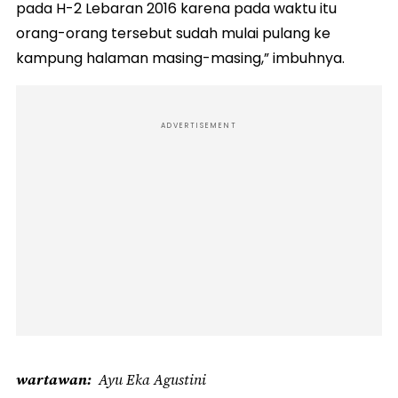
pada H-2 Lebaran 2016 karena pada waktu itu
orang-orang tersebut sudah mulai pulang ke
kampung halaman masing-masing,” imbuhnya.
ADVERTISEMENT
wartawan
Ayu Eka Agustini