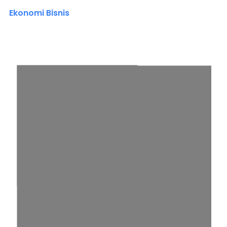
Ekonomi Bisnis