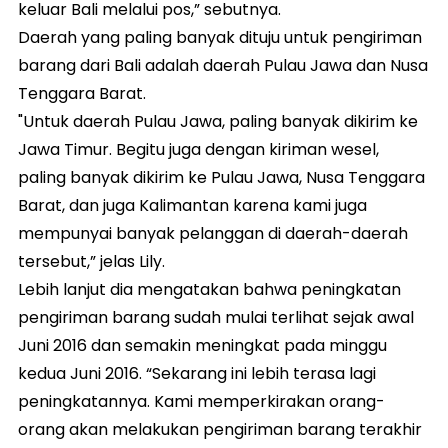
keluar Bali melalui pos,” sebutnya.
Daerah yang paling banyak dituju untuk pengiriman
barang dari Bali adalah daerah Pulau Jawa dan Nusa
Tenggara Barat.
"Untuk daerah Pulau Jawa, paling banyak dikirim ke
Jawa Timur. Begitu juga dengan kiriman wesel,
paling banyak dikirim ke Pulau Jawa, Nusa Tenggara
Barat, dan juga Kalimantan karena kami juga
mempunyai banyak pelanggan di daerah-daerah
tersebut,” jelas Lily.
Lebih lanjut dia mengatakan bahwa peningkatan
pengiriman barang sudah mulai terlihat sejak awal
Juni 2016 dan semakin meningkat pada minggu
kedua Juni 2016. “Sekarang ini lebih terasa lagi
peningkatannya. Kami memperkirakan orang-
orang akan melakukan pengiriman barang terakhir