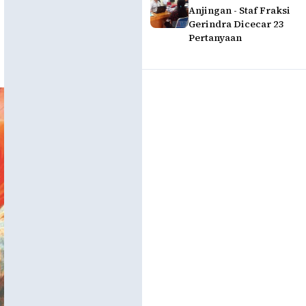
Anjingan - Staf Fraksi
Gerindra Dicecar 23
Pertanyaan