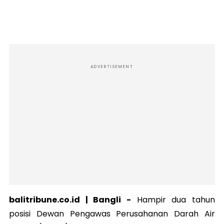
ADVERTISEMENT
balitribune.co.id | Bangli -
Hampir dua tahun
posisi Dewan Pengawas Perusahanan Darah Air