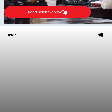
Baca Selengkapnya
Iklan