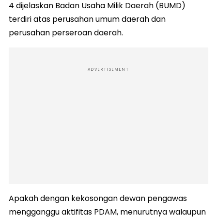
4 dijelaskan Badan Usaha Milik Daerah (BUMD)
terdiri atas perusahan umum daerah dan
perusahan perseroan daerah.
ADVERTISEMENT
Apakah dengan kekosongan dewan pengawas
mengganggu aktifitas PDAM, menurutnya walaupun