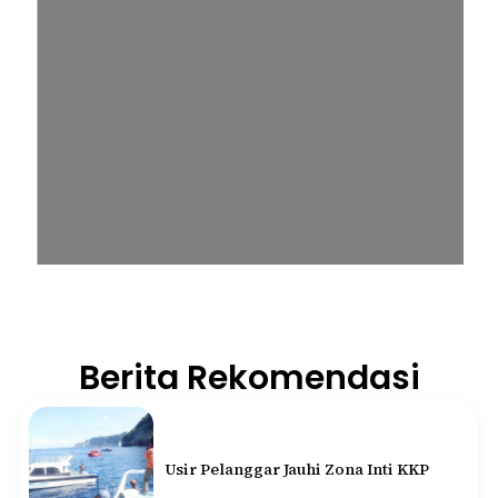
Berita Rekomendasi
Usir Pelanggar Jauhi Zona Inti KKP