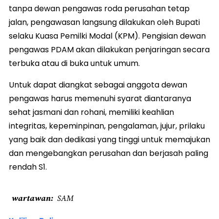
tanpa dewan pengawas roda perusahan tetap
jalan, pengawasan langsung dilakukan oleh Bupati
selaku Kuasa Pemilki Modal (KPM). Pengisian dewan
pengawas PDAM akan dilakukan penjaringan secara
terbuka atau di buka untuk umum.
Untuk dapat diangkat sebagai anggota dewan
pengawas harus memenuhi syarat diantaranya
sehat jasmani dan rohani, memiliki keahlian
integritas, kepeminpinan, pengalaman, jujur, prilaku
yang baik dan dedikasi yang tinggi untuk memajukan
dan mengebangkan perusahan dan berjasah paling
rendah S1.
wartawan
SAM