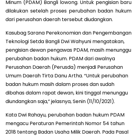
Minum (PDAM) Bangli lowong. Untuk pengisian baru
dilakukan setelah proses perubahan badan hukum
dari perusahan daerah tersebut diudangkan.
Kasubag Sarana Perekonomian dan Pengembangan
Teknologi Setda Bangli Dwi Wahyuni mengatakan,
pengisian dewan pengawas PDAM, masih menunggu
perubahan badan hukum. PDAM dari awalnya
Perusahan Daerah (Perusda) menjadi Perusahan
Umum Daerah Tirta Danu Artha. “Untuk perubahan
badan hukum masih dalam proses dan sudah
dibahas dalam rapat dewan, kini tinggal menunggu
diundangkan saja,” jelasnya, Senin (11/10/2021).
Kata Dwi Rahayu, perubahan badan hukum PDAM
mengacu Peraturan Pemerintah Nomor 54 tahun
2018 tentang Badan Usaha Milik Daerah. Pada Pasal