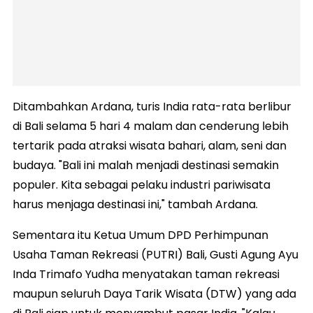
Ditambahkan Ardana, turis India rata-rata berlibur
di Bali selama 5 hari 4 malam dan cenderung lebih
tertarik pada atraksi wisata bahari, alam, seni dan
budaya. "Bali ini malah menjadi destinasi semakin
populer. Kita sebagai pelaku industri pariwisata
harus menjaga destinasi ini," tambah Ardana.
Sementara itu Ketua Umum DPD Perhimpunan
Usaha Taman Rekreasi (PUTRI) Bali, Gusti Agung Ayu
Inda Trimafo Yudha menyatakan taman rekreasi
maupun seluruh Daya Tarik Wisata (DTW) yang ada