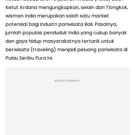
Ketut Ardana mengungkapkan, selain dari Tiongkok,
wisman India merupakan salah satu market
potensial bagi industri pariwisata Bali. Pasalnya,
jumlah populasi penduduk India yang cukup banyak
dan gaya hidup masyarakatnya tertarik untuk
berwisata (traveling) menjadi peluang pariwisata di
Pulau Seribu Pura ini.
ADVERTISEMENT