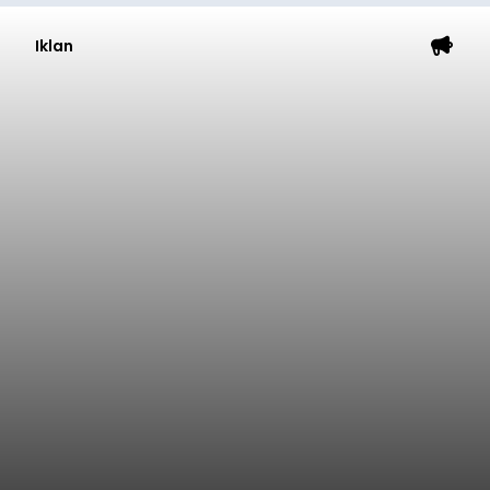
Iklan