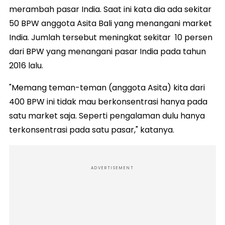
merambah pasar India. Saat ini kata dia ada sekitar
50 BPW anggota Asita Bali yang menangani market
India. Jumlah tersebut meningkat sekitar 10 persen
dari BPW yang menangani pasar India pada tahun
2016 lalu.
"Memang teman-teman (anggota Asita) kita dari
400 BPW ini tidak mau berkonsentrasi hanya pada
satu market saja. Seperti pengalaman dulu hanya
terkonsentrasi pada satu pasar," katanya.
ADVERTISEMENT