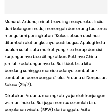
Menurut Ardana, minat traveling masyarakat India
dari kalangan muda, menengah dan orang tua terus
mengalami peningkatan. "Kalau sebuah destinasi
ditambah alat angkutnya pasti bagus. Apalagi India
adalah salah satu market yang kita harap dari sisi
kunjungannya bisa ditingkatkan. Buktinya China
jumlah kedatangannya ke Bali tidak bisa kita
bendung sehingga memicu adanya tambahan-
tambahan penerbangan," jelas Ardana di Denpasar,
Selasa (25/7).
Dikatakan Ardana, meningkatnya jumlah kunjungan
wisman India ke Bali juga memicu sejumlah biro
perjalanan wisata (BPW) dari anggota Asita