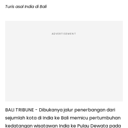
Turis asal India di Bali
ADVERTISEMENT
BALI TRIBUNE - Dibukanya jalur penerbangan dari
sejumlah kota di India ke Bali memicu pertumbuhan
kedatangan wisatawan India ke Pulau Dewata pada