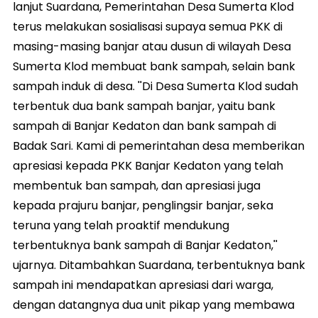
lanjut Suardana, Pemerintahan Desa Sumerta Klod
terus melakukan sosialisasi supaya semua PKK di
masing-masing banjar atau dusun di wilayah Desa
Sumerta Klod membuat bank sampah, selain bank
sampah induk di desa. ''Di Desa Sumerta Klod sudah
terbentuk dua bank sampah banjar, yaitu bank
sampah di Banjar Kedaton dan bank sampah di
Badak Sari. Kami di pemerintahan desa memberikan
apresiasi kepada PKK Banjar Kedaton yang telah
membentuk ban sampah, dan apresiasi juga
kepada prajuru banjar, penglingsir banjar, seka
teruna yang telah proaktif mendukung
terbentuknya bank sampah di Banjar Kedaton,''
ujarnya. Ditambahkan Suardana, terbentuknya bank
sampah ini mendapatkan apresiasi dari warga,
dengan datangnya dua unit pikap yang membawa