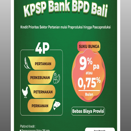
Baca Selengkapnya
Iklan