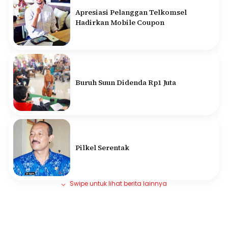
Apresiasi Pelanggan Telkomsel
Hadirkan Mobile Coupon
Buruh Suun Didenda Rp1 Juta
Pilkel Serentak
Swipe untuk lihat berita lainnya