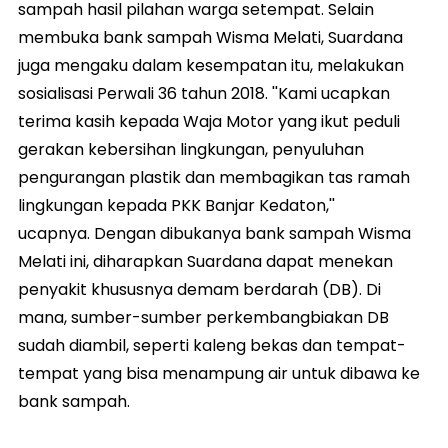
sampah hasil pilahan warga setempat. Selain
membuka bank sampah Wisma Melati, Suardana
juga mengaku dalam kesempatan itu, melakukan
sosialisasi Perwali 36 tahun 2018. ''Kami ucapkan
terima kasih kepada Waja Motor yang ikut peduli
gerakan kebersihan lingkungan, penyuluhan
pengurangan plastik dan membagikan tas ramah
lingkungan kepada PKK Banjar Kedaton,''
ucapnya. Dengan dibukanya bank sampah Wisma
Melati ini, diharapkan Suardana dapat menekan
penyakit khususnya demam berdarah (DB). Di
mana, sumber-sumber perkembangbiakan DB
sudah diambil, seperti kaleng bekas dan tempat-
tempat yang bisa menampung air untuk dibawa ke
bank sampah.