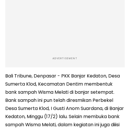
ADVERTISEMENT
Bali Tribune, Denpasar - PKK Banjar Kedaton, Desa
Sumerta Klod, Kecamatan Dentim membentuk
bank sampah Wisma Melati di banjar setempat.
Bank sampah ini pun telah diresmikan Perbekel
Desa Sumerta Klod, I Gusti Anom Suardana, di Banjar
Kedaton, Minggu (17/2) lalu. Selain membuka bank
sampah Wisma Melati, dalam kegiatan ini juga diiisi