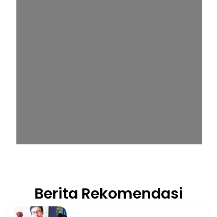
Berita Rekomendasi