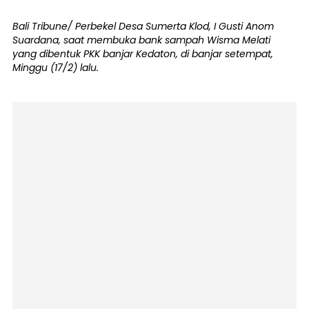
Bali Tribune/ Perbekel Desa Sumerta Klod, I Gusti Anom
Suardana, saat membuka bank sampah Wisma Melati
yang dibentuk PKK banjar Kedaton, di banjar setempat,
Minggu (17/2) lalu.