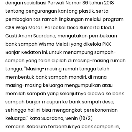
dengan sosialisasi Perwali Nomor 36 tahun 2018
tentang pengurangan kantong plastik, serta
pembagian tas ramah lingkungan melalui program
CSR Waja Motor. Perbekel Desa Sumerta Klod, I
Gusti Anom Suardana, mengatakan pembukaan
bank sampah Wisma Melati yang dikelola PKK
Banjar Kedaton ini, untuk menampung sampah-
sampah yang telah dipilah di masing-masing rumah
tangga. ''Masing-masing rumah tangga telah
membentuk bank sampah mandiri, di mana
masing-masing keluarga mengumpulkan atau
memilah sampah yang selanjutnya dibawa ke bank
sampah banjar maupun ke bank sampah desa,
sehingga hal ini bisa mengangkat perekonomian
keluarga,'' kata Suardana, Senin (18/2)
kemarin. Sebelum terbentuknya bank sampah ini,