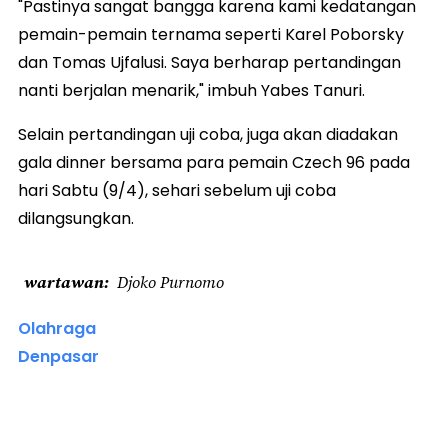
"Pastinya sangat bangga karena kami kedatangan
pemain-pemain ternama seperti Karel Poborsky
dan Tomas Ujfalusi. Saya berharap pertandingan
nanti berjalan menarik," imbuh Yabes Tanuri.
Selain pertandingan uji coba, juga akan diadakan
gala dinner bersama para pemain Czech 96 pada
hari Sabtu (9/4), sehari sebelum uji coba
dilangsungkan.
wartawan
Djoko Purnomo
Olahraga
Denpasar