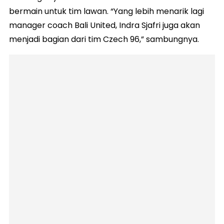
bermain untuk tim lawan. “Yang lebih menarik lagi
manager coach Bali United, Indra Sjafri juga akan
menjadi bagian dari tim Czech 96,” sambungnya.