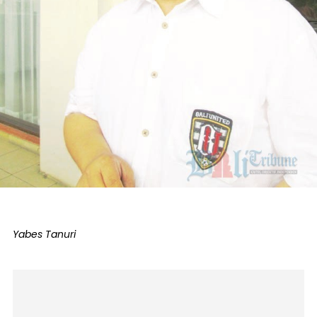
Yabes Tanuri