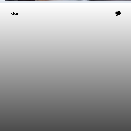
Iklan