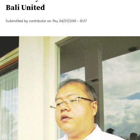
Bali United
Submitted by
contributor
on
Thu, 04/07/2016 - 16:37