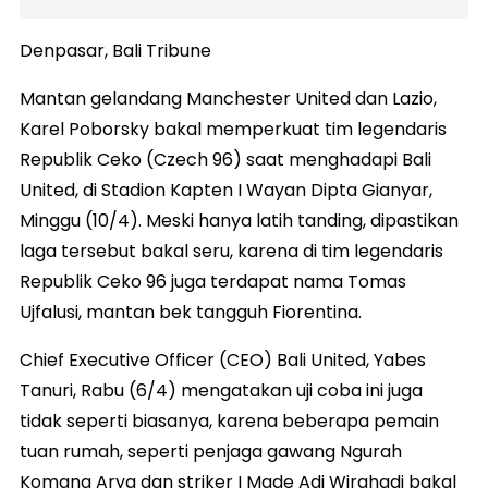
Denpasar, Bali Tribune
Mantan gelandang Manchester United dan Lazio,
Karel Poborsky bakal memperkuat tim legendaris
Republik Ceko (Czech 96) saat menghadapi Bali
United, di Stadion Kapten I Wayan Dipta Gianyar,
Minggu (10/4). Meski hanya latih tanding, dipastikan
laga tersebut bakal seru, karena di tim legendaris
Republik Ceko 96 juga terdapat nama Tomas
Ujfalusi, mantan bek tangguh Fiorentina.
Chief Executive Officer (CEO) Bali United, Yabes
Tanuri, Rabu (6/4) mengatakan uji coba ini juga
tidak seperti biasanya, karena beberapa pemain
tuan rumah, seperti penjaga gawang Ngurah
Komang Arya dan striker I Made Adi Wirahadi bakal