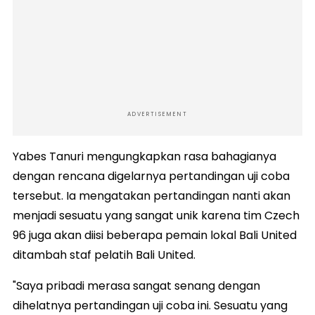
ADVERTISEMENT
Yabes Tanuri mengungkapkan rasa bahagianya
dengan rencana digelarnya pertandingan uji coba
tersebut. Ia mengatakan pertandingan nanti akan
menjadi sesuatu yang sangat unik karena tim Czech
96 juga akan diisi beberapa pemain lokal Bali United
ditambah staf pelatih Bali United.
"Saya pribadi merasa sangat senang dengan
dihelatnya pertandingan uji coba ini. Sesuatu yang