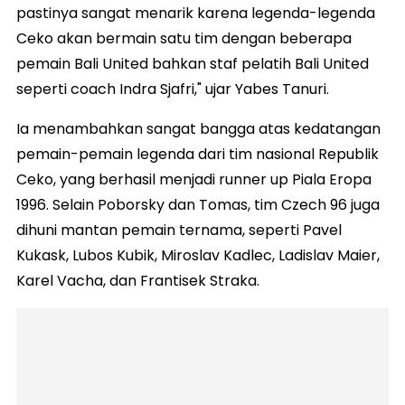
pastinya sangat menarik karena legenda-legenda
Ceko akan bermain satu tim dengan beberapa
pemain Bali United bahkan staf pelatih Bali United
seperti coach Indra Sjafri," ujar Yabes Tanuri.
Ia menambahkan sangat bangga atas kedatangan
pemain-pemain legenda dari tim nasional Republik
Ceko, yang berhasil menjadi runner up Piala Eropa
1996. Selain Poborsky dan Tomas, tim Czech 96 juga
dihuni mantan pemain ternama, seperti Pavel
Kukask, Lubos Kubik, Miroslav Kadlec, Ladislav Maier,
Karel Vacha, dan Frantisek Straka.