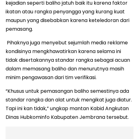
kejadian seperti baliho jatuh baik itu karena faktor
ikatan atau rangka penyangga yang kurang kuat
maupun yang disebabkan karena keteledoran dari
pemasang.
Pihaknya juga menyebut sejumlah media reklame
kondisinya mengkhawatirkan karena selama ini
tidak disertakannya standar rangka sebagai acuan
dalam memasang baliho dan menurutnya masih
minim pengawasan dari tim verifikasi.
“Khusus untuk pemasangan baliho semestinya ada
standar rangka dan alat untuk mengikat juga diatur.
Tapi ini kan tidak,” ungkap mantan Kabid Angkutan
Dinas Hubkominfo Kabupaten Jembrana tersebut.