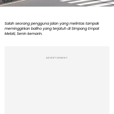
Salah seorang pengguna jalan yang melintas tampak
meminggirkan baliho yang terjatuh di Simpang Empat
Melati, Senin kemarin.
ADVERTISEMENT