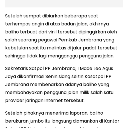
Setelah sempat dibiarkan beberapa saat
terhempas angin di atas badan jalan, akhirnya
baliho terbuat dari vinil tersebut dipinggirkan oleh
salah seorang pegawai Pemkab Jembrana yang
kebetulan saat itu melintas di jalur padat tersebut
sehingga tidak lagi mengganggu pengguna jalan.
Sekretaris Satpol PP Jembrana, I Made Leo Agus
Jaya dikonfirmasi Senin siang seizin Kasatpol PP
Jembrana membenarkan adanya baliho yang
membahayakan pengguna jalan milik salah satu
provider jaringan internet tersebut.
Setelah pihaknya menerima laporan, baliho
berukuran jumbo itu langsung diamankan di Kantor