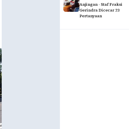
Anjingan - Staf Fraksi
Gerindra Dicecar 23
Pertanyaan