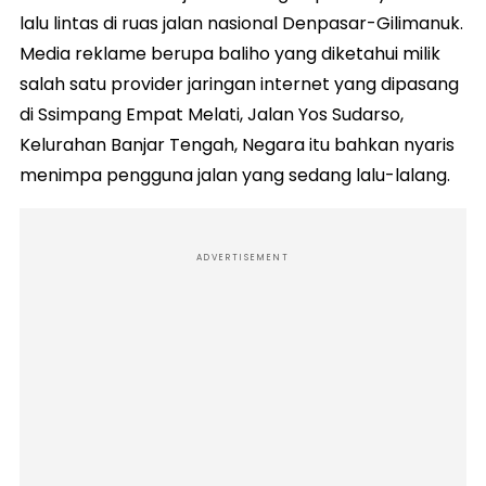
lalu lintas di ruas jalan nasional Denpasar-Gilimanuk.
Media reklame berupa baliho yang diketahui milik
salah satu provider jaringan internet yang dipasang
di Ssimpang Empat Melati, Jalan Yos Sudarso,
Kelurahan Banjar Tengah, Negara itu bahkan nyaris
menimpa pengguna jalan yang sedang lalu-lalang.
ADVERTISEMENT