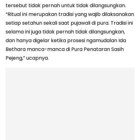
tersebut tidak pernah untuk tidak dilangsungkan.
“Ritual ini merupakan tradisi yang wajib dilaksanakan
setiap setahun sekali saat pujawali di pura. Tradisi ini
selama ini juga tidak pernah tidak dilangsungkan,
dan hanya digelar ketika prosesi ngamudalan Ida
Bethara manca-manca di Pura Penataran Sasih
Pejeng,” ucapnya.