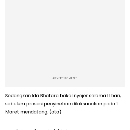
ADVERTISEMENT
Sedangkan Ida Bhatara bakal nyejer selama 11 hari,
sebelum prosesi penyineban dilaksanakan pada 1
Maret mendatang. (ata)