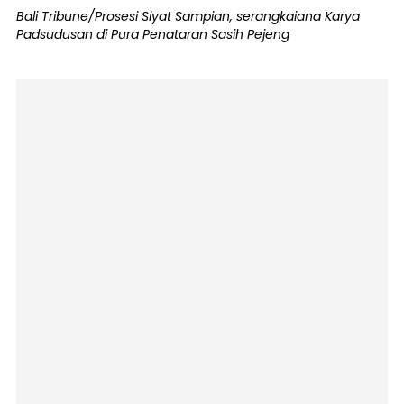
Bali Tribune/Prosesi Siyat Sampian, serangkaiana Karya
Padsudusan di Pura Penataran Sasih Pejeng