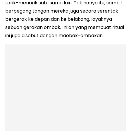
tarik-menarik satu sama lain. Tak hanya itu, sambil
berpegang tangan mereka juga secara serentak
bergerak ke depan dan ke belakang, layaknya
sebuah gerakan ombak. Inilah yang membuat ritual
ini juga disebut dengan maobak-ombakan.