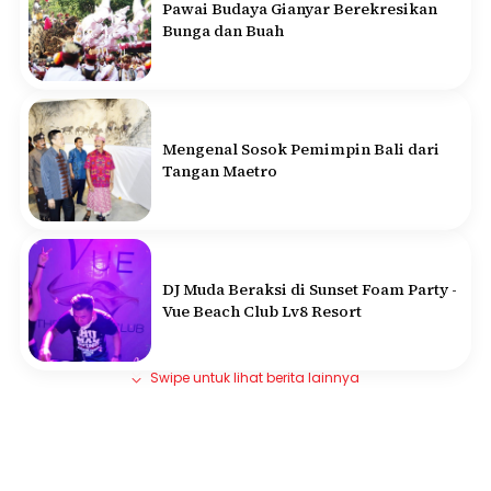
Pawai Budaya Gianyar Berekresikan
Bunga dan Buah
Mengenal Sosok Pemimpin Bali dari
Tangan Maetro
DJ Muda Beraksi di Sunset Foam Party -
Vue Beach Club Lv8 Resort
Swipe untuk lihat berita lainnya