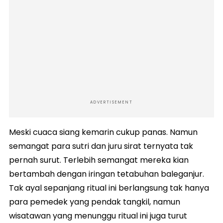
ADVERTISEMENT
Meski cuaca siang kemarin cukup panas. Namun
semangat para sutri dan juru sirat ternyata tak
pernah surut. Terlebih semangat mereka kian
bertambah dengan iringan tetabuhan baleganjur.
Tak ayal sepanjang ritual ini berlangsung tak hanya
para pemedek yang pendak tangkil, namun
wisatawan yang menunggu ritual ini juga turut