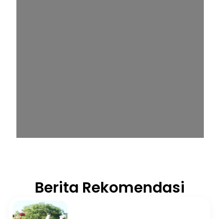
Berita Rekomendasi