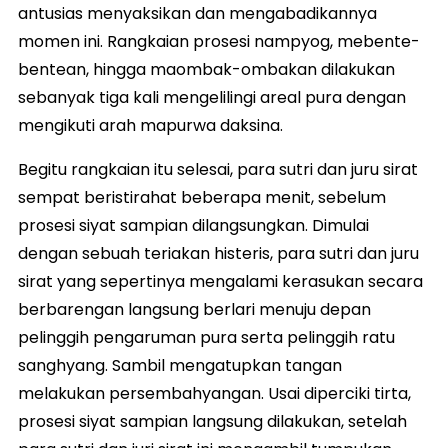
antusias menyaksikan dan mengabadikannya
momen ini. Rangkaian prosesi nampyog, mebente-
bentean, hingga maombak-ombakan dilakukan
sebanyak tiga kali mengelilingi areal pura dengan
mengikuti arah mapurwa daksina.
Begitu rangkaian itu selesai, para sutri dan juru sirat
sempat beristirahat beberapa menit, sebelum
prosesi siyat sampian dilangsungkan. Dimulai
dengan sebuah teriakan histeris, para sutri dan juru
sirat yang sepertinya mengalami kerasukan secara
berbarengan langsung berlari menuju depan
pelinggih pengaruman pura serta pelinggih ratu
sanghyang. Sambil mengatupkan tangan
melakukan persembahyangan. Usai diperciki tirta,
prosesi siyat sampian langsung dilakukan, setelah