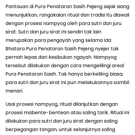
Pantauan di Pura Penataran Sasih Pejeng sejak siang
menunjukkan, rangakaian ritual dan tradisi itu diawali
dengan prosesi nampyog oleh para sutri dan juru
sirat. Sutri dan juru sirat ini sendiri tak lain
merupakan para pengayah yang selama Ida
Bhatara Pura Penataran Sasih Pejeng nyejer tak
pernah lepas dari kesibukan ngayah. Nampyog
tersebut dilakukan dengan cara mengelilingi areal
Pura Penataran Sasih. Tak hanya berkeliling biasa,
para sutri dan juru sirat ini pun melakukannya sambil
menari.
Usai prosesi nampyog, ritual dilanjutkan dengan
prosesi mabente-bentean atau saling tarik. Ritual ini
dilakukan para sutri dan juru sirat dengan saling
berpegangan tangan, untuk selanjutnya saling