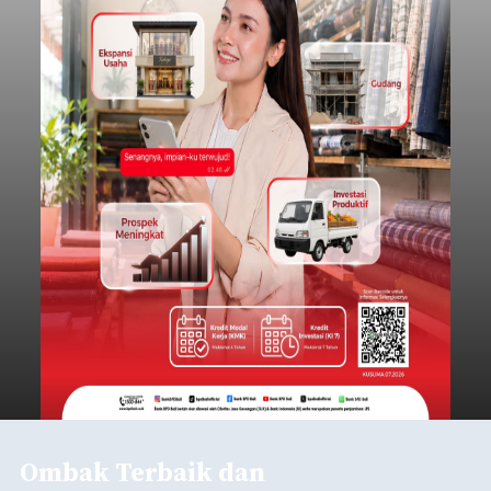
Ombak Terbaik dan