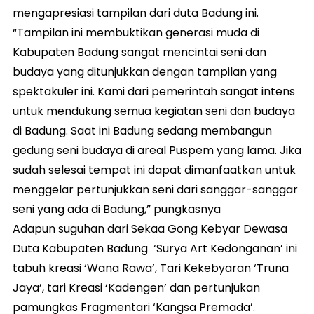
mengapresiasi tampilan dari duta Badung ini.
“Tampilan ini membuktikan generasi muda di
Kabupaten Badung sangat mencintai seni dan
budaya yang ditunjukkan dengan tampilan yang
spektakuler ini. Kami dari pemerintah sangat intens
untuk mendukung semua kegiatan seni dan budaya
di Badung. Saat ini Badung sedang membangun
gedung seni budaya di areal Puspem yang lama. Jika
sudah selesai tempat ini dapat dimanfaatkan untuk
menggelar pertunjukkan seni dari sanggar-sanggar
seni yang ada di Badung,” pungkasnya
Adapun suguhan dari Sekaa Gong Kebyar Dewasa
Duta Kabupaten Badung ‘Surya Art Kedonganan’ ini
tabuh kreasi ‘Wana Rawa’, Tari Kekebyaran ‘Truna
Jaya’, tari Kreasi ‘Kadengen’ dan pertunjukan
pamungkas Fragmentari ‘Kangsa Premada’.