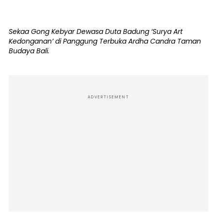
Sekaa Gong Kebyar Dewasa Duta Badung ‘Surya Art
Kedonganan’ di Panggung Terbuka Ardha Candra Taman
Budaya Bali.
ADVERTISEMENT