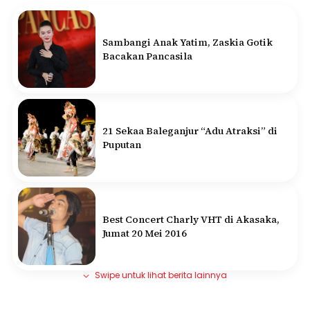
Sambangi Anak Yatim, Zaskia Gotik
Bacakan Pancasila
21 Sekaa Baleganjur “Adu Atraksi” di
Puputan
Best Concert Charly VHT di Akasaka,
Jumat 20 Mei 2016
Swipe untuk lihat berita lainnya