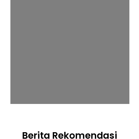
Berita Rekomendasi