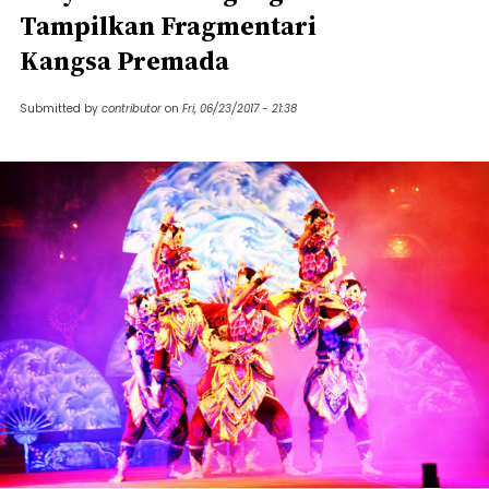
Tampilkan Fragmentari
Kangsa Premada
Submitted by
contributor
on
Fri, 06/23/2017 - 21:38