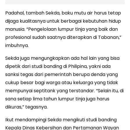
Padahal, tambah Sekda, baku mutu air harus tetap
dijaga kualitasnya untuk berbagai kebutuhan hidup
manusia. “Pengelolaan lumpur tinja yang baik dan
profesional sudah saatnya diterapkan di Tabanan,”
imbuhnya.
Sekda juga mengungkapkan ada hal lain yang bisa
dipetik dari studi banding di Philipina, yakni ada
sanksi tegas dari pemerintah berupa denda yang
cukup besar bagi warga atau keluarga yang tidak
mempunyai septitank yang terstandar. “Selain itu, di
sana setiap lima tahun lumpur tinja juga harus
dikuras,” tegasnya.
Ikut mendampingi Sekda mengikuti studi banding
Kepala Dinas Kebersihan dan Pertamanan Wayan