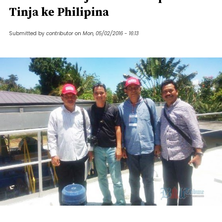
Tinja ke Philipina
Submitted by
contributor
on
Mon, 05/02/2016 - 16:13