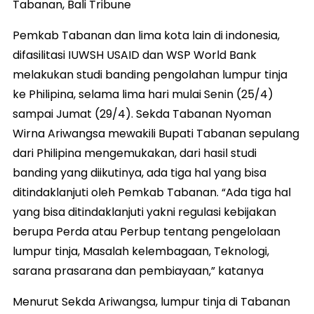
Tabanan, Bali Tribune
Pemkab Tabanan dan lima kota lain di indonesia,
difasilitasi IUWSH USAID dan WSP World Bank
melakukan studi banding pengolahan lumpur tinja
ke Philipina, selama lima hari mulai Senin (25/4)
sampai Jumat (29/4). Sekda Tabanan Nyoman
Wirna Ariwangsa mewakili Bupati Tabanan sepulang
dari Philipina mengemukakan, dari hasil studi
banding yang diikutinya, ada tiga hal yang bisa
ditindaklanjuti oleh Pemkab Tabanan. “Ada tiga hal
yang bisa ditindaklanjuti yakni regulasi kebijakan
berupa Perda atau Perbup tentang pengelolaan
lumpur tinja, Masalah kelembagaan, Teknologi,
sarana prasarana dan pembiayaan,” katanya
Menurut Sekda Ariwangsa, lumpur tinja di Tabanan