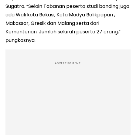
Sugatra. “Selain Tabanan peserta studi banding juga
ada Wali kota Bekasi, Kota Madya Balikpapan ,
Makassar, Gresik dan Malang serta dari
Kementerian. Jumlah seluruh peserta 27 orang,”
pungkasnya.
ADVERTISEMENT