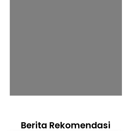
Berita Rekomendasi