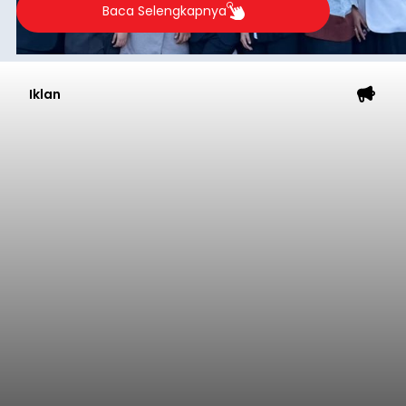
Baca Selengkapnya
Iklan