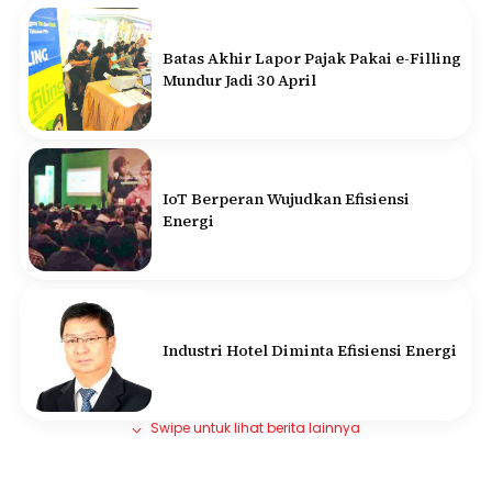
Batas Akhir Lapor Pajak Pakai e-Filling
Mundur Jadi 30 April
IoT Berperan Wujudkan Efisiensi
Energi
Industri Hotel Diminta Efisiensi Energi
Swipe untuk lihat berita lainnya