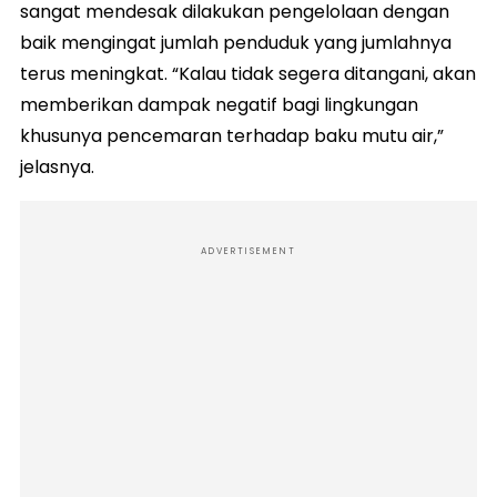
sangat mendesak dilakukan pengelolaan dengan
baik mengingat jumlah penduduk yang jumlahnya
terus meningkat. “Kalau tidak segera ditangani, akan
memberikan dampak negatif bagi lingkungan
khusunya pencemaran terhadap baku mutu air,”
jelasnya.
ADVERTISEMENT