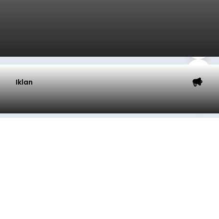
Iklan