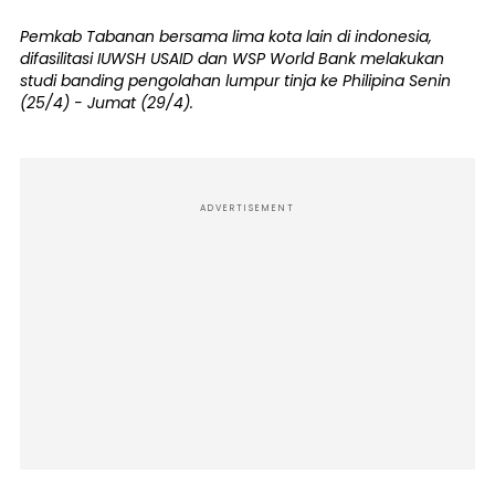
Pemkab Tabanan bersama lima kota lain di indonesia,
difasilitasi IUWSH USAID dan WSP World Bank melakukan
studi banding pengolahan lumpur tinja ke Philipina Senin
(25/4) - Jumat (29/4).
ADVERTISEMENT