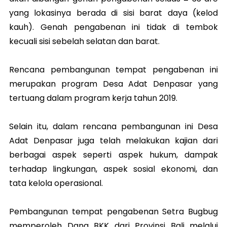
yang lokasinya berada di sisi barat daya (kelod
kauh). Genah pengabenan ini tidak di tembok
kecuali sisi sebelah selatan dan barat.
Rencana pembangunan tempat pengabenan ini
merupakan program Desa Adat Denpasar yang
tertuang dalam program kerja tahun 2019.
Selain itu, dalam rencana pembangunan ini Desa
Adat Denpasar juga telah melakukan kajian dari
berbagai aspek seperti aspek hukum, dampak
terhadap lingkungan, aspek sosial ekonomi, dan
tata kelola operasional.
Pembangunan tempat pengabenan Setra Bugbug
memperoleh Dana BKK dari Provinsi Bali melalui