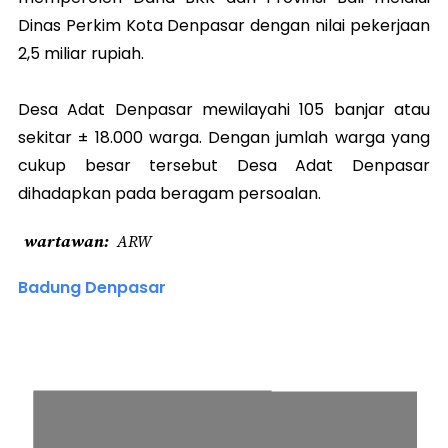
Dinas Perkim Kota Denpasar dengan nilai pekerjaan
2,5 miliar rupiah.
Desa Adat Denpasar mewilayahi 105 banjar atau
sekitar ± 18.000 warga. Dengan jumlah warga yang
cukup besar tersebut Desa Adat Denpasar
dihadapkan pada beragam persoalan.
wartawan
ARW
Badung Denpasar