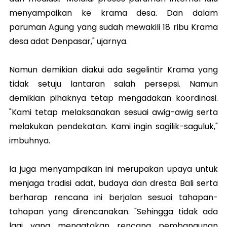
menyampaikan ke krama desa. Dan dalam
paruman Agung yang sudah mewakili 18 ribu Krama
desa adat Denpasar," ujarnya.
Namun demikian diakui ada segelintir Krama yang
tidak setuju lantaran salah persepsi. Namun
demikian pihaknya tetap mengadakan koordinasi.
"Kami tetap melaksanakan sesuai awig-awig serta
melakukan pendekatan. Kami ingin sagilik-saguluk,"
imbuhnya.
Ia juga menyampaikan ini merupakan upaya untuk
menjaga tradisi adat, budaya dan dresta Bali serta
berharap rencana ini berjalan sesuai tahapan-
tahapan yang direncanakan. "Sehingga tidak ada
lagi yang mengatakan rencana pembangunan