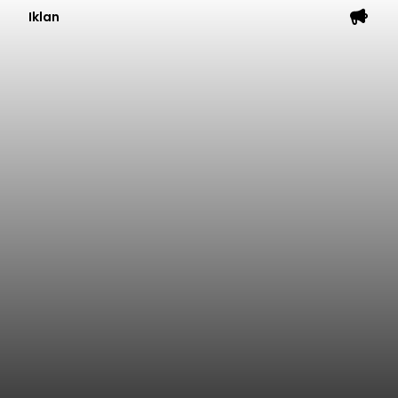
Iklan