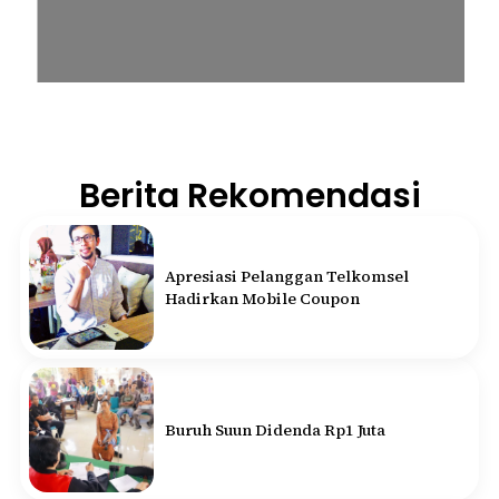
Berita Rekomendasi
Apresiasi Pelanggan Telkomsel
Hadirkan Mobile Coupon
Buruh Suun Didenda Rp1 Juta