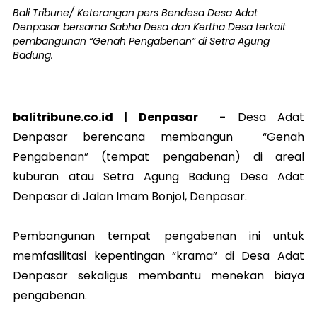
Bali Tribune/ Keterangan pers Bendesa Desa Adat
Denpasar bersama Sabha Desa dan Kertha Desa terkait
pembangunan “Genah Pengabenan” di Setra Agung
Badung.
balitribune.co.id |
Denpasar
-
Desa Adat
Denpasar berencana membangun “Genah
Pengabenan” (tempat pengabenan) di areal
kuburan atau Setra Agung Badung Desa Adat
Denpasar di Jalan Imam Bonjol, Denpasar.
Pembangunan tempat pengabenan ini untuk
memfasilitasi kepentingan “krama” di Desa Adat
Denpasar sekaligus membantu menekan biaya
pengabenan.