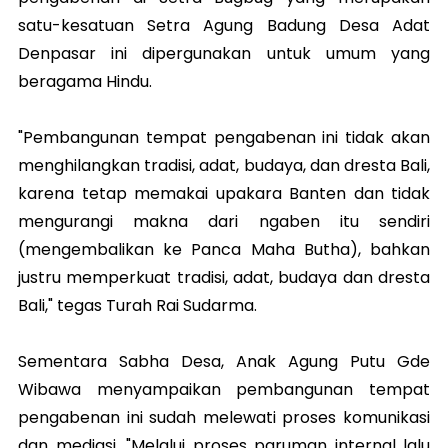
satu-kesatuan Setra Agung Badung Desa Adat
Denpasar ini dipergunakan untuk umum yang
beragama Hindu.
"Pembangunan tempat pengabenan ini tidak akan
menghilangkan tradisi, adat, budaya, dan dresta Bali,
karena tetap memakai upakara Banten dan tidak
mengurangi makna dari ngaben itu sendiri
(mengembalikan ke Panca Maha Butha), bahkan
justru memperkuat tradisi, adat, budaya dan dresta
Bali," tegas Turah Rai Sudarma.
Sementara Sabha Desa, Anak Agung Putu Gde
Wibawa menyampaikan pembangunan tempat
pengabenan ini sudah melewati proses komunikasi
dan mediasi. "Melalui proses paruman internal lalu