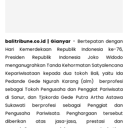
balitribune.co.id | Gianyar
-
Bertepatan dengan
Hari Kemerdekaan Republik Indonesia ke-76,
Presiden Republik Indonesia Joko Widodo
menganugrahkan Tanda Kehormatan Satyalencana
Kepariwisataan kepada dua tokoh Bali, yaitu Ida
Pedande Gede Ngurah Karang (alm) berprofesi
sebagai Tokoh Pengusaha dan Penggiat Pariwisata
di Sanur, dan Tjokorda Gede Putra Artha Astawa
Sukawati berprofesi sebagai Penggiat dan
Pengusaha Pariwisata. Penghargaan tersebut
diberikan atas jasa-jasa, prestasi dan