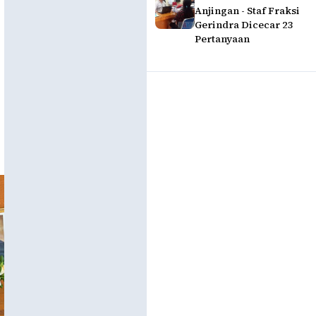
Anjingan - Staf Fraksi
Gerindra Dicecar 23
Pertanyaan