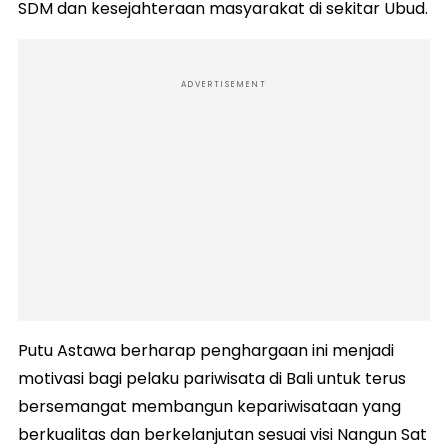
SDM dan kesejahteraan masyarakat di sekitar Ubud.
ADVERTISEMENT
Putu Astawa berharap penghargaan ini menjadi
motivasi bagi pelaku pariwisata di Bali untuk terus
bersemangat membangun kepariwisataan yang
berkualitas dan berkelanjutan sesuai visi Nangun Sat