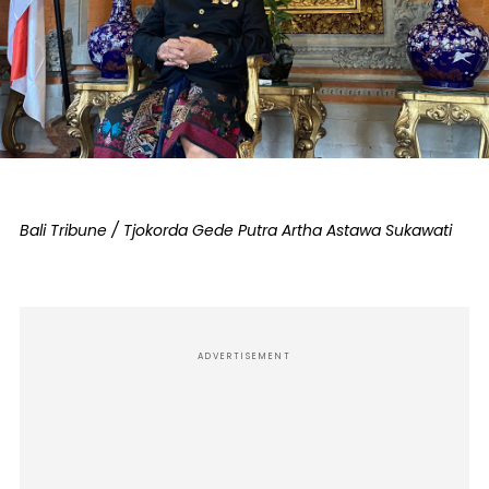
Bali Tribune / Tjokorda Gede Putra Artha Astawa Sukawati
ADVERTISEMENT