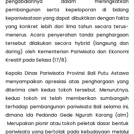
pengabdiannya dalam meningkatkan
pembangunan serta kepeloporan di bidang
kepariwisataan yang dapat dibuktikan dengan fakta
yang konkret lebih dari lima tahun secara terus-
menerus. Acara penyerahan tanda penghargaan
tersebut dilakukan secara hybrid (langsung dan
daring) oleh Kementerian Pariwisata dan Ekonomi
Kreatif pada Selasa (17/8).
Kepala Dinas Pariwisata Provinsi Bali Putu Astawa
menyampaikan apresiasi atas penghargaan yang
diterima oleh kedua tokoh tersebut. Menurutnya,
kedua tokoh ini telah memberikan sumbangsih
terhadap pembangunan pariwisata Bali selama ini,
dimana Ida Pedanda Gede Ngurah Karang (alm)
Merupakan pionir atau tokoh peletak dasar bentuk
pariwisata yang bertolak pada kebudayaan melalui