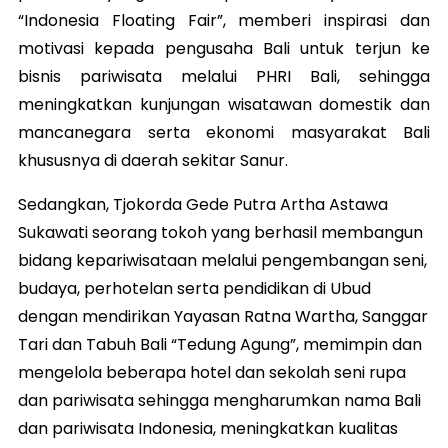
“Indonesia Floating Fair”, memberi inspirasi dan
motivasi kepada pengusaha Bali untuk terjun ke
bisnis pariwisata melalui PHRI Bali, sehingga
meningkatkan kunjungan wisatawan domestik dan
mancanegara serta ekonomi masyarakat Bali
khususnya di daerah sekitar Sanur.
Sedangkan, Tjokorda Gede Putra Artha Astawa
Sukawati seorang tokoh yang berhasil membangun
bidang kepariwisataan melalui pengembangan seni,
budaya, perhotelan serta pendidikan di Ubud
dengan mendirikan Yayasan Ratna Wartha, Sanggar
Tari dan Tabuh Bali “Tedung Agung”, memimpin dan
mengelola beberapa hotel dan sekolah seni rupa
dan pariwisata sehingga mengharumkan nama Bali
dan pariwisata Indonesia, meningkatkan kualitas