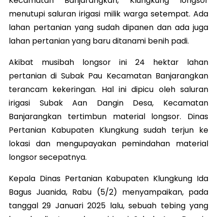
Kecamatan Banjarangkan, Klungkung longsor
menutupi saluran irigasi milik warga setempat. Ada
lahan pertanian yang sudah dipanen dan ada juga
lahan pertanian yang baru ditanami benih padi.
Akibat musibah longsor ini 24 hektar lahan
pertanian di Subak Pau Kecamatan Banjarangkan
terancam kekeringan. Hal ini dipicu oleh saluran
irigasi Subak Aan Dangin Desa, Kecamatan
Banjarangkan tertimbun material longsor. Dinas
Pertanian Kabupaten Klungkung sudah terjun ke
lokasi dan mengupayakan pemindahan material
longsor secepatnya.
Kepala Dinas Pertanian Kabupaten Klungkung Ida
Bagus Juanida, Rabu (5/2) menyampaikan, pada
tanggal 29 Januari 2025 lalu, sebuah tebing yang