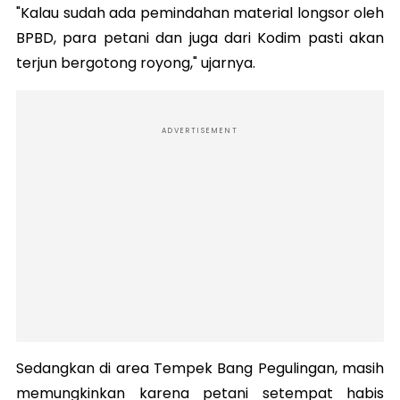
"Kalau sudah ada pemindahan material longsor oleh
BPBD, para petani dan juga dari Kodim pasti akan
terjun bergotong royong," ujarnya.
ADVERTISEMENT
Sedangkan di area Tempek Bang Pegulingan, masih
memungkinkan karena petani setempat habis