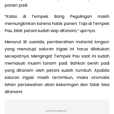
panen padi.
“Kalau di Tempek Bang Pegulingan masih
memungkinkan karena habis panen. Tapi di Tempek
Pau, bibit petani sudah siap ditanam,” ujarnya.
Menurut IB Juanida, pembersihan material longsor
yang menutupi saluran irigasi ini harus dilakukan
secepatnya. Mengingat Tempek Pau saat ini sudah
memasuki musim tanam padi. Bahkan benih padi
yang ditanam oleh petani sudah tumbuh. Apabila
saluran irigasi masih tertimbun, maka otomatis
lahan persawahan akan kekeringan dan tidak bisa
ditanami.
ADVERTISEMENT