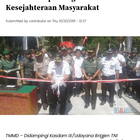
Kesejahteraan Masyarakat
Submitted by
contributor
on
Thu, 10/20/2016 - 12:37
TMMD – Didampingi Kasdam IX/Udayana Brigjen TNI