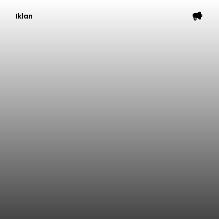
Iklan