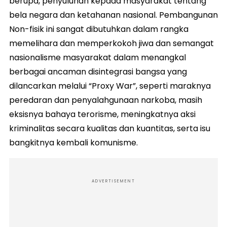
berupa, penyuluhan kepada masyarakat tentang
bela negara dan ketahanan nasional. Pembangunan
Non-fisik ini sangat dibutuhkan dalam rangka
memelihara dan memperkokoh jiwa dan semangat
nasionalisme masyarakat dalam menangkal
berbagai ancaman disintegrasi bangsa yang
dilancarkan melalui “Proxy War”, seperti maraknya
peredaran dan penyalahgunaan narkoba, masih
eksisnya bahaya terorisme, meningkatnya aksi
kriminalitas secara kualitas dan kuantitas, serta isu
bangkitnya kembali komunisme.
ADVERTISEMENT