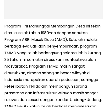
Program TNI Manunggal Membangun Desa ini telah
dimulai sejak tahun 1980-an dengan sebutan
Program ABRI Masuk Desa (AMD). Setelah melalui
berbagai evaluasi dan penyempurnaan, program
TMMD yang telah berlangsung selama lebih kurang
35 tahun ini, semakin dirasakan manfaatnya oleh
masyarakat. Program TMMD masih sangat
dibutuhkan, dimana sebagian besar wilayah di
Indonesia merupakan daerah pedesaan, sehingga
keterlibatan TNI dalam membangun sarana
prasarana dan infrastruktur wilayah masih sangat
relevan dan sesuai dengan koridor Undang-Undang.
TMMD ke-97 kali ini telah berhasil menyelesaikan