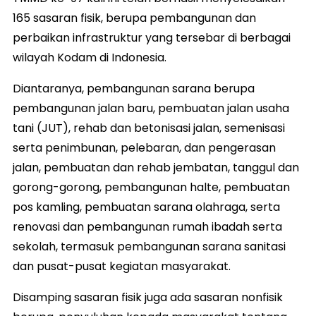
165 sasaran fisik, berupa pembangunan dan
perbaikan infrastruktur yang tersebar di berbagai
wilayah Kodam di Indonesia.
Diantaranya, pembangunan sarana berupa
pembangunan jalan baru, pembuatan jalan usaha
tani (JUT), rehab dan betonisasi jalan, semenisasi
serta penimbunan, pelebaran, dan pengerasan
jalan, pembuatan dan rehab jembatan, tanggul dan
gorong-gorong, pembangunan halte, pembuatan
pos kamling, pembuatan sarana olahraga, serta
renovasi dan pembangunan rumah ibadah serta
sekolah, termasuk pembangunan sarana sanitasi
dan pusat-pusat kegiatan masyarakat.
Disamping sasaran fisik juga ada sasaran nonfisik