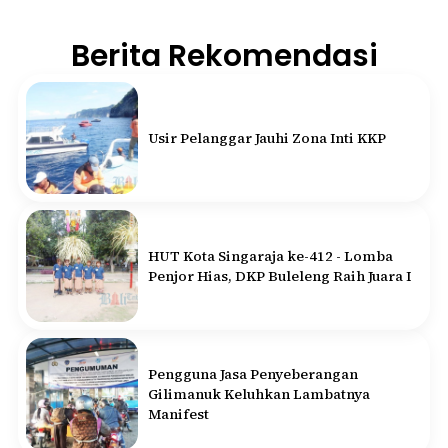
Berita Rekomendasi
Usir Pelanggar Jauhi Zona Inti KKP
HUT Kota Singaraja ke-412 - Lomba
Penjor Hias, DKP Buleleng Raih Juara I
Pengguna Jasa Penyeberangan
Gilimanuk Keluhkan Lambatnya
Manifest