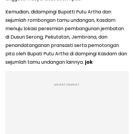
Kemudian, didampingi Bupatti Putu Artha dan
sejumlah rombongan tamu undangan, Kasdam
menuju lokasi peresmian pembangunan jembatan
di Dusun Serong, Pekutatan, Jembrana, dan
penandatanganan pransasti serta pemotongan
pita oleh Bupati Putu Artha di dampingi Kasdam dan
sejumlah tamu undangan lainnya.
jok
ADVERTISEMENT