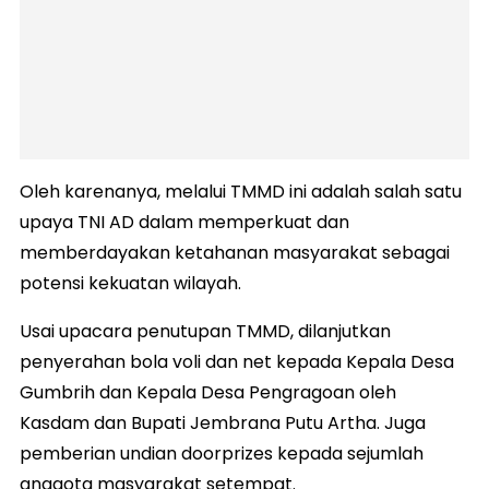
Oleh karenanya, melalui TMMD ini adalah salah satu
upaya TNI AD dalam memperkuat dan
memberdayakan ketahanan masyarakat sebagai
potensi kekuatan wilayah.
Usai upacara penutupan TMMD, dilanjutkan
penyerahan bola voli dan net kepada Kepala Desa
Gumbrih dan Kepala Desa Pengragoan oleh
Kasdam dan Bupati Jembrana Putu Artha. Juga
pemberian undian doorprizes kepada sejumlah
anggota masyarakat setempat.