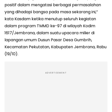
positif dalam mengatasi berbagai permasalahan
yang dihadapi bangsa pada masa sekarang ini,”
kata Kasdam ketika menutup seluruh kegiatan
dalam program TMMD ke-97 di wilayah Kodim
1617/Jembrana, dalam suatu upacara milier di
lapangan umum Dusun Pasar Desa Gumbrih,
Kecamatan Pekutatan, Kabupaten Jembrana, Rabu
(19/10).
ADVERTISEMENT