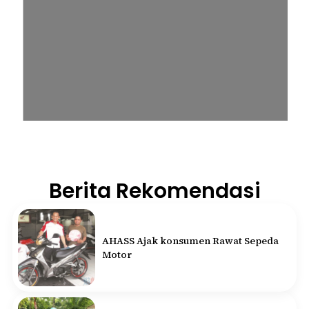
Berita Rekomendasi
AHASS Ajak konsumen Rawat Sepeda
Motor