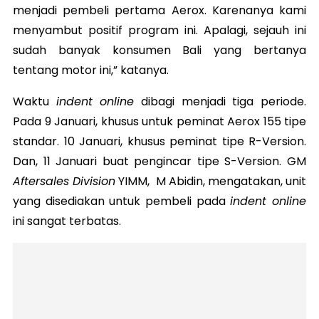
menjadi pembeli pertama Aerox. Karenanya kami
menyambut positif program ini. Apalagi, sejauh ini
sudah banyak konsumen Bali yang bertanya
tentang motor ini,” katanya.
Waktu
indent online
dibagi menjadi tiga periode.
Pada 9 Januari, khusus untuk peminat Aerox 155 tipe
standar. 10 Januari, khusus peminat tipe R-Version.
Dan, 11 Januari buat pengincar tipe S-Version. GM
Aftersales Division
YIMM, M Abidin, mengatakan, unit
yang disediakan untuk pembeli pada
indent online
ini sangat terbatas.