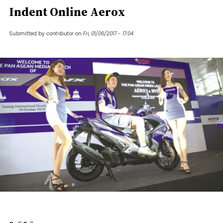
Indent Online Aerox
Submitted by
contributor
on
Fri, 01/06/2017 - 17:04