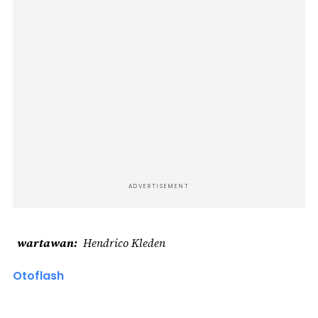
ADVERTISEMENT
wartawan
Hendrico Kleden
Otoflash