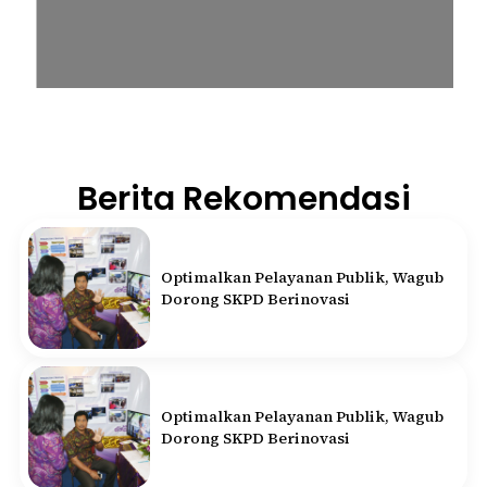
Berita Rekomendasi
Optimalkan Pelayanan Publik, Wagub
Dorong SKPD Berinovasi
Optimalkan Pelayanan Publik, Wagub
Dorong SKPD Berinovasi