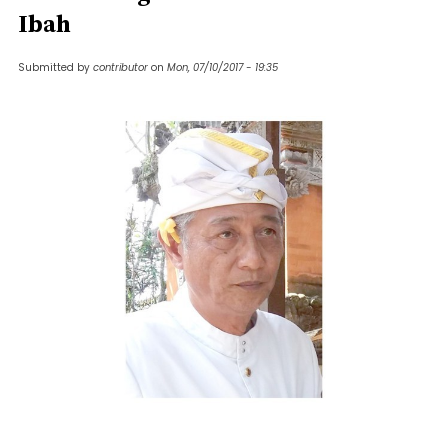
Ibah
Submitted by
contributor
on
Mon, 07/10/2017 - 19:35