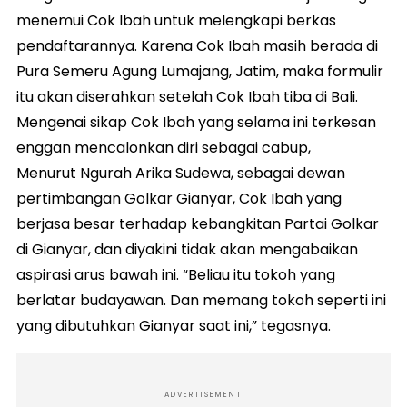
menemui Cok Ibah untuk melengkapi berkas
pendaftarannya. Karena Cok Ibah masih berada di
Pura Semeru Agung Lumajang, Jatim, maka formulir
itu akan diserahkan setelah Cok Ibah tiba di Bali.
Mengenai sikap Cok Ibah yang selama ini terkesan
enggan mencalonkan diri sebagai cabup,
Menurut Ngurah Arika Sudewa, sebagai dewan
pertimbangan Golkar Gianyar, Cok Ibah yang
berjasa besar terhadap kebangkitan Partai Golkar
di Gianyar, dan diyakini tidak akan mengabaikan
aspirasi arus bawah ini. “Beliau itu tokoh yang
berlatar budayawan. Dan memang tokoh seperti ini
yang dibutuhkan Gianyar saat ini,” tegasnya.
ADVERTISEMENT