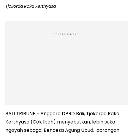
Tjokorda Raka Kerthyasa
ADVERTISEMENT
BALI TRIBUNE - Anggora DPRD Bali, Tjokorda Raka
Kerthyasa (Cok Ibah) menyebutkan, lebih suka
ngayah sebagai Bendesa Agung Ubud, dorongan