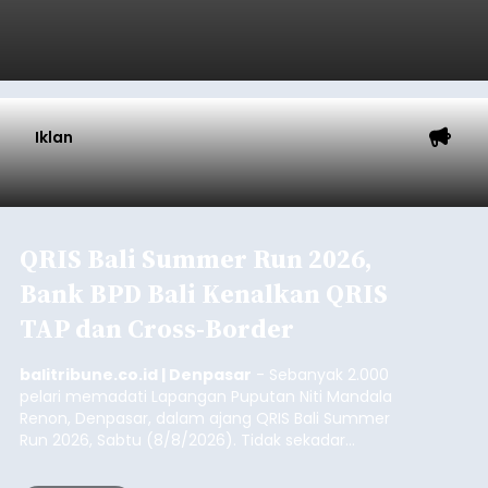
Iklan