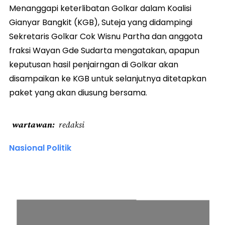
Menanggapi keterlibatan Golkar dalam Koalisi
Gianyar Bangkit (KGB), Suteja yang didampingi
Sekretaris Golkar Cok Wisnu Partha dan anggota
fraksi Wayan Gde Sudarta mengatakan, apapun
keputusan hasil penjairngan di Golkar akan
disampaikan ke KGB untuk selanjutnya ditetapkan
paket yang akan diusung bersama.
wartawan
redaksi
Nasional Politik