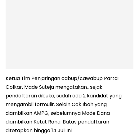
Ketua Tim Penjaringan cabup/cawabup Partai
Golkar, Made Suteja mengatakan,, sejak
pendaftaran dibuka, sudah ada 2 kandidat yang
mengambil formulir. Selain Cok Ibah yang
diambilkan AMPG, sebelumnya Made Dana
diambilkan Ketut Rana. Batas pendaftaran
ditetapkan hingga 14 Juli ini.