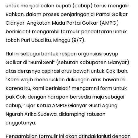
untuk menjadi calon bupati (cabup) terus mengalir.
Bahkan, dalam proses penjaringan di Partai Golkar
Gianyar, Angkatan Muda Partai Golkar (AMPG)
berinisiatif mengambil formulir pendaftaran untuk
tokoh Puri Ubud itu, Minggu (9/7).
Hal ini sebagai bentuk respon organsiasi sayap
Golkar di “Bumi Seni” (sebutan Kabupaten Gianyar)
atas derasnya aspirasi arus bawah untuk Cok Ibah.
“Kami wajib meneruskan dukungan arus bawah ini.
Karena itu, kami berinisiatif mengamnil form untuk
pak Cok, dengan harapan bersedia maju sebagai
cabup, “ ujar Ketua AMPG Gianyar Gusti Agung
Ngurah Arika Sudewa, didampingi ratusan
anggotanya.
Pengambilan formulir ini akan dtindaklanjuti dengan