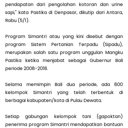
pendapatan dari pengolahan kotoran dan urine
sapi," kata Pastika di Denpasar, dikutip dari Antara,
Rabu (5/1).
Program Simantri atau yang kini disebut dengan
program Sistem Pertanian Terpadu (Sipadu),
merupakan salah satu program unggulan Mangku
Pastika ketika menjabat sebagai Gubernur Bali
periode 2008-2018.
Selama memimpin Bali dua periode, ada 800
kelompok Simantri yang telah terbentuk di
berbagai kabupaten/kota di Pulau Dewata.
Setiap gabungan kelompok tani (gapoktan)
penerima program Simantri mendapatkan bantuan