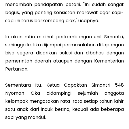
menambah pendapatan petani. "Ini sudah sangat
bagus, yang penting konsisten merawat agar sapi-
sapi ini terus berkembang biak," ucapnya.
Ia akan rutin melihat perkembangan unit Simantri,
sehingga ketika dijumpai permasalahan di lapangan
bisa segera dicarikan solusi dan dibahas dengan
pemerintah daerah ataupun dengan Kementerian
Pertanian.
Sementara itu, Ketua Gapoktan Simantri 548
Nyoman Oka didampingi sejumlah anggota
kelompok mengatakan rata-rata setiap tahun lahir
satu anak dari induk betina, kecuali ada beberapa
sapi yang mandul.