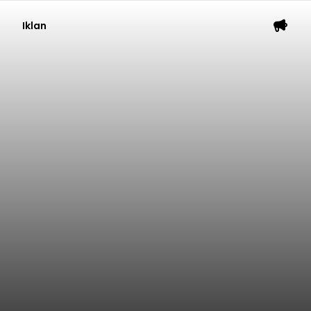
Iklan