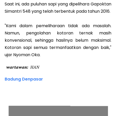
Saat ini, ada puluhan sapi yang dipelihara Gapoktan
Simantri 548 yang telah terbentuk pada tahun 2016.
"Kami dalam pemeliharaan tidak ada masalah.
Namun, pengolahan kotoran ternak masih
konvensional, sehingga hasilnya belum maksimal.
Kotoran sapi semua termanfaatkan dengan baik,"
ujar Nyoman Oka.
wartawan
HAN
Badung Denpasar