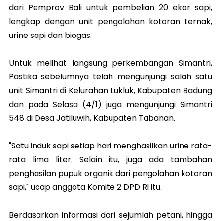
dari Pemprov Bali untuk pembelian 20 ekor sapi,
lengkap dengan unit pengolahan kotoran ternak,
urine sapi dan biogas.
Untuk melihat langsung perkembangan Simantri,
Pastika sebelumnya telah mengunjungi salah satu
unit Simantri di Kelurahan Lukluk, Kabupaten Badung
dan pada Selasa (4/1) juga mengunjungi Simantri
548 di Desa Jatiluwih, Kabupaten Tabanan.
"Satu induk sapi setiap hari menghasilkan urine rata-
rata lima liter. Selain itu, juga ada tambahan
penghasilan pupuk organik dari pengolahan kotoran
sapi," ucap anggota Komite 2 DPD RI itu.
Berdasarkan informasi dari sejumlah petani, hingga