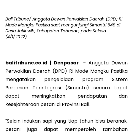
Bali Tribune/ Anggota Dewan Perwakilan Daerah (DPD) RI
Made Mangku Pastika saat mengunjungi Simantri 548 di
Desa Jatiluwih, Kabupaten Tabanan, pada Selasa
(4/1/2022).
balitribune.co.id |
Denpasar
-
Anggota Dewan
Perwakilan Daerah (DPD) RI Made Mangku Pastika
mengatakan pengelolaan program Sistem
Pertanian Terintegrasi (Simantri) secara tepat
dapat meningkatkan pendapatan dan
kesejahteraan petani di Provinsi Bali.
"Selain indukan sapi yang tiap tahun bisa beranak,
petani juga dapat memperoleh tambahan