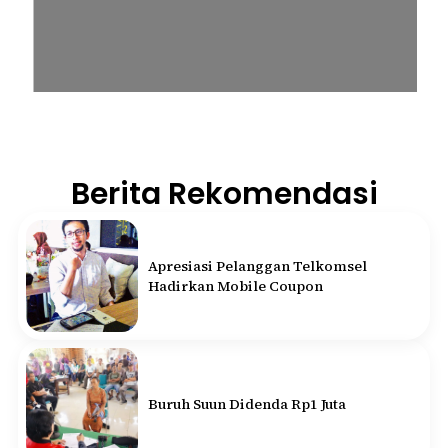
Berita Rekomendasi
Apresiasi Pelanggan Telkomsel
Hadirkan Mobile Coupon
Buruh Suun Didenda Rp1 Juta