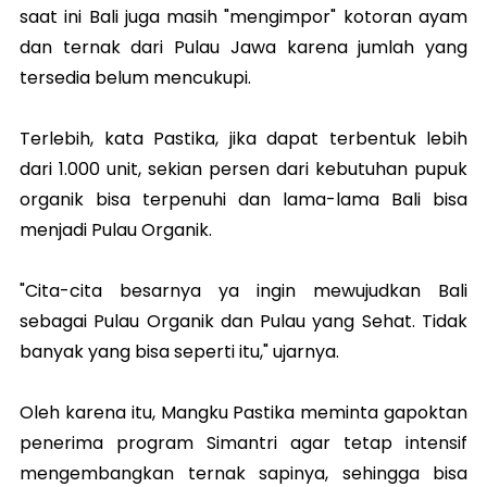
saat ini Bali juga masih "mengimpor" kotoran ayam
dan ternak dari Pulau Jawa karena jumlah yang
tersedia belum mencukupi.
Terlebih, kata Pastika, jika dapat terbentuk lebih
dari 1.000 unit, sekian persen dari kebutuhan pupuk
organik bisa terpenuhi dan lama-lama Bali bisa
menjadi Pulau Organik.
"Cita-cita besarnya ya ingin mewujudkan Bali
sebagai Pulau Organik dan Pulau yang Sehat. Tidak
banyak yang bisa seperti itu," ujarnya.
Oleh karena itu, Mangku Pastika meminta gapoktan
penerima program Simantri agar tetap intensif
mengembangkan ternak sapinya, sehingga bisa