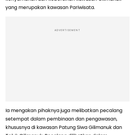
yang merupakan kawasan Pariwisata.
ADVERTISEMENT
Ia mengakan pihaknya juga melibatkan pecalang
setempat dalam pembinaan dan pengawasan,
khususnya di kawasan Patung Siwa Gilimanuk dan