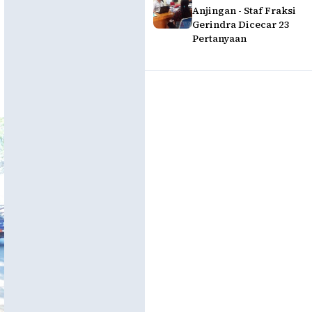
Anjingan - Staf Fraksi
Gerindra Dicecar 23
Pertanyaan