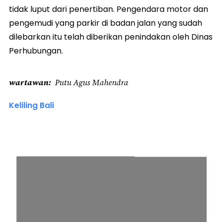
tidak luput dari penertiban. Pengendara motor dan
pengemudi yang parkir di badan jalan yang sudah
dilebarkan itu telah diberikan penindakan oleh Dinas
Perhubungan.
wartawan
Putu Agus Mahendra
Keliling Bali