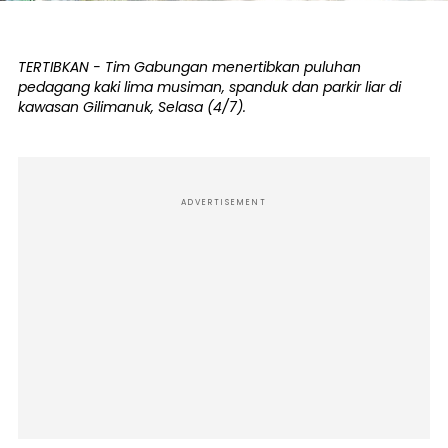
TERTIBKAN - Tim Gabungan menertibkan puluhan
pedagang kaki lima musiman, spanduk dan parkir liar di
kawasan Gilimanuk, Selasa (4/7).
ADVERTISEMENT