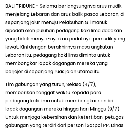
BALI TRIBUNE - Selama berlangsungnya arus mudik
menjelang Lebaran dan arus balik pasca Lebaran, di
sepanjang jalur menuju Pelabuhan Gilimanuk
dipadati oleh puluhan pedagang kaki lima dadakan
yang tidak menyia-nyiakan padatnya pemudik yang
lewat. Kini dengan berakhirnya masa angkutan
Lebaran itu, pedagang kaki lima diminta untuk
membongkar lapak dagangan mereka yang
berjejer di sepanjang ruas jalan utama itu.
Tim gabungan yang turun, Selasa (4/7),
memberikan tenggat waktu kepada para
pedagang kaki lima untuk membongkar sendiri
lapak dagangan mereka hingga hari Minggu (9/7).
Untuk menjaga kebersihan dan ketertiban, petugas
gabungan yang terdiri dari personil Satpol PP, Dinas