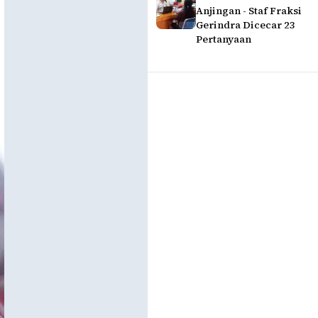
Anjingan - Staf Fraksi
Gerindra Dicecar 23
Pertanyaan