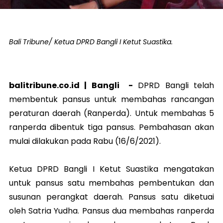
Bali Tribune/ Ketua DPRD Bangli I Ketut Suastika.
balitribune.co.id |
Bangli
-
DPRD Bangli telah
membentuk pansus untuk membahas rancangan
peraturan daerah (Ranperda). Untuk membahas 5
ranperda dibentuk tiga pansus. Pembahasan akan
mulai dilakukan pada Rabu (16/6/2021).
Ketua DPRD Bangli I Ketut Suastika mengatakan
untuk pansus satu membahas pembentukan dan
susunan perangkat daerah. Pansus satu diketuai
oleh Satria Yudha. Pansus dua membahas ranperda