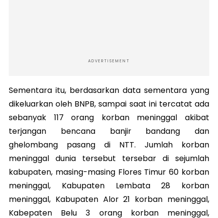
ADVERTISEMENT
Sementara itu, berdasarkan data sementara yang
dikeluarkan oleh BNPB, sampai saat ini tercatat ada
sebanyak 117 orang korban meninggal akibat
terjangan bencana banjir bandang dan
ghelombang pasang di NTT. Jumlah korban
meninggal dunia tersebut tersebar di sejumlah
kabupaten, masing-masing Flores Timur 60 korban
meninggal, Kabupaten Lembata 28 korban
meninggal, Kabupaten Alor 21 korban meninggal,
Kabepaten Belu 3 orang korban meninggal,