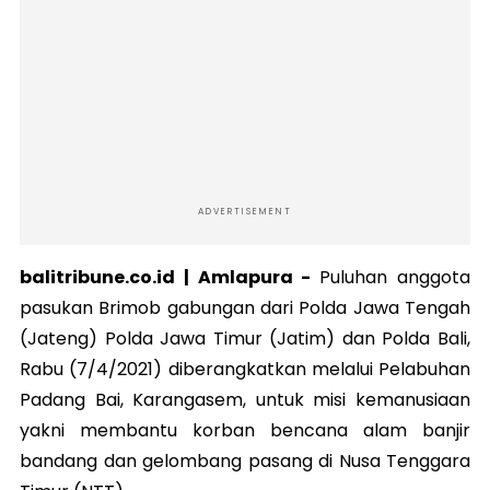
ADVERTISEMENT
balitribune.co.id | Amlapura -
Puluhan anggota
pasukan Brimob gabungan dari Polda Jawa Tengah
(Jateng) Polda Jawa Timur (Jatim) dan Polda Bali,
Rabu (7/4/2021) diberangkatkan melalui Pelabuhan
Padang Bai, Karangasem, untuk misi kemanusiaan
yakni membantu korban bencana alam banjir
bandang dan gelombang pasang di Nusa Tenggara