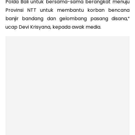
Polda Bali untuk bersama-sama berangkat menuju
Provinsi NTT untuk membantu korban bencana
banjir bandang dan gelombang pasang disana,”
ucap Devi Krisyana, kepada awak media.