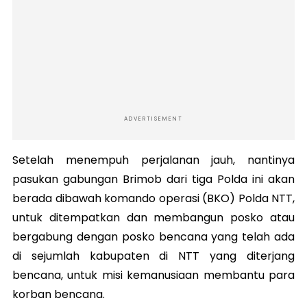
ADVERTISEMENT
Setelah menempuh perjalanan jauh, nantinya
pasukan gabungan Brimob dari tiga Polda ini akan
berada dibawah komando operasi (BKO) Polda NTT,
untuk ditempatkan dan membangun posko atau
bergabung dengan posko bencana yang telah ada
di sejumlah kabupaten di NTT yang diterjang
bencana, untuk misi kemanusiaan membantu para
korban bencana.