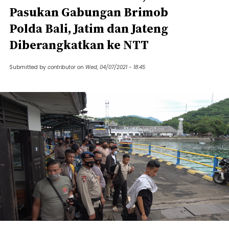
Pasukan Gabungan Brimob
Polda Bali, Jatim dan Jateng
Diberangkatkan ke NTT
Submitted by
contributor
on
Wed, 04/07/2021 - 18:45