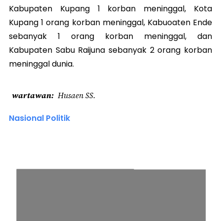
Kabupaten Kupang 1 korban meninggal, Kota
Kupang 1 orang korban meninggal, Kabuoaten Ende
sebanyak 1 orang korban meninggal, dan
Kabupaten Sabu Raijuna sebanyak 2 orang korban
meninggal dunia.
wartawan
Husaen SS.
Nasional Politik