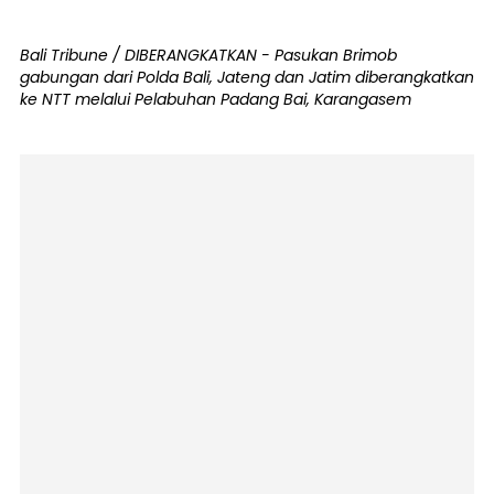
Bali Tribune / DIBERANGKATKAN - Pasukan Brimob
gabungan dari Polda Bali, Jateng dan Jatim diberangkatkan
ke NTT melalui Pelabuhan Padang Bai, Karangasem