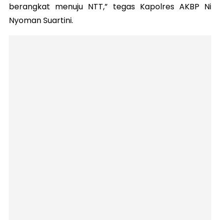
berangkat menuju NTT,” tegas Kapolres AKBP Ni
Nyoman Suartini.