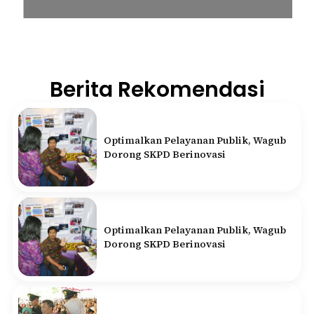
Berita Rekomendasi
Optimalkan Pelayanan Publik, Wagub
Dorong SKPD Berinovasi
Optimalkan Pelayanan Publik, Wagub
Dorong SKPD Berinovasi