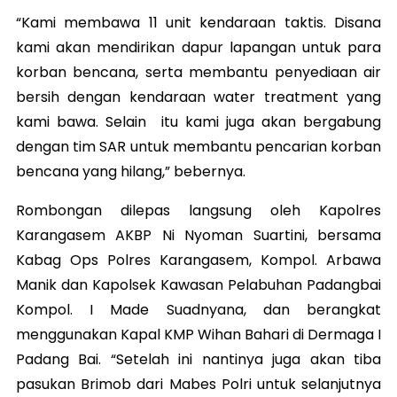
“Kami membawa 11 unit kendaraan taktis. Disana
kami akan mendirikan dapur lapangan untuk para
korban bencana, serta membantu penyediaan air
bersih dengan kendaraan water treatment yang
kami bawa. Selain itu kami juga akan bergabung
dengan tim SAR untuk membantu pencarian korban
bencana yang hilang,” bebernya.
Rombongan dilepas langsung oleh Kapolres
Karangasem AKBP Ni Nyoman Suartini, bersama
Kabag Ops Polres Karangasem, Kompol. Arbawa
Manik dan Kapolsek Kawasan Pelabuhan Padangbai
Kompol. I Made Suadnyana, dan berangkat
menggunakan Kapal KMP Wihan Bahari di Dermaga I
Padang Bai. “Setelah ini nantinya juga akan tiba
pasukan Brimob dari Mabes Polri untuk selanjutnya