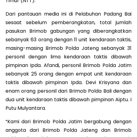
Timur (NTT).
Dari pantauan media ini di Pelabuhan Padang Bai
sesaat sebelum pemberangkatan, total jumlah
pasukan Brimob gabungan yang diberangkatkan
sebanyak 63 orang dengan 11 unit kendaraan taktis,
masing-masing Brimob Polda Jateng sebanyak 31
personil dengan lima kendaraan taktis dibawah
pimpinan Ipda. Afandi, personil Brimob Polda Jatim
sebanyak 25 orang dengan empat unit kendaraan
taktis dibawah pimpinan Ipda. Devi Krisyana dan
enam orang personil dari Brimob Polda Bali dengan
dua unit kendaraan taktis dibawah pimpinan Aiptu. I
Putu Mulyantara.
“Kami dari Brimob Polda Jatim bergabung dengan
anggota dari Brimob Polda Jateng dan Brimob