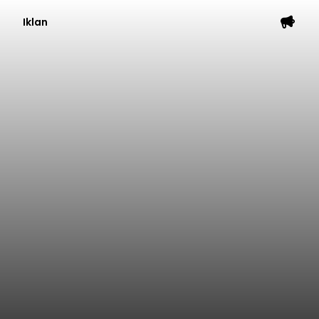
Iklan